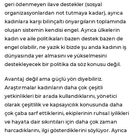
geri ödenmeyen ilave destekler (sosyal
organizasyonlardan not tutmaya kadar), ayrıca
kadınlara karşı bilinçaltı önyargıların toplamında
oluşan sistemin kendisi engel. Ayrıca ülkelerin
kadın ve aile politikaları bazen destek bazen de
engel olabilir, ne yazık ki bizde şu anda kadının iş
dünyasında yer almasını ve yükselmesini
destekleyecek bir politika da söz konusu değil.
Avantaj değil ama güçlü yön diyebiliriz.
Araştırmalar kadınların daha çok çeşitli
yetkinlikleri bir arada kullandıklarını, yönetici
olarak çeşitlilik ve kapsayıcılık konusunda daha
çok çaba sarf ettiklerini, ekiplerinin ruhsal iyilikleri
ve hayata dair sıkıntıları için daha çok zaman
harcadıklarını, ilgi gösterdiklerini söylüyor. Ayrıca