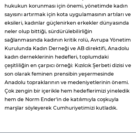
hukukun korunması için önemi, yönetimde kadın
sayısını artırmak için kota uygulamasının artıları ve
eksileri, kadınlar güçlenirken erkekler dünyasında
neler olup bittiği, sürdürülebilirliğin
sağlanmasında kadının kritik rolü, Avrupa Yönetim
Kurulunda Kadın Derneği ve AB direktifi, Anadolu
kadın derneklerinin hedefleri, toplumdaki
çeşitliliğin en çarpıcı örneği: Kızılcık Şerbeti dizisi ve
son olarak feminen prensibin yeşermesinde
Anadolu topraklarının ve medeniyetlerinin önemi.
Çok zengin bir içerikle hem hedeflerimizi yineledik
hem de Norm Ender'in de katılımıyla coşkuyla
marşlar söyleyerek Cumhuriyetimizi kutladık.