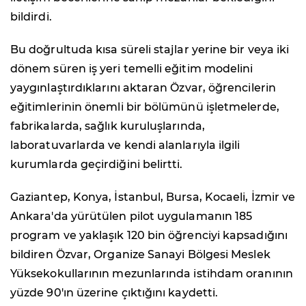
bildirdi.
Bu doğrultuda kısa süreli stajlar yerine bir veya iki
dönem süren iş yeri temelli eğitim modelini
yaygınlaştırdıklarını aktaran Özvar, öğrencilerin
eğitimlerinin önemli bir bölümünü işletmelerde,
fabrikalarda, sağlık kuruluşlarında,
laboratuvarlarda ve kendi alanlarıyla ilgili
kurumlarda geçirdiğini belirtti.
Gaziantep, Konya, İstanbul, Bursa, Kocaeli, İzmir ve
Ankara'da yürütülen pilot uygulamanın 185
program ve yaklaşık 120 bin öğrenciyi kapsadığını
bildiren Özvar, Organize Sanayi Bölgesi Meslek
Yüksekokullarının mezunlarında istihdam oranının
yüzde 90'ın üzerine çıktığını kaydetti.