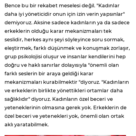
Bence bu bir rekabet meselesi değil. "Kadınlar
daha iyi yöneticidir onun için izin verin yapsınlar"
demiyoruz. Aksine sadece kadınların ya da sadece
erkeklerin olduğu karar mekanizmaları tek
seslidir, herkes aynı şeyi söyleyince soru sormak,
eleştirmek, farklı düşünmek ve konuşmak zorlaşır,
grup psikolojisi oluşur ve insanlar kendilerini hep
doğru ve haklı sanırlar dolayısıyla "önemli olan
farklı seslerin bir araya geldiği karar
mekanizmaları kurabilmektir "diyoruz. "Kadınların
ve erkeklerin birlikte yönettikleri ortamlar daha
sağlıklıdır" diyoruz. Kadınların özel beceri ve
yeteneklerinin olmasına gerek yok. Erkeklerin de
özel beceri ve yetenekleri yok, önemli olan ortak
aklı yaratabilmek.