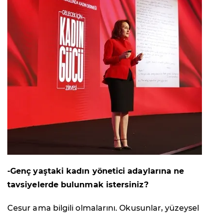
-Genç yaştaki kadın yönetici adaylarına ne
tavsiyelerde bulunmak istersiniz?
Cesur ama bilgili olmalarını. Okusunlar, yüzeysel