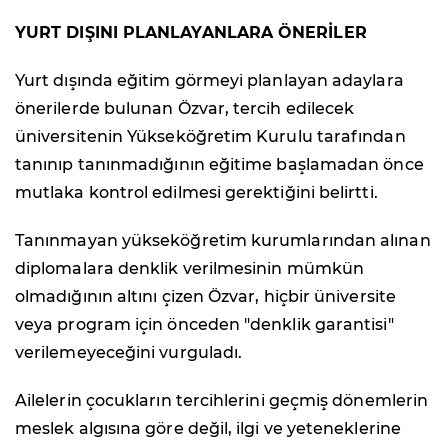
YURT DIŞINI PLANLAYANLARA ÖNERİLER
Yurt dışında eğitim görmeyi planlayan adaylara
önerilerde bulunan Özvar, tercih edilecek
üniversitenin Yükseköğretim Kurulu tarafından
tanınıp tanınmadığının eğitime başlamadan önce
mutlaka kontrol edilmesi gerektiğini belirtti.
Tanınmayan yükseköğretim kurumlarından alınan
diplomalara denklik verilmesinin mümkün
olmadığının altını çizen Özvar, hiçbir üniversite
veya program için önceden "denklik garantisi"
verilemeyeceğini vurguladı.
Ailelerin çocukların tercihlerini geçmiş dönemlerin
meslek algısına göre değil, ilgi ve yeteneklerine