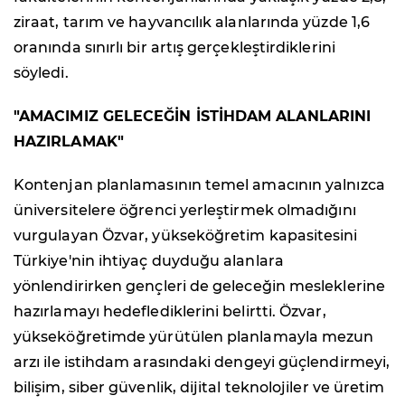
ziraat, tarım ve hayvancılık alanlarında yüzde 1,6
oranında sınırlı bir artış gerçekleştirdiklerini
söyledi.
"AMACIMIZ GELECEĞİN İSTİHDAM ALANLARINI
HAZIRLAMAK"
Kontenjan planlamasının temel amacının yalnızca
üniversitelere öğrenci yerleştirmek olmadığını
vurgulayan Özvar, yükseköğretim kapasitesini
Türkiye'nin ihtiyaç duyduğu alanlara
yönlendirirken gençleri de geleceğin mesleklerine
hazırlamayı hedeflediklerini belirtti. Özvar,
yükseköğretimde yürütülen planlamayla mezun
arzı ile istihdam arasındaki dengeyi güçlendirmeyi,
bilişim, siber güvenlik, dijital teknolojiler ve üretim