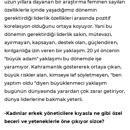
uzun yıllara dayanan bir araştırma feminen sayılan
özelliklerle içinde yaşadığımız dönemin
gerektirdiği liderlik özellikleri arasında pozitif
korelasyon olduğunu ortaya koyuyor. Yani bu
dönemin gerektirdiği liderlik sakin, mütevazi,
ayırmayan, kapsayan, destek olan, güçlendiren,
kırılganlığa izin veren bir yaklaşım. 20 yıl öncenin
"büyük adam" yaklaşımı bu dönemde işe
yaramıyor. Kahramanlık göstererek ortaya çıkan,
büyük riskler alan, kimseye laf söyletmeyen, "ben
yaptım oldu "diyen büyüklenmeci yaklaşım
bugünün dünyasında yarardan çok zarar getiriyor,
dünya liderlerine bakmak yeterli.
-Kadınlar erkek yöneticilere kıyasla ne gibi özel
beceri ve yeteneklerle öne çıkıyor sizce?