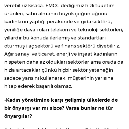
verebiliriz kısaca. FMCG dediğimiz hızlı tüketim
ürünleri, satın almanın büyük çoğunluğunu
kadınların yaptığı perakende ve gıda sektörü,
yeniliğe dayalı olan telekom ve teknoloji sektörleri,
yıllardır bu konuda ilerlemiş ve standartları
oturmuş ilaç sektörü ve finans sektörü diyebiliriz.
Ağır sanayi ve ticaret, enerji ve inşaat kadınların
nispeten daha az oldukları sektörler ama orada da
hızla artacaklar çünkü hiçbir sektör yeteneğin
sadece yarısını kullanarak, müşterinin yarısına
hitap ederek başarılı olamaz.
-Kadın yönetimine karşı gelişmiş ülkelerde de
bir önyargı var mı sizce? Varsa bunlar ne tür
önyargılar?