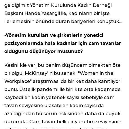
geldiğimiz Yönetim Kurulunda Kadın Derneği
Başkanı Hande Yaşargil ile, kadınların bir işte
ilerlemesinin önünde duran bariyerleri konuştuk…
-Yönetim kurulları ve şirketlerin yönetici
pozisyonlarında hala kadınlar için cam tavanlar
olduğunu düşünüyor musunuz?
Kesinlikle var, bu benim düşüncem olmaktan öte
bir olgu. McKinsey'in bu seneki "Women in the
Workplace" araştırması da bir kez daha kanıtlıyor
bunu. Üstelik pandemi ile birlikte orta kademede
kaybedilen kadın yetenek sayısı sebebiyle cam
tavan seviyesine ulaşabilen kadın sayısı da
azaldığından bu sorun eskisinden daha da büyük
durumda. Cam tavan belli bir yönetim seviyesinin