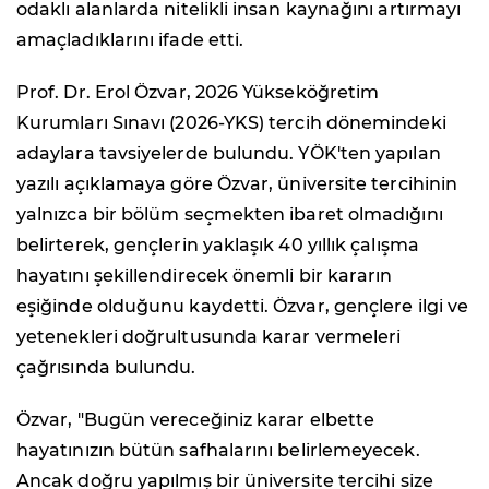
odaklı alanlarda nitelikli insan kaynağını artırmayı
amaçladıklarını ifade etti.
Prof. Dr. Erol Özvar, 2026 Yükseköğretim
Kurumları Sınavı (2026-YKS) tercih dönemindeki
adaylara tavsiyelerde bulundu. YÖK'ten yapılan
yazılı açıklamaya göre Özvar, üniversite tercihinin
yalnızca bir bölüm seçmekten ibaret olmadığını
belirterek, gençlerin yaklaşık 40 yıllık çalışma
hayatını şekillendirecek önemli bir kararın
eşiğinde olduğunu kaydetti. Özvar, gençlere ilgi ve
yetenekleri doğrultusunda karar vermeleri
çağrısında bulundu.
Özvar, "Bugün vereceğiniz karar elbette
hayatınızın bütün safhalarını belirlemeyecek.
Ancak doğru yapılmış bir üniversite tercihi size