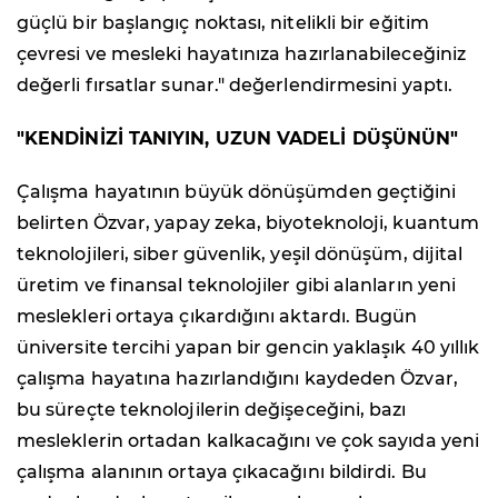
güçlü bir başlangıç noktası, nitelikli bir eğitim
çevresi ve mesleki hayatınıza hazırlanabileceğiniz
değerli fırsatlar sunar." değerlendirmesini yaptı.
"KENDİNİZİ TANIYIN, UZUN VADELİ DÜŞÜNÜN"
Çalışma hayatının büyük dönüşümden geçtiğini
belirten Özvar, yapay zeka, biyoteknoloji, kuantum
teknolojileri, siber güvenlik, yeşil dönüşüm, dijital
üretim ve finansal teknolojiler gibi alanların yeni
meslekleri ortaya çıkardığını aktardı. Bugün
üniversite tercihi yapan bir gencin yaklaşık 40 yıllık
çalışma hayatına hazırlandığını kaydeden Özvar,
bu süreçte teknolojilerin değişeceğini, bazı
mesleklerin ortadan kalkacağını ve çok sayıda yeni
çalışma alanının ortaya çıkacağını bildirdi. Bu