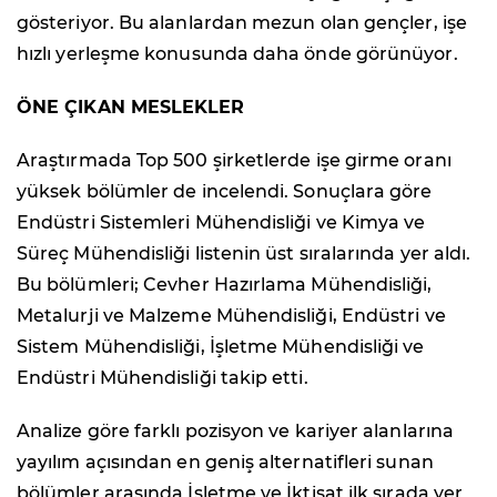
gösteriyor. Bu alanlardan mezun olan gençler, işe
hızlı yerleşme konusunda daha önde görünüyor.
ÖNE ÇIKAN MESLEKLER
Araştırmada Top 500 şirketlerde işe girme oranı
yüksek bölümler de incelendi. Sonuçlara göre
Endüstri Sistemleri Mühendisliği ve Kimya ve
Süreç Mühendisliği listenin üst sıralarında yer aldı.
Bu bölümleri; Cevher Hazırlama Mühendisliği,
Metalurji ve Malzeme Mühendisliği, Endüstri ve
Sistem Mühendisliği, İşletme Mühendisliği ve
Endüstri Mühendisliği takip etti.
Analize göre farklı pozisyon ve kariyer alanlarına
yayılım açısından en geniş alternatifleri sunan
bölümler arasında İşletme ve İktisat ilk sırada yer