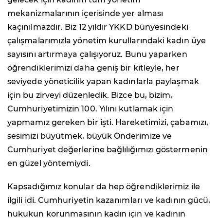
mekanizmalarının içerisinde yer alması
kaçınılmazdır. Biz 12 yıldır YKKD bünyesindeki
çalışmalarımızla yönetim kurullarındaki kadın üye
sayısını artırmaya çalışıyoruz. Bunu yaparken
öğrendiklerimizi daha geniş bir kitleyle, her
seviyede yöneticilik yapan kadınlarla paylaşmak
için bu zirveyi düzenledik. Bizce bu, bizim,
Cumhuriyetimizin 100. Yılını kutlamak için
yapmamız gereken bir işti. Hareketimizi, çabamızı,
sesimizi büyütmek, büyük Önderimize ve
Cumhuriyet değerlerine bağlılığımızı göstermenin
en güzel yöntemiydi.
Kapsadığımız konular da hep öğrendiklerimiz ile
ilgili idi. Cumhuriyetin kazanımları ve kadının gücü,
hukukun korunmasının kadın için ve kadının