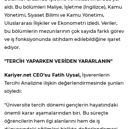
aldı. Bu bölümleri Maliye, İşletme (İngilizce), Kamu
Yönetimi, Siyaset Bilimi ve Kamu Yönetimi,
Uluslararası İlişkiler ve Ekonometri izledi. Veriler,
bu bölümlerin mezunlarının çok sayıda farklı görev
ve iş fonksiyonunda istihdam edilebildiğine işaret
ediyor.
"TERCİH YAPARKEN VERİDEN YARARLANIN"
Kariyer.net CEO'su Fatih Uysal,
İşverenlerin
Tercihi Analizine ilişkin değerlendirmesinde şunları
söyledi:
"Üniversite tercih dönemi gençlerin hayatındaki
önemli karar aşamalarından biri. Bu süreçte
öğrencilerin hem ilgi alanlarını hem de iş