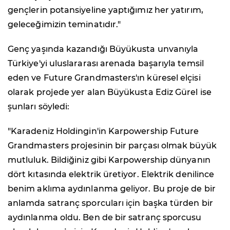
gençlerin potansiyeline yaptığımız her yatırım,
geleceğimizin teminatıdır."
Genç yaşında kazandığı Büyükusta unvanıyla
Türkiye'yi uluslararası arenada başarıyla temsil
eden ve Future Grandmasters'ın küresel elçisi
olarak projede yer alan Büyükusta Ediz Gürel ise
şunları söyledi:
"Karadeniz Holdingin'in Karpowership Future
Grandmasters projesinin bir parçası olmak büyük
mutluluk. Bildiğiniz gibi Karpowership dünyanın
dört kıtasında elektrik üretiyor. Elektrik denilince
benim aklıma aydınlanma geliyor. Bu proje de bir
anlamda satranç sporcuları için başka türden bir
aydınlanma oldu. Ben de bir satranç sporcusu