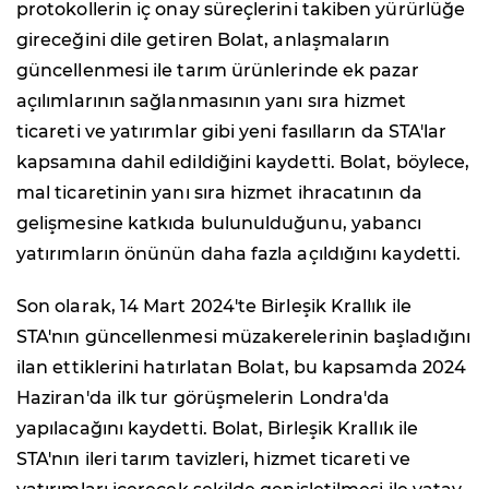
protokollerin iç onay süreçlerini takiben yürürlüğe
gireceğini dile getiren Bolat, anlaşmaların
güncellenmesi ile tarım ürünlerinde ek pazar
açılımlarının sağlanmasının yanı sıra hizmet
ticareti ve yatırımlar gibi yeni fasılların da STA'lar
kapsamına dahil edildiğini kaydetti. Bolat, böylece,
mal ticaretinin yanı sıra hizmet ihracatının da
gelişmesine katkıda bulunulduğunu, yabancı
yatırımların önünün daha fazla açıldığını kaydetti.
Son olarak, 14 Mart 2024'te Birleşik Krallık ile
STA'nın güncellenmesi müzakerelerinin başladığını
ilan ettiklerini hatırlatan Bolat, bu kapsamda 2024
Haziran'da ilk tur görüşmelerin Londra'da
yapılacağını kaydetti. Bolat, Birleşik Krallık ile
STA'nın ileri tarım tavizleri, hizmet ticareti ve