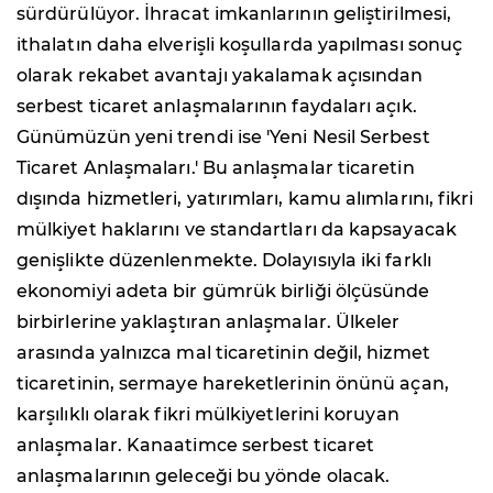
sürdürülüyor. İhracat imkanlarının geliştirilmesi,
ithalatın daha elverişli koşullarda yapılması sonuç
olarak rekabet avantajı yakalamak açısından
serbest ticaret anlaşmalarının faydaları açık.
Günümüzün yeni trendi ise 'Yeni Nesil Serbest
Ticaret Anlaşmaları.' Bu anlaşmalar ticaretin
dışında hizmetleri, yatırımları, kamu alımlarını, fikri
mülkiyet haklarını ve standartları da kapsayacak
genişlikte düzenlenmekte. Dolayısıyla iki farklı
ekonomiyi adeta bir gümrük birliği ölçüsünde
birbirlerine yaklaştıran anlaşmalar. Ülkeler
arasında yalnızca mal ticaretinin değil, hizmet
ticaretinin, sermaye hareketlerinin önünü açan,
karşılıklı olarak fikri mülkiyetlerini koruyan
anlaşmalar. Kanaatimce serbest ticaret
anlaşmalarının geleceği bu yönde olacak.