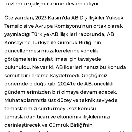
düzlemde çalışmalarımız devam ediyor.
Öte yandan, 2023 Kasım'da AB Dış İlişkiler Yüksek
Temsilcisi ve Avrupa Komisyonu'nun ortak olarak
yayınladığı Türkiye-AB ilişkileri raporunda, AB
Konseyi'ne Türkiye ile Gümrük Birliği'nin
güncellenmesi müzakerelerine yönelik
görüşmelerin başlatılması için tavsiyede
bulunuldu. Ne var ki, AB liderleri henüz bu konuda
somut bir ilerleme kaydetmedi. Geçtiğimiz
dönemde olduğu gibi 2024'te de AB, öncelikli
gündemlerimizden biri olmaya devam edecek.
Muhataplarımızla üst düzey ve teknik seviyede
temaslarımızı sürdürmeyi, söz konusu
temaslardan ticari ve ekonomik ilişkilerimizi
derinleştirecek ve Gümrük Birliği'nin