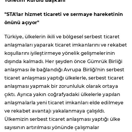
Yönetim Kurulu Başkanı
"STA'lar hizmet ticareti ve sermaye hareketinin
önünü açıyor"
Türkiye, ülkelerin ikili ve bölgesel serbest ticaret
anlaşmaları yaparak ticaret imkanlarını ve rekabet
koşullarını iyileştirmeye yönelik gelişmelerinin
dışında kalmadı. Her şeyden önce Gümrük Birliği
anlaşması ile bağlandığı Avrupa Birliği'nin serbest
ticaret anlaşması yaptığı ülkelerle, serbest ticaret
anlaşması yapmak bir zorunluluk olarak ortaya
çıktı. Ayrıca yakın coğrafyadaki ülkelerle yapılan
anlaşmalarla yeni ticaret imkanları elde edilmeye
ve rekabet avantajı yakalanmaya çalışıldı.
Ülkemizin serbest ticaret anlaşması yaptığı ülke
sayısının artırılması yönünde çalışmalar