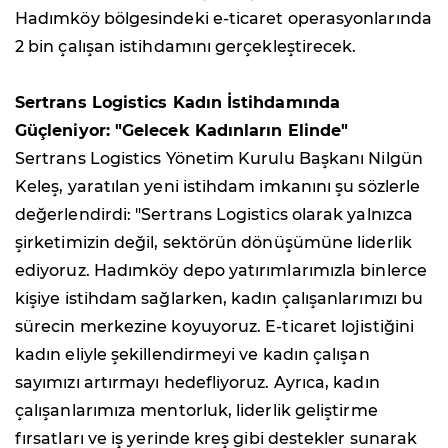
Hadımköy bölgesindeki e-ticaret operasyonlarında
2 bin çalışan istihdamını gerçekleştirecek.
Sertrans Logistics Kadın İstihdamında
Güçleniyor: "Gelecek Kadınların Elinde"
Sertrans Logistics Yönetim Kurulu Başkanı Nilgün
Keleş, yaratılan yeni istihdam imkanını şu sözlerle
değerlendirdi: "Sertrans Logistics olarak yalnızca
şirketimizin değil, sektörün dönüşümüne liderlik
ediyoruz. Hadımköy depo yatırımlarımızla binlerce
kişiye istihdam sağlarken, kadın çalışanlarımızı bu
sürecin merkezine koyuyoruz. E-ticaret lojistiğini
kadın eliyle şekillendirmeyi ve kadın çalışan
sayımızı artırmayı hedefliyoruz. Ayrıca, kadın
çalışanlarımıza mentorluk, liderlik geliştirme
fırsatları ve iş yerinde kreş gibi destekler sunarak