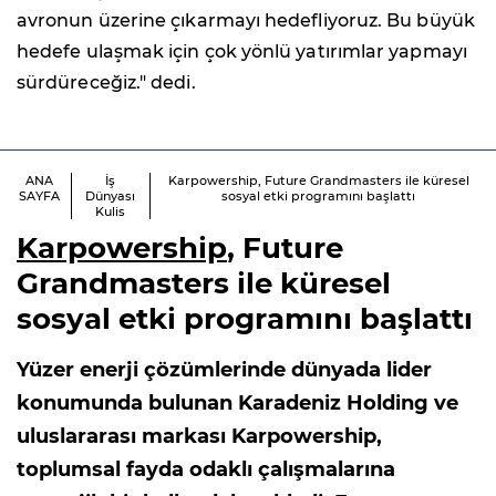
avronun üzerine çıkarmayı hedefliyoruz. Bu büyük
hedefe ulaşmak için çok yönlü yatırımlar yapmayı
sürdüreceğiz." dedi.
ANA
İş
Karpowership, Future Grandmasters ile küresel
SAYFA
Dünyası
sosyal etki programını başlattı
Kulis
Karpowership
, Future
Grandmasters ile küresel
sosyal etki programını başlattı
Yüzer enerji çözümlerinde dünyada lider
konumunda bulunan Karadeniz Holding ve
uluslararası markası Karpowership,
toplumsal fayda odaklı çalışmalarına