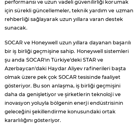
performansı ve uzun vadeli güvenilirliği korumak
için sürekli güncellemeler, teknik yardım ve uzman
rehberliği sağlayarak uzun yıllara varan destek
sunacak.
SOCAR ve Honeywell uzun yıllara dayanan başarılı
bir iş birliği geçmişine sahip. Honeywell sistemleri
şu anda SOCAR'ın Türkiye'deki STAR ve
Azerbaycan'daki Haydar Aliyev rafinerileri başta
olmak üzere pek çok SOCAR tesisinde faaliyet
gösteriyor. Bu son anlaşma, iş birliği geçmişini
daha da genişletiyor ve şirketlerin teknoloji ve
inovasyon yoluyla bölgenin enerji endüstrisinin
geleceğini şekillendirme konusundaki ortak
kararlılığını gösteriyor.