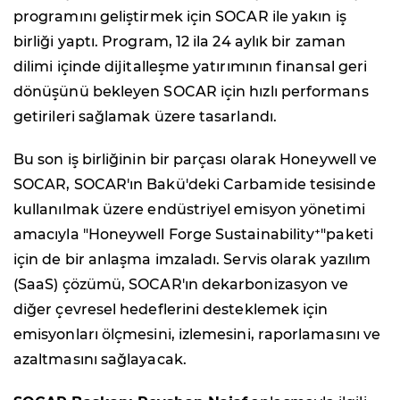
programını geliştirmek için SOCAR ile yakın iş
birliği yaptı. Program, 12 ila 24 aylık bir zaman
dilimi içinde dijitalleşme yatırımının finansal geri
dönüşünü bekleyen SOCAR için hızlı performans
getirileri sağlamak üzere tasarlandı.
Bu son iş birliğinin bir parçası olarak Honeywell ve
SOCAR, SOCAR'ın Bakü'deki Carbamide tesisinde
kullanılmak üzere endüstriyel emisyon yönetimi
amacıyla "Honeywell Forge Sustainability⁺"paketi
için de bir anlaşma imzaladı. Servis olarak yazılım
(SaaS) çözümü, SOCAR'ın dekarbonizasyon ve
diğer çevresel hedeflerini desteklemek için
emisyonları ölçmesini, izlemesini, raporlamasını ve
azaltmasını sağlayacak.