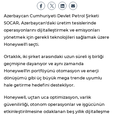
Azerbaycan Cumhuriyeti Devlet Petrol Şirketi
SOCAR, Azerbaycan'daki üretim tesislerinde
operasyonlarını dijitalleştirmek ve emisyonları
yönetmek için gerekli teknolojileri sağlamak üzere
Honeywell'i seçti.
Ortaklık, iki şirket arasındaki uzun süreli iş birliği
geçmişine dayanıyor ve aynı zamanda
Honeywell'in portföyünü otomasyon ve enerji
dönüşümü gibi üç büyük mega trende uyumlu
hale getirme hedefini destekliyor.
Honeywell, uçtan uca optimizasyon, varlık
güvenilirliği, otonom operasyonlar ve işgücünün
etkinleştirilmesine odaklanan beş yıllık dijitalleşme