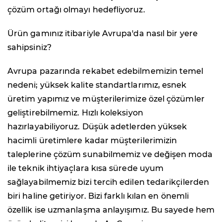
çözüm ortağı olmayı hedefliyoruz.
Ürün gamınız itibariyle Avrupa'da nasıl bir yere
sahipsiniz?
Avrupa pazarında rekabet edebilmemizin temel
nedeni; yüksek kalite standartlarımız, esnek
üretim yapımız ve müşterilerimize özel çözümler
geliştirebilmemiz. Hızlı koleksiyon
hazırlayabiliyoruz. Düşük adetlerden yüksek
hacimli üretimlere kadar müşterilerimizin
taleplerine çözüm sunabilmemiz ve değişen moda
ile teknik ihtiyaçlara kısa sürede uyum
sağlayabilmemiz bizi tercih edilen tedarikçilerden
biri haline getiriyor. Bizi farklı kılan en önemli
özellik ise uzmanlaşma anlayışımız. Bu sayede hem