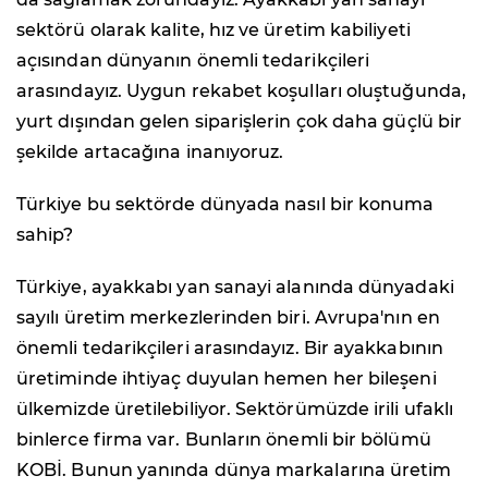
sektörü olarak kalite, hız ve üretim kabiliyeti
açısından dünyanın önemli tedarikçileri
arasındayız. Uygun rekabet koşulları oluştuğunda,
yurt dışından gelen siparişlerin çok daha güçlü bir
şekilde artacağına inanıyoruz.
Türkiye bu sektörde dünyada nasıl bir konuma
sahip?
Türkiye, ayakkabı yan sanayi alanında dünyadaki
sayılı üretim merkezlerinden biri. Avrupa'nın en
önemli tedarikçileri arasındayız. Bir ayakkabının
üretiminde ihtiyaç duyulan hemen her bileşeni
ülkemizde üretilebiliyor. Sektörümüzde irili ufaklı
binlerce firma var. Bunların önemli bir bölümü
KOBİ. Bunun yanında dünya markalarına üretim