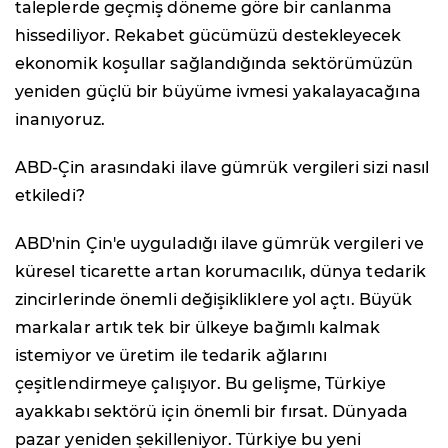
taleplerde geçmiş döneme göre bir canlanma
hissediliyor. Rekabet gücümüzü destekleyecek
ekonomik koşullar sağlandığında sektörümüzün
yeniden güçlü bir büyüme ivmesi yakalayacağına
inanıyoruz.
ABD-Çin arasındaki ilave gümrük vergileri sizi nasıl
etkiledi?
ABD'nin Çin'e uyguladığı ilave gümrük vergileri ve
küresel ticarette artan korumacılık, dünya tedarik
zincirlerinde önemli değişikliklere yol açtı. Büyük
markalar artık tek bir ülkeye bağımlı kalmak
istemiyor ve üretim ile tedarik ağlarını
çeşitlendirmeye çalışıyor. Bu gelişme, Türkiye
ayakkabı sektörü için önemli bir fırsat. Dünyada
pazar yeniden şekilleniyor. Türkiye bu yeni