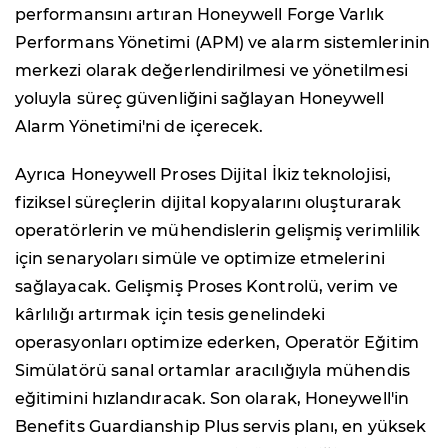
performansını artıran Honeywell Forge Varlık
Performans Yönetimi (APM) ve alarm sistemlerinin
merkezi olarak değerlendirilmesi ve yönetilmesi
yoluyla süreç güvenliğini sağlayan Honeywell
Alarm Yönetimi'ni de içerecek.
Ayrıca Honeywell Proses Dijital İkiz teknolojisi,
fiziksel süreçlerin dijital kopyalarını oluşturarak
operatörlerin ve mühendislerin gelişmiş verimlilik
için senaryoları simüle ve optimize etmelerini
sağlayacak. Gelişmiş Proses Kontrolü, verim ve
kârlılığı artırmak için tesis genelindeki
operasyonları optimize ederken, Operatör Eğitim
Simülatörü sanal ortamlar aracılığıyla mühendis
eğitimini hızlandıracak. Son olarak, Honeywell'in
Benefits Guardianship Plus servis planı, en yüksek