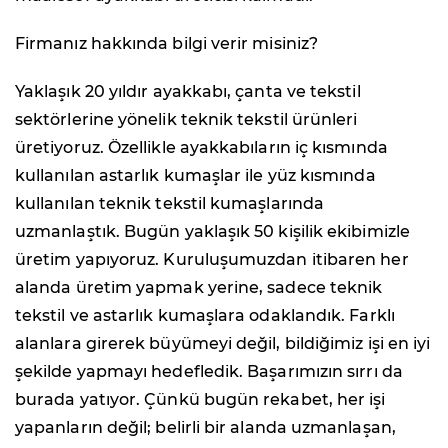
Firmanız hakkında bilgi verir misiniz?
Yaklaşık 20 yıldır ayakkabı, çanta ve tekstil
sektörlerine yönelik teknik tekstil ürünleri
üretiyoruz. Özellikle ayakkabıların iç kısmında
kullanılan astarlık kumaşlar ile yüz kısmında
kullanılan teknik tekstil kumaşlarında
uzmanlaştık. Bugün yaklaşık 50 kişilik ekibimizle
üretim yapıyoruz. Kuruluşumuzdan itibaren her
alanda üretim yapmak yerine, sadece teknik
tekstil ve astarlık kumaşlara odaklandık. Farklı
alanlara girerek büyümeyi değil, bildiğimiz işi en iyi
şekilde yapmayı hedefledik. Başarımızın sırrı da
burada yatıyor. Çünkü bugün rekabet, her işi
yapanların değil; belirli bir alanda uzmanlaşan,