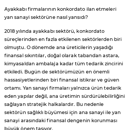
Ayakkabı firmalarının konkordato ilan etmeleri
yan sanayi sektörüne nasıl yansıdı?
2018 yılında ayakkabı sektörü, konkordato
süreçlerinden en fazla etkilenen sektörlerden biri
olmuştu. O dönemde ana üreticilerin yaşadığı
finansal sıkıntılar, doğal olarak tabandan astara,
kimyasaldan ambalaja kadar tüm tedarik zincirini
etkiledi. Bugün de sektörümüzün en önemli
hassasiyetlerinden biri finansal istikrar ve güven
ortamı. Yan sanayi firmaları yalnızca ürün tedarik
eden yapılar değil, ana üretimin sürdürülebilirliğini
sağlayan stratejik halkalardır. Bu nedenle
sektörün sağlıklı büyümesi için ana sanayi ile yan
sanayi arasındaki finansal dengenin korunması
büyük önem taşıyor.