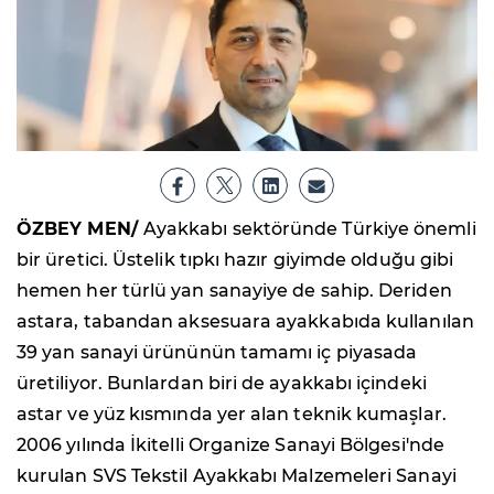
ÖZBEY MEN/
Ayakkabı sektöründe Türkiye önemli
bir üretici. Üstelik tıpkı hazır giyimde olduğu gibi
hemen her türlü yan sanayiye de sahip. Deriden
astara, tabandan aksesuara ayakkabıda kullanılan
39 yan sanayi ürününün tamamı iç piyasada
üretiliyor. Bunlardan biri de ayakkabı içindeki
astar ve yüz kısmında yer alan teknik kumaşlar.
2006 yılında İkitelli Organize Sanayi Bölgesi'nde
kurulan SVS Tekstil Ayakkabı Malzemeleri Sanayi