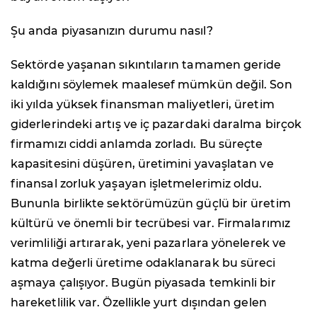
Şu anda piyasanızın durumu nasıl?
Sektörde yaşanan sıkıntıların tamamen geride
kaldığını söylemek maalesef mümkün değil. Son
iki yılda yüksek finansman maliyetleri, üretim
giderlerindeki artış ve iç pazardaki daralma birçok
firmamızı ciddi anlamda zorladı. Bu süreçte
kapasitesini düşüren, üretimini yavaşlatan ve
finansal zorluk yaşayan işletmelerimiz oldu.
Bununla birlikte sektörümüzün güçlü bir üretim
kültürü ve önemli bir tecrübesi var. Firmalarımız
verimliliği artırarak, yeni pazarlara yönelerek ve
katma değerli üretime odaklanarak bu süreci
aşmaya çalışıyor. Bugün piyasada temkinli bir
hareketlilik var. Özellikle yurt dışından gelen