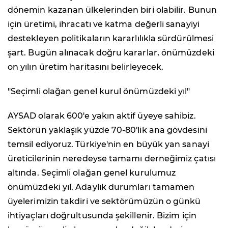
dönemin kazanan ülkelerinden biri olabilir. Bunun
için üretimi, ihracatı ve katma değerli sanayiyi
destekleyen politikaların kararlılıkla sürdürülmesi
şart. Bugün alınacak doğru kararlar, önümüzdeki
on yılın üretim haritasını belirleyecek.
"Seçimli olağan genel kurul önümüzdeki yıl"
AYSAD olarak 600'e yakın aktif üyeye sahibiz.
Sektörün yaklaşık yüzde 70-80'lik ana gövdesini
temsil ediyoruz. Türkiye'nin en büyük yan sanayi
üreticilerinin neredeyse tamamı derneğimiz çatısı
altında. Seçimli olağan genel kurulumuz
önümüzdeki yıl. Adaylık durumları tamamen
üyelerimizin takdiri ve sektörümüzün o günkü
ihtiyaçları doğrultusunda şekillenir. Bizim için