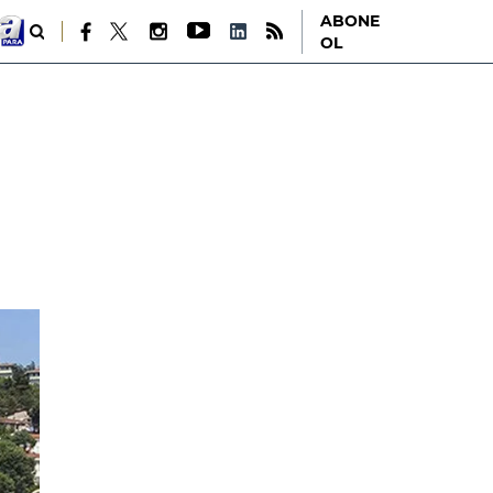
ABONE
OL