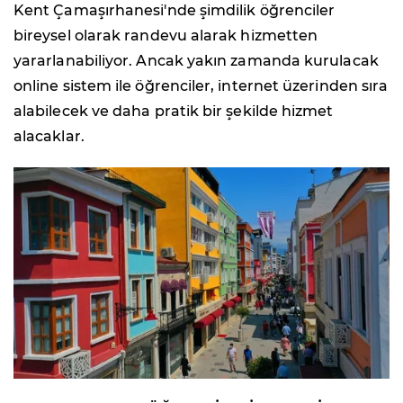
Kent Çamaşırhanesi'nde şimdilik öğrenciler
bireysel olarak randevu alarak hizmetten
yararlanabiliyor. Ancak yakın zamanda kurulacak
online sistem ile öğrenciler, internet üzerinden sıra
alabilecek ve daha pratik bir şekilde hizmet
alacaklar.