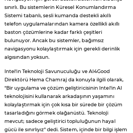
sınırlı. Bu sistemlerin Küresel Konumlandırma
Sistemi tabanlı, sesli kumanda destekli akıllı
telefon uygulamalarından kamera özellikli akıllı
baston çözümlerine kadar farklı çeşitleri
bulunuyor. Ancak bu sistemler, bağımsız
navigasyonu kolaylaştırmak için gerekli derinlik
algısından yoksun.
Intel'in Teknoloji Savunuculuğu ve AI4Good
Direktörü Hema Chamraj da konuyla ilgili olarak,
"Bir uygulama ve çözüm geliştiricisinin Intel'in AI
teknolojisini kullanarak arkadaşının yaşamını
kolaylaştırmak için çok kısa bir sürede bir çözüm
tasarladığını görmek olağanüstü. Teknoloji
mevcut; sadece geliştirici topluluğunun hayal
gücü ile sınırlıyız" dedi. Sistem, içinde bir bilgi işlem