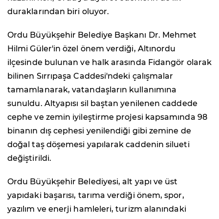
duraklarından biri oluyor.
Ordu Büyükşehir Belediye Başkanı Dr. Mehmet
Hilmi Güler'in özel önem verdiği, Altınordu
ilçesinde bulunan ve halk arasında Fidangör olarak
bilinen Sırrıpaşa Caddesi'ndeki çalışmalar
tamamlanarak, vatandaşların kullanımına
sunuldu. Altyapısı sil baştan yenilenen caddede
cephe ve zemin iyileştirme projesi kapsamında 98
binanın dış cephesi yenilendiği gibi zemine de
doğal taş döşemesi yapılarak caddenin silueti
değiştirildi.
Ordu Büyükşehir Belediyesi, alt yapı ve üst
yapıdaki başarısı, tarıma verdiği önem, spor,
yazılım ve enerji hamleleri, turizm alanındaki