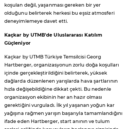
koşulan değil, yaşanması gereken bir yer
olduğunu belirterek herkesi bu eşsiz atmosferi
deneyimlemeye davet etti.
Kaçkar by UTMB'de Uluslararası Katılım
Güçleniyor
Kaçkar by UTMB Türkiye Temsilcisi Georg
Hartberger, organizasyonun zorlu doğa koşulları
içinde gerçekleştirildiğini belirterek, yüksek
dağlarda düzenlenen yarışlarda hava şartlarının
hızla değişebildiğine dikkat çekti. Bu nedenle
organizasyon ekibinin her an hazır olması
gerektiğini vurguladı. İlk yıl yaşanan yoğun kar
yağışına rağmen yarışın başarıyla tamamlandığını
ifade eden Hartberger, start anının ve tulum