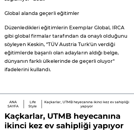
Global alanda geçerli eğitimler
Düzenledikleri eğitimlerin Exemplar Global, IRCA
gibi global firmalar tarafından da onaylı olduğunu
söyleyen Keskin, "TÜV Austria Turk'ün verdiği
eğitimlerde başarılı olan adayların aldığı belge,
dünyanın farklı ülkelerinde de geçerli oluyor"
ifadelerini kullandı.
ANA
Life
Kaçkarlar, UTMB heyecanına ikinci kez ev sahipliği
SAYFA
Style
yapıyor
Kaçkarlar, UTMB heyecanına
ikinci kez ev sahipliği yapıyor