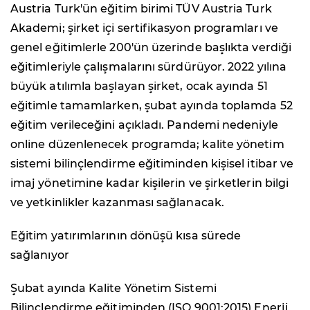
Austria Turk'ün eğitim birimi TÜV Austria Turk
Akademi; şirket içi sertifikasyon programları ve
genel eğitimlerle 200'ün üzerinde başlıkta verdiği
eğitimleriyle çalışmalarını sürdürüyor. 2022 yılına
büyük atılımla başlayan şirket, ocak ayında 51
eğitimle tamamlarken, şubat ayında toplamda 52
eğitim verileceğini açıkladı. Pandemi nedeniyle
online düzenlenecek programda; kalite yönetim
sistemi bilinçlendirme eğitiminden kişisel itibar ve
imaj yönetimine kadar kişilerin ve şirketlerin bilgi
ve yetkinlikler kazanması sağlanacak.
Eğitim yatırımlarının dönüşü kısa sürede
sağlanıyor
Şubat ayında Kalite Yönetim Sistemi
Bilinçlendirme eğitiminden (ISO 9001:2015) Enerji