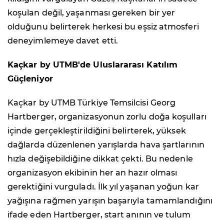
koşulan değil, yaşanması gereken bir yer
olduğunu belirterek herkesi bu eşsiz atmosferi
deneyimlemeye davet etti.
Kaçkar by UTMB'de Uluslararası Katılım
Güçleniyor
Kaçkar by UTMB Türkiye Temsilcisi Georg
Hartberger, organizasyonun zorlu doğa koşulları
içinde gerçekleştirildiğini belirterek, yüksek
dağlarda düzenlenen yarışlarda hava şartlarının
hızla değişebildiğine dikkat çekti. Bu nedenle
organizasyon ekibinin her an hazır olması
gerektiğini vurguladı. İlk yıl yaşanan yoğun kar
yağışına rağmen yarışın başarıyla tamamlandığını
ifade eden Hartberger, start anının ve tulum