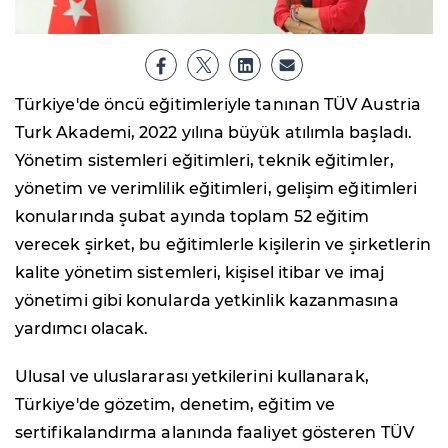
Türkiye'de öncü eğitimleriyle tanınan TÜV Austria
Turk Akademi, 2022 yılına büyük atılımla başladı.
Yönetim sistemleri eğitimleri, teknik eğitimler,
yönetim ve verimlilik eğitimleri, gelişim eğitimleri
konularında şubat ayında toplam 52 eğitim
verecek şirket, bu eğitimlerle kişilerin ve şirketlerin
kalite yönetim sistemleri, kişisel itibar ve imaj
yönetimi gibi konularda yetkinlik kazanmasına
yardımcı olacak.
Ulusal ve uluslararası yetkilerini kullanarak,
Türkiye'de gözetim, denetim, eğitim ve
sertifikalandırma alanında faaliyet gösteren TÜV