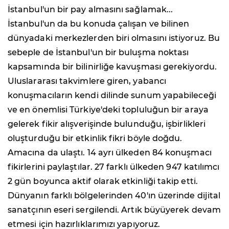
İstanbul'un bir pay almasını sağlamak...
İstanbul'un da bu konuda çalışan ve bilinen
dünyadaki merkezlerden biri olmasını istiyoruz. Bu
sebeple de İstanbul'un bir buluşma noktası
kapsamında bir bilinirliğe kavuşması gerekiyordu.
Uluslararası takvimlere giren, yabancı
konuşmacıların kendi dilinde sunum yapabileceği
ve en önemlisi Türkiye'deki topluluğun bir araya
gelerek fikir alışverişinde bulunduğu, işbirlikleri
oluşturduğu bir etkinlik fikri böyle doğdu.
Amacına da ulaştı. 14 ayrı ülkeden 84 konuşmacı
fikirlerini paylaştılar. 27 farklı ülkeden 947 katılımcı
2 gün boyunca aktif olarak etkinliği takip etti.
Dünyanın farklı bölgelerinden 40'ın üzerinde dijital
sanatçının eseri sergilendi. Artık büyüyerek devam
etmesi için hazırlıklarımızı yapıyoruz.