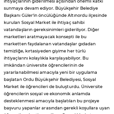
ihtiyaçlarının giderilmesi açısından önemli katkı
sunmaya devam ediyor. Büyükşehir Belediye
Başkanı Güler'in öncülüğünde Altınordu ilçesinde
kurulan Sosyal Market ile ihtiyaç sahibi
vatandaşların gereksinimleri gideriliyor. Diğer
marketleri aratmayacak konsepti ile bu
marketten faydalanan vatandaşlar gıdadan
temizliğe, kırtasiyeden giyime her türlü
ihtiyaçlarını kolaylıkla karşılayabiliyor. Bu
imkândan üniversite öğrencilerinin de
yararlanabilmesi amacıyla yeni bir uygulama
başlatan Ordu Büyükşehir Belediyesi, Sosyal
Market ile öğrencileri de buluşturdu. Üniversite
öğrencilerin sosyal ve ekonomik anlamda
desteklenmesi amacıyla başlatılan bu projeye
başvuru yapanlar arasından gerekli koşullara uyan