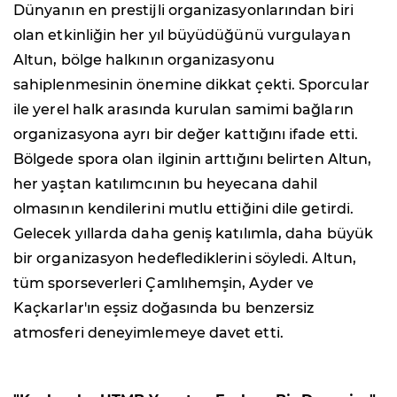
Dünyanın en prestijli organizasyonlarından biri
olan etkinliğin her yıl büyüdüğünü vurgulayan
Altun, bölge halkının organizasyonu
sahiplenmesinin önemine dikkat çekti. Sporcular
ile yerel halk arasında kurulan samimi bağların
organizasyona ayrı bir değer kattığını ifade etti.
Bölgede spora olan ilginin arttığını belirten Altun,
her yaştan katılımcının bu heyecana dahil
olmasının kendilerini mutlu ettiğini dile getirdi.
Gelecek yıllarda daha geniş katılımla, daha büyük
bir organizasyon hedeflediklerini söyledi. Altun,
tüm sporseverleri Çamlıhemşin, Ayder ve
Kaçkarlar'ın eşsiz doğasında bu benzersiz
atmosferi deneyimlemeye davet etti.