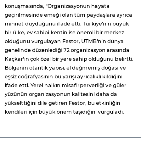
konuşmasında, "Organizasyonun hayata
geçirilmesinde emeği olan tüm paydaşlara ayrıca
minnet duyduğunu ifade etti. Türkiye'nin büyük
bir ülke, ev sahibi kentin ise önemli bir merkez
olduğunu vurgulayan Festor, UTMB'nin dünya
genelinde düzenlediği 72 organizasyon arasında
Kaçkar'ın çok özel bir yere sahip olduğunu belirtti.
Bölgenin otantik yapısı, el değmemiş doğası ve
eşsiz coğrafyasının bu yarışı ayrıcalıklı kıldığını
ifade etti. Yerel halkın misafirperverliği ve güler
yüzünün organizasyonun kalitesini daha da
yükselttiğini dile getiren Festor, bu etkinliğin
kendileri için büyük önem taşıdığını vurguladı.