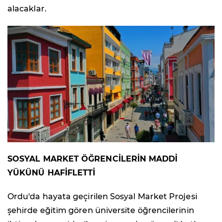
alacaklar.
SOSYAL MARKET ÖĞRENCİLERİN MADDİ
YÜKÜNÜ HAFİFLETTİ
Ordu'da hayata geçirilen Sosyal Market Projesi
şehirde eğitim gören üniversite öğrencilerinin