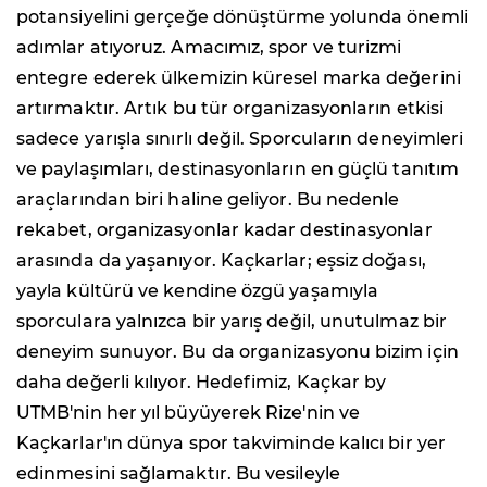
potansiyelini gerçeğe dönüştürme yolunda önemli
adımlar atıyoruz. Amacımız, spor ve turizmi
entegre ederek ülkemizin küresel marka değerini
artırmaktır. Artık bu tür organizasyonların etkisi
sadece yarışla sınırlı değil. Sporcuların deneyimleri
ve paylaşımları, destinasyonların en güçlü tanıtım
araçlarından biri haline geliyor. Bu nedenle
rekabet, organizasyonlar kadar destinasyonlar
arasında da yaşanıyor. Kaçkarlar; eşsiz doğası,
yayla kültürü ve kendine özgü yaşamıyla
sporculara yalnızca bir yarış değil, unutulmaz bir
deneyim sunuyor. Bu da organizasyonu bizim için
daha değerli kılıyor. Hedefimiz, Kaçkar by
UTMB'nin her yıl büyüyerek Rize'nin ve
Kaçkarlar'ın dünya spor takviminde kalıcı bir yer
edinmesini sağlamaktır. Bu vesileyle