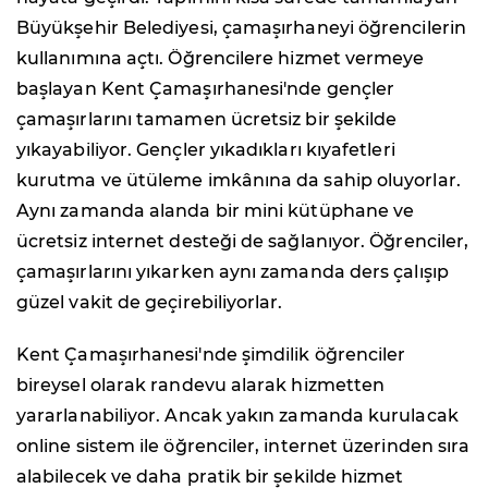
Büyükşehir Belediyesi, çamaşırhaneyi öğrencilerin
kullanımına açtı. Öğrencilere hizmet vermeye
başlayan Kent Çamaşırhanesi'nde gençler
çamaşırlarını tamamen ücretsiz bir şekilde
yıkayabiliyor. Gençler yıkadıkları kıyafetleri
kurutma ve ütüleme imkânına da sahip oluyorlar.
Aynı zamanda alanda bir mini kütüphane ve
ücretsiz internet desteği de sağlanıyor. Öğrenciler,
çamaşırlarını yıkarken aynı zamanda ders çalışıp
güzel vakit de geçirebiliyorlar.
Kent Çamaşırhanesi'nde şimdilik öğrenciler
bireysel olarak randevu alarak hizmetten
yararlanabiliyor. Ancak yakın zamanda kurulacak
online sistem ile öğrenciler, internet üzerinden sıra
alabilecek ve daha pratik bir şekilde hizmet