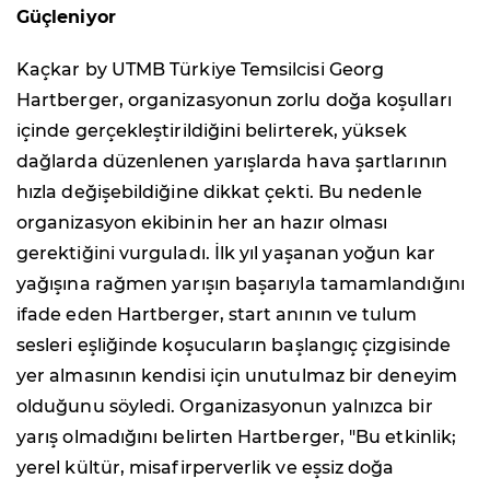
Güçleniyor
Kaçkar by UTMB Türkiye Temsilcisi Georg
Hartberger, organizasyonun zorlu doğa koşulları
içinde gerçekleştirildiğini belirterek, yüksek
dağlarda düzenlenen yarışlarda hava şartlarının
hızla değişebildiğine dikkat çekti. Bu nedenle
organizasyon ekibinin her an hazır olması
gerektiğini vurguladı. İlk yıl yaşanan yoğun kar
yağışına rağmen yarışın başarıyla tamamlandığını
ifade eden Hartberger, start anının ve tulum
sesleri eşliğinde koşucuların başlangıç çizgisinde
yer almasının kendisi için unutulmaz bir deneyim
olduğunu söyledi. Organizasyonun yalnızca bir
yarış olmadığını belirten Hartberger, "Bu etkinlik;
yerel kültür, misafirperverlik ve eşsiz doğa