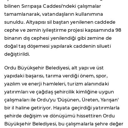
bilinen Sırrıpaşa Caddesi'ndeki çalışmalar
tamamlanarak, vatandaşların kullanımına
sunuldu. Altyapısı sil baştan yenilenen caddede
cephe ve zemin iyileştirme projesi kapsamında 98
binanın dış cephesi yenilendiği gibi zemine de
doğal taş döşemesi yapılarak caddenin silueti
değiştirildi.
Ordu Büyükşehir Belediyesi, alt yapı ve üst
yapıdaki başarısı, tarıma verdiği önem, spor,
yazılım ve enerji hamleleri, turizm alanındaki
yatırımları ve çağdaş şehircilik kimliğine uygun
çalışmaları ile Ordu'yu 'Düşünen, Üreten, Yarışan'
bir il haline getiriyor. Hayata geçirdiği yatırımlarla
şehirde değişim ve dönüşümü hissettiren Ordu
Büyükşehir Belediyesi, bu çalışmalarla şehre değer