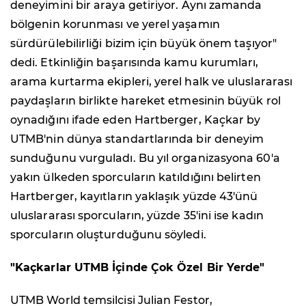
deneyimini bir araya getiriyor. Aynı zamanda
bölgenin korunması ve yerel yaşamın
sürdürülebilirliği bizim için büyük önem taşıyor"
dedi. Etkinliğin başarısında kamu kurumları,
arama kurtarma ekipleri, yerel halk ve uluslararası
paydaşların birlikte hareket etmesinin büyük rol
oynadığını ifade eden Hartberger, Kaçkar by
UTMB'nin dünya standartlarında bir deneyim
sunduğunu vurguladı. Bu yıl organizasyona 60'a
yakın ülkeden sporcuların katıldığını belirten
Hartberger, kayıtların yaklaşık yüzde 43'ünü
uluslararası sporcuların, yüzde 35'ini ise kadın
sporcuların oluşturduğunu söyledi.
"Kaçkarlar UTMB İçinde Çok Özel Bir Yerde"
UTMB World temsilcisi Julian Festor,