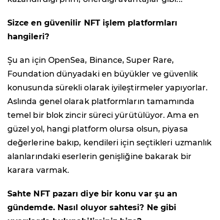
Sizce en güvenilir NFT işlem platformları
hangileri?
Şu an için OpenSea, Binance, Super Rare,
Foundation dünyadaki en büyükler ve güvenlik
konusunda sürekli olarak iyileştirmeler yapıyorlar.
Aslında genel olarak platformların tamamında
temel bir blok zincir süreci yürütülüyor. Ama en
güzel yol, hangi platform olursa olsun, piyasa
değerlerine bakıp, kendileri için seçtikleri uzmanlık
alanlarındaki eserlerin genişliğine bakarak bir
karara varmak.
Sahte NFT pazarı diye bir konu var şu an
gündemde. Nasıl oluyor sahtesi? Ne gibi