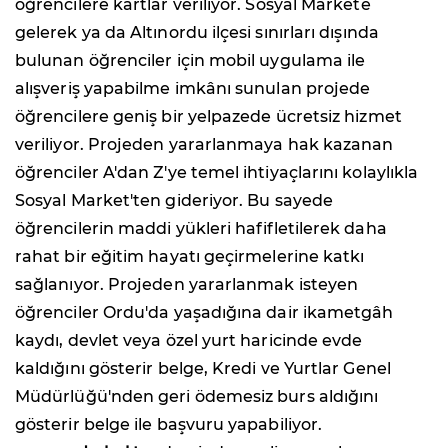
öğrencilere kartlar veriliyor. Sosyal Markete
gelerek ya da Altınordu ilçesi sınırları dışında
bulunan öğrenciler için mobil uygulama ile
alışveriş yapabilme imkânı sunulan projede
öğrencilere geniş bir yelpazede ücretsiz hizmet
veriliyor. Projeden yararlanmaya hak kazanan
öğrenciler A'dan Z'ye temel ihtiyaçlarını kolaylıkla
Sosyal Market'ten gideriyor. Bu sayede
öğrencilerin maddi yükleri hafifletilerek daha
rahat bir eğitim hayatı geçirmelerine katkı
sağlanıyor. Projeden yararlanmak isteyen
öğrenciler Ordu'da yaşadığına dair ikametgâh
kaydı, devlet veya özel yurt haricinde evde
kaldığını gösterir belge, Kredi ve Yurtlar Genel
Müdürlüğü'nden geri ödemesiz burs aldığını
gösterir belge ile başvuru yapabiliyor.