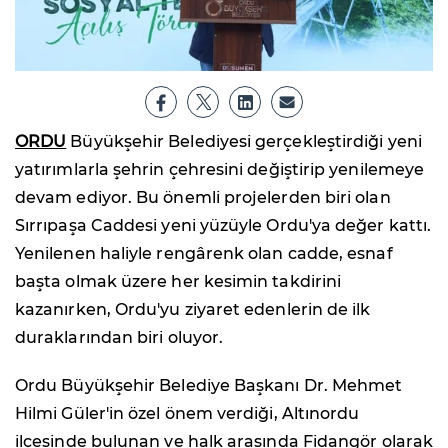
ORDU
Büyükşehir Belediyesi gerçekleştirdiği yeni
yatırımlarla şehrin çehresini değiştirip yenilemeye
devam ediyor. Bu önemli projelerden biri olan
Sırrıpaşa Caddesi yeni yüzüyle Ordu'ya değer kattı.
Yenilenen haliyle rengârenk olan cadde, esnaf
başta olmak üzere her kesimin takdirini
kazanırken, Ordu'yu ziyaret edenlerin de ilk
duraklarından biri oluyor.
Ordu Büyükşehir Belediye Başkanı Dr. Mehmet
Hilmi Güler'in özel önem verdiği, Altınordu
ilçesinde bulunan ve halk arasında Fidangör olarak