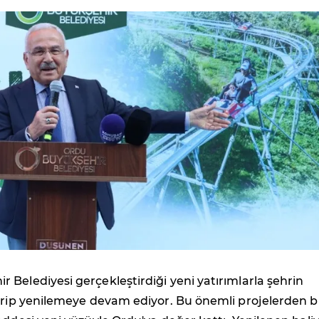
 Belediyesi gerçekleştirdiği yeni yatırımlarla şehrin
irip yenilemeye devam ediyor. Bu önemli projelerden bi