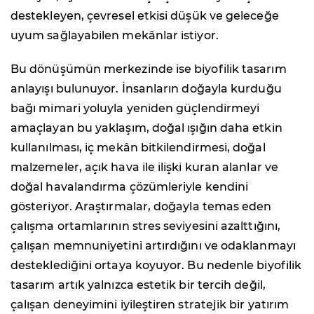
destekleyen, çevresel etkisi düşük ve geleceğe
uyum sağlayabilen mekânlar istiyor.
Bu dönüşümün merkezinde ise biyofilik tasarım
anlayışı bulunuyor. İnsanların doğayla kurduğu
bağı mimari yoluyla yeniden güçlendirmeyi
amaçlayan bu yaklaşım, doğal ışığın daha etkin
kullanılması, iç mekân bitkilendirmesi, doğal
malzemeler, açık hava ile ilişki kuran alanlar ve
doğal havalandırma çözümleriyle kendini
gösteriyor. Araştırmalar, doğayla temas eden
çalışma ortamlarının stres seviyesini azalttığını,
çalışan memnuniyetini artırdığını ve odaklanmayı
desteklediğini ortaya koyuyor. Bu nedenle biyofilik
tasarım artık yalnızca estetik bir tercih değil,
çalışan deneyimini iyileştiren stratejik bir yatırım