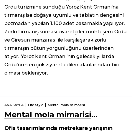
Ordu turizmine sunduğu Yoroz Kent Ormanı'na
tırmanış ise doğaya uyumlu ve tabiatın dengesini
bozmadan yapılan 1.100 adet basamakla yapılıyor.
Zorlu tırmanış sonrası ziyaretçiler muhteşem Ordu
ve Giresun manzarası ile karşılaşarak zorlu
tırmanışın bütün yorgunluğunu üzerlerinden
atıyor. Yoroz Kent Ormanı'nın gelecek yıllarda
Ordu'nun en çok ziyaret edilen alanlarından biri
olması bekleniyor.
ANA SAYFA
Life Style
Mental mola mimarisi…
Mental mola mimarisi
…
Ofis tasarımlarında metrekare yarışının