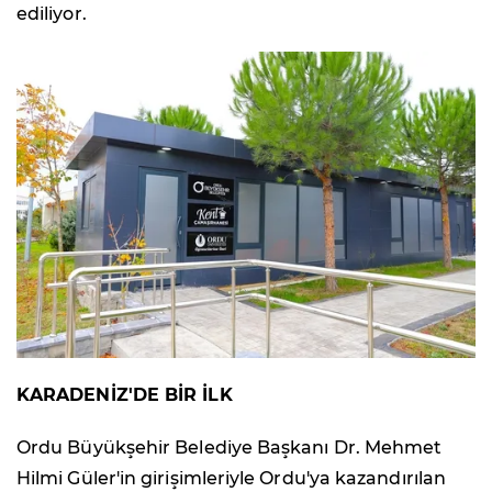
ediliyor.
KARADENİZ'DE BİR İLK
Ordu Büyükşehir Belediye Başkanı Dr. Mehmet
Hilmi Güler'in girişimleriyle Ordu'ya kazandırılan