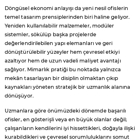
Döngüsel ekonomi anlayışı da yeni nesil ofislerin
temel tasarım prensiplerinden biri haline geliyor.
Yeniden kullanılabilir malzemeler, modüler
sistemler, sökülüp başka projelerde
değerlendirilebilen yapı elemanları ve geri
dönüştürülebilir yüzeyler hem çevresel etkiyi
azaltıyor hem de uzun vadeli maliyet avantajı
sağlıyor. Mimarlık pratiği bu noktada yalnızca
mekân tasarlayan bir disiplin olmaktan çıkıp
kaynakları yöneten stratejik bir uzmanlık alanına
dönüşüyor.
Uzmanlara göre önümüzdeki dönemde başarılı
ofisler, en gösterişli veya en büyük olanlar değil;
çalışanların kendilerini iyi hissettikleri, doğayla ilişki
kurabildikleri ve çevresel sorumluluklarını somut