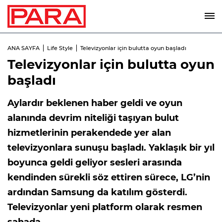
ANA SAYFA
Life Style
Televizyonlar için bulutta oyun başladı
Televizyonlar için bulutta oyun
başladı
Aylardır beklenen haber geldi ve oyun
alanında devrim niteliği taşıyan bulut
hizmetlerinin perakendede yer alan
televizyonlara sunuşu başladı. Yaklaşık bir yıl
boyunca geldi geliyor sesleri arasında
kendinden sürekli söz ettiren sürece, LG’nin
ardından Samsung da katılım gösterdi.
Televizyonlar yeni platform olarak resmen