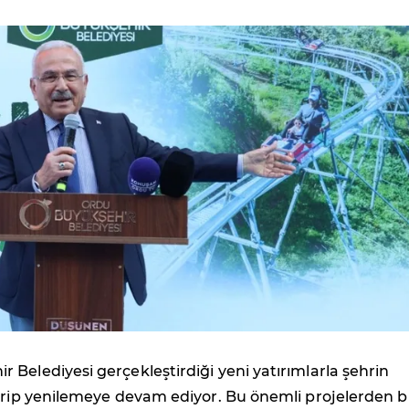
 Belediyesi gerçekleştirdiği yeni yatırımlarla şehrin
irip yenilemeye devam ediyor. Bu önemli projelerden bi