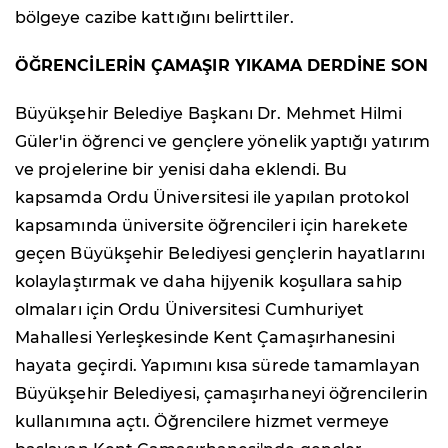
bölgeye cazibe kattığını belirttiler.
ÖĞRENCİLERİN ÇAMAŞIR YIKAMA DERDİNE SON
Büyükşehir Belediye Başkanı Dr. Mehmet Hilmi
Güler'in öğrenci ve gençlere yönelik yaptığı yatırım
ve projelerine bir yenisi daha eklendi. Bu
kapsamda Ordu Üniversitesi ile yapılan protokol
kapsamında üniversite öğrencileri için harekete
geçen Büyükşehir Belediyesi gençlerin hayatlarını
kolaylaştırmak ve daha hijyenik koşullara sahip
olmaları için Ordu Üniversitesi Cumhuriyet
Mahallesi Yerleşkesinde Kent Çamaşırhanesini
hayata geçirdi. Yapımını kısa sürede tamamlayan
Büyükşehir Belediyesi, çamaşırhaneyi öğrencilerin
kullanımına açtı. Öğrencilere hizmet vermeye