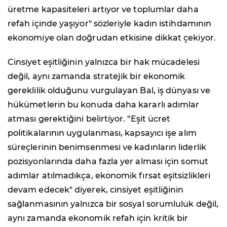
üretme kapasiteleri artıyor ve toplumlar daha
refah içinde yaşıyor" sözleriyle kadın istihdamının
ekonomiye olan doğrudan etkisine dikkat çekiyor.
Cinsiyet eşitliğinin yalnızca bir hak mücadelesi
değil, aynı zamanda stratejik bir ekonomik
gereklilik olduğunu vurgulayan Bal, iş dünyası ve
hükümetlerin bu konuda daha kararlı adımlar
atması gerektiğini belirtiyor. "Eşit ücret
politikalarının uygulanması, kapsayıcı işe alım
süreçlerinin benimsenmesi ve kadınların liderlik
pozisyonlarında daha fazla yer alması için somut
adımlar atılmadıkça, ekonomik fırsat eşitsizlikleri
devam edecek" diyerek, cinsiyet eşitliğinin
sağlanmasının yalnızca bir sosyal sorumluluk değil,
aynı zamanda ekonomik refah için kritik bir