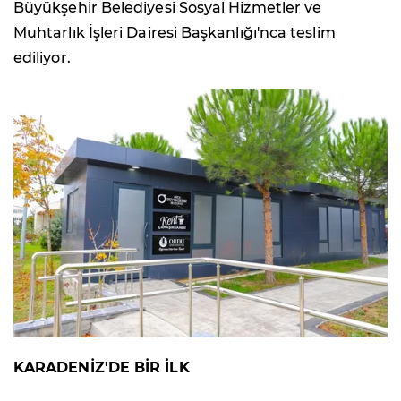
Büyükşehir Belediyesi Sosyal Hizmetler ve
Muhtarlık İşleri Dairesi Başkanlığı'nca teslim
ediliyor.
KARADENİZ'DE BİR İLK