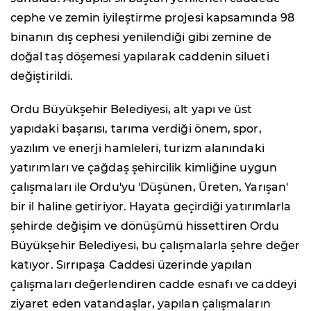
cephe ve zemin iyileştirme projesi kapsamında 98
binanın dış cephesi yenilendiği gibi zemine de
doğal taş döşemesi yapılarak caddenin silueti
değiştirildi.
Ordu Büyükşehir Belediyesi, alt yapı ve üst
yapıdaki başarısı, tarıma verdiği önem, spor,
yazılım ve enerji hamleleri, turizm alanındaki
yatırımları ve çağdaş şehircilik kimliğine uygun
çalışmaları ile Ordu'yu 'Düşünen, Üreten, Yarışan'
bir il haline getiriyor. Hayata geçirdiği yatırımlarla
şehirde değişim ve dönüşümü hissettiren Ordu
Büyükşehir Belediyesi, bu çalışmalarla şehre değer
katıyor. Sırrıpaşa Caddesi üzerinde yapılan
çalışmaları değerlendiren cadde esnafı ve caddeyi
ziyaret eden vatandaşlar, yapılan çalışmaların