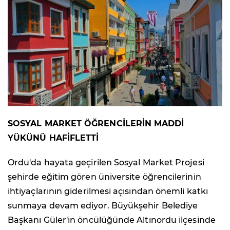
SOSYAL MARKET ÖĞRENCİLERİN MADDİ
YÜKÜNÜ HAFİFLETTİ
Ordu'da hayata geçirilen Sosyal Market Projesi
şehirde eğitim gören üniversite öğrencilerinin
ihtiyaçlarının giderilmesi açısından önemli katkı
sunmaya devam ediyor. Büyükşehir Belediye
Başkanı Güler'in öncülüğünde Altınordu ilçesinde