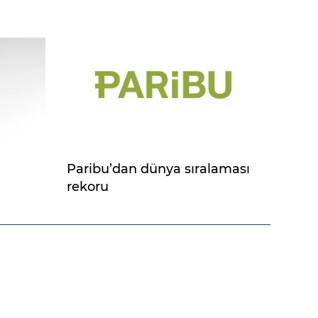
Paribu’dan dünya sıralaması
rekoru