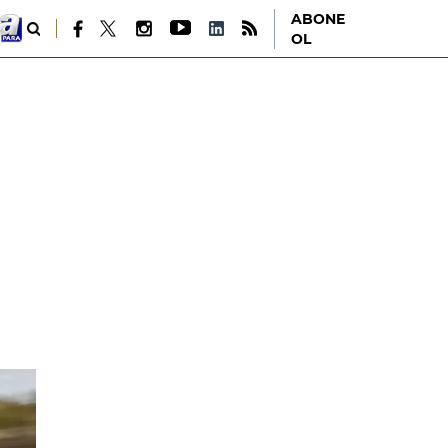
ABONE
OL