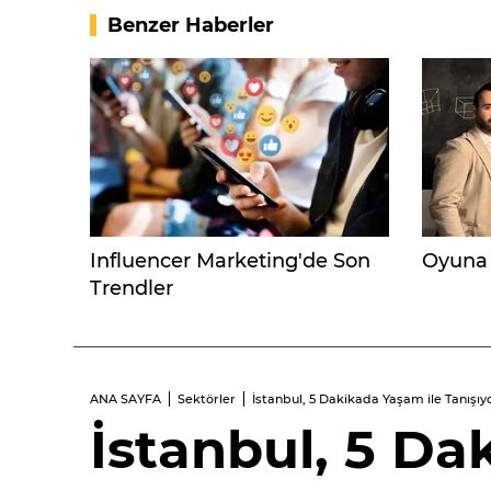
Benzer Haberler
Influencer Marketing'de Son
Oyuna 
Trendler
ANA SAYFA
Sektörler
İstanbul, 5 Dakikada Yaşam ile Tanışıyo
İstanbul, 5 Da