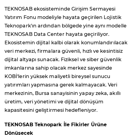
TEKNOSAB ekosisteminde Girişim Sermayesi
Yatırım Fonu modeliyle hayata geçirilen Lojistik
Teknopark'ın ardından bölgede yine aynı modelle
TEKNOSAB Data Center hayata geçiriliyor.
Ekosistemin dijital kalbi olarak konumlandırılacak
veri merkezi, firmalara güvenli, hızlı ve kesintisiz
dijital altyapı sunacak. Fiziksel ve siber güvenlik
imkanlarına sahip olacak merkez sayesinde
KOBİ'lerin yüksek maliyetli bireysel sunucu
yatırımları yapmasına gerek kalmayacak. Veri
merkezinin, Bursa sanayisinin yapay zeka, akıllı
üretim, veri yönetimi ve dijital dönüşüm
kapasitesini geliştirmesi hedefleniyor.
TEKNOSAB Teknopark İle Fikirler Ürüne
Dönüşecek