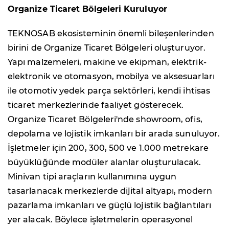
Organize Ticaret Bölgeleri Kuruluyor
TEKNOSAB ekosisteminin önemli bileşenlerinden
birini de Organize Ticaret Bölgeleri oluşturuyor.
Yapı malzemeleri, makine ve ekipman, elektrik-
elektronik ve otomasyon, mobilya ve aksesuarları
ile otomotiv yedek parça sektörleri, kendi ihtisas
ticaret merkezlerinde faaliyet gösterecek.
Organize Ticaret Bölgeleri'nde showroom, ofis,
depolama ve lojistik imkanları bir arada sunuluyor.
İşletmeler için 200, 300, 500 ve 1.000 metrekare
büyüklüğünde modüler alanlar oluşturulacak.
Minivan tipi araçların kullanımına uygun
tasarlanacak merkezlerde dijital altyapı, modern
pazarlama imkanları ve güçlü lojistik bağlantıları
yer alacak. Böylece işletmelerin operasyonel