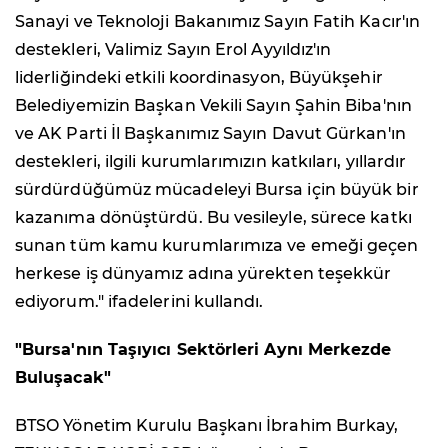
Sanayi ve Teknoloji Bakanımız Sayın Fatih Kacır'ın
destekleri, Valimiz Sayın Erol Ayyıldız'ın
liderliğindeki etkili koordinasyon, Büyükşehir
Belediyemizin Başkan Vekili Sayın Şahin Biba'nın
ve AK Parti İl Başkanımız Sayın Davut Gürkan'ın
destekleri, ilgili kurumlarımızın katkıları, yıllardır
sürdürdüğümüz mücadeleyi Bursa için büyük bir
kazanıma dönüştürdü. Bu vesileyle, sürece katkı
sunan tüm kamu kurumlarımıza ve emeği geçen
herkese iş dünyamız adına yürekten teşekkür
ediyorum." ifadelerini kullandı.
"Bursa'nın Taşıyıcı Sektörleri Aynı Merkezde
Buluşacak"
BTSO Yönetim Kurulu Başkanı İbrahim Burkay,