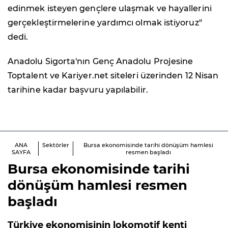
edinmek isteyen gençlere ulaşmak ve hayallerini
gerçekleştirmelerine yardımcı olmak istiyoruz"
dedi.
Anadolu Sigorta'nın Genç Anadolu Projesine
Toptalent ve Kariyer.net siteleri üzerinden 12 Nisan
tarihine kadar başvuru yapılabilir.
ANA
Sektörler
Bursa ekonomisinde tarihi dönüşüm hamlesi
SAYFA
resmen başladı
Bursa ekonomisinde tarihi
dönüşüm hamlesi resmen
başladı
Türkiye ekonomisinin lokomotif kenti