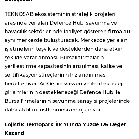
TEKNOSAB ekosisteminin stratejik projeleri
arasında yer alan Defence Hub, savunma ve
havacılık sektörlerinde faaliyet gösteren firmaları
aynı merkezde buluşturacak. Merkezde yer alan
işletmelerin teşvik ve desteklerden daha etkin
şekilde yararlanması, Bursalı firmaların
yerlileştirme kapasitesinin artırılması, kalite ve
sertifikasyon süreçlerinin hızlandırılması
hedefleniyor. Ar-Ge, inovasyon ve ileri teknoloji
girişimlerinin destekleneceği Defence Hub ile
Bursa firmalarının savunma sanayisi projelerinde
daha aktif rol üstlenmesi amaçlanıyor.
Lojistik Teknopark İlk Yılında Yüzde 126 Değer
Kazandı