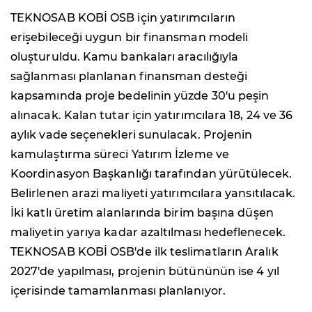
TEKNOSAB KOBİ OSB için yatırımcıların
erişebileceği uygun bir finansman modeli
oluşturuldu. Kamu bankaları aracılığıyla
sağlanması planlanan finansman desteği
kapsamında proje bedelinin yüzde 30'u peşin
alınacak. Kalan tutar için yatırımcılara 18, 24 ve 36
aylık vade seçenekleri sunulacak. Projenin
kamulaştırma süreci Yatırım İzleme ve
Koordinasyon Başkanlığı tarafından yürütülecek.
Belirlenen arazi maliyeti yatırımcılara yansıtılacak.
İki katlı üretim alanlarında birim başına düşen
maliyetin yarıya kadar azaltılması hedeflenecek.
TEKNOSAB KOBİ OSB'de ilk teslimatların Aralık
2027'de yapılması, projenin bütününün ise 4 yıl
içerisinde tamamlanması planlanıyor.