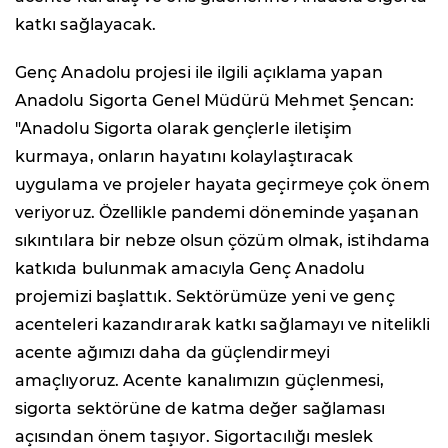
katkı sağlayacak.
Genç Anadolu projesi ile ilgili açıklama yapan
Anadolu Sigorta Genel Müdürü Mehmet Şencan:
"Anadolu Sigorta olarak gençlerle iletişim
kurmaya, onların hayatını kolaylaştıracak
uygulama ve projeler hayata geçirmeye çok önem
veriyoruz. Özellikle pandemi döneminde yaşanan
sıkıntılara bir nebze olsun çözüm olmak, istihdama
katkıda bulunmak amacıyla Genç Anadolu
projemizi başlattık. Sektörümüze yeni ve genç
acenteleri kazandırarak katkı sağlamayı ve nitelikli
acente ağımızı daha da güçlendirmeyi
amaçlıyoruz. Acente kanalımızın güçlenmesi,
sigorta sektörüne de katma değer sağlaması
açısından önem taşıyor. Sigortacılığı meslek