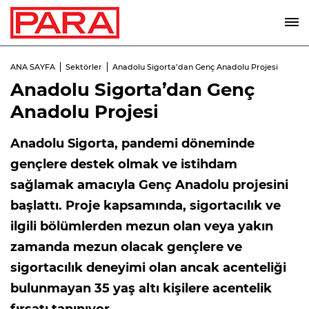
ANA SAYFA
Sektörler
Anadolu Sigorta’dan Genç Anadolu Projesi
Anadolu Sigorta’dan Genç
Anadolu Projesi
Anadolu Sigorta, pandemi döneminde
gençlere destek olmak ve istihdam
sağlamak amacıyla Genç Anadolu projesini
başlattı. Proje kapsamında, sigortacılık ve
ilgili bölümlerden mezun olan veya yakın
zamanda mezun olacak gençlere ve
sigortacılık deneyimi olan ancak acenteliği
bulunmayan 35 yaş altı kişilere acentelik