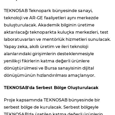
TEKNOSAB Teknopark bünyesinde sanayi,
teknoloji ve AR-GE faaliyetleri aynı merkezde
buluşturulacak. Akademik bilginin üretime
aktarılacağı teknoparkta kuluçka merkezleri, test
laboratuvarları ve mentörlük hizmetleri sunulacak.
Yapay zeka, akıllı üretim ve ileri teknoloji
alanlarındaki girişimlerin desteklenmesiyle
yenilikçi fikirlerin katma değerli ürünlere
dönüştürülmesi ve Bursa sanayisinin dijital
dönüşümünün hızlandırılması amaçlanıyor.
TEKNOSAB'da Serbest Bölge Oluşturulacak
Proje kapsamında TEKNOSAB bünyesinde bir
serbest bölge de kurulacak. Serbest bölgeyle
TEKNOSAB'da üretilen katma değerli ürünlerin