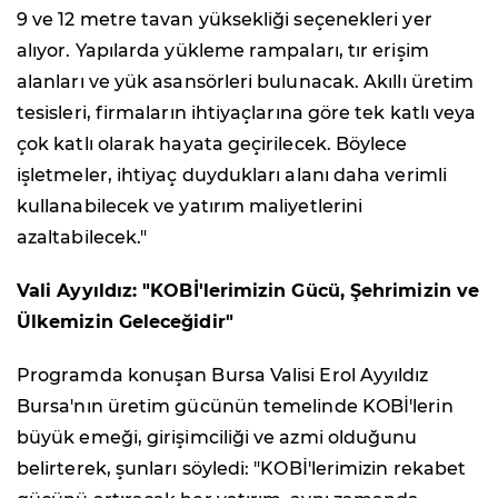
9 ve 12 metre tavan yüksekliği seçenekleri yer
alıyor. Yapılarda yükleme rampaları, tır erişim
alanları ve yük asansörleri bulunacak. Akıllı üretim
tesisleri, firmaların ihtiyaçlarına göre tek katlı veya
çok katlı olarak hayata geçirilecek. Böylece
işletmeler, ihtiyaç duydukları alanı daha verimli
kullanabilecek ve yatırım maliyetlerini
azaltabilecek."
Vali Ayyıldız: "KOBİ'lerimizin Gücü, Şehrimizin ve
Ülkemizin Geleceğidir"
Programda konuşan Bursa Valisi Erol Ayyıldız
Bursa'nın üretim gücünün temelinde KOBİ'lerin
büyük emeği, girişimciliği ve azmi olduğunu
belirterek, şunları söyledi: "KOBİ'lerimizin rekabet