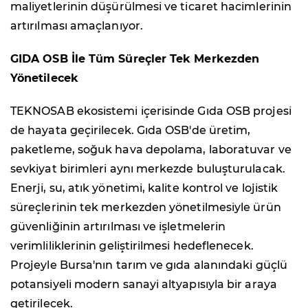
maliyetlerinin düşürülmesi ve ticaret hacimlerinin
artırılması amaçlanıyor.
GIDA OSB İle Tüm Süreçler Tek Merkezden
Yönetilecek
TEKNOSAB ekosistemi içerisinde Gıda OSB projesi
de hayata geçirilecek. Gıda OSB'de üretim,
paketleme, soğuk hava depolama, laboratuvar ve
sevkiyat birimleri aynı merkezde buluşturulacak.
Enerji, su, atık yönetimi, kalite kontrol ve lojistik
süreçlerinin tek merkezden yönetilmesiyle ürün
güvenliğinin artırılması ve işletmelerin
verimliliklerinin geliştirilmesi hedeflenecek.
Projeyle Bursa'nın tarım ve gıda alanındaki güçlü
potansiyeli modern sanayi altyapısıyla bir araya
getirilecek.