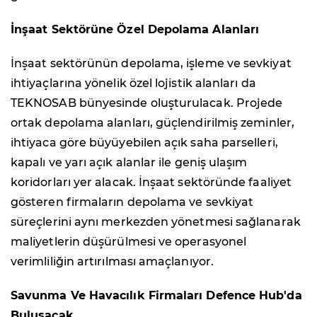
İnşaat Sektörüne Özel Depolama Alanları
İnşaat sektörünün depolama, işleme ve sevkiyat
ihtiyaçlarına yönelik özel lojistik alanları da
TEKNOSAB bünyesinde oluşturulacak. Projede
ortak depolama alanları, güçlendirilmiş zeminler,
ihtiyaca göre büyüyebilen açık saha parselleri,
kapalı ve yarı açık alanlar ile geniş ulaşım
koridorları yer alacak. İnşaat sektöründe faaliyet
gösteren firmaların depolama ve sevkiyat
süreçlerini aynı merkezden yönetmesi sağlanarak
maliyetlerin düşürülmesi ve operasyonel
verimliliğin artırılması amaçlanıyor.
Savunma Ve Havacılık Firmaları Defence Hub'da
Buluşacak