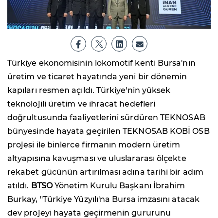
Türkiye ekonomisinin lokomotif kenti Bursa'nın
üretim ve ticaret hayatında yeni bir dönemin
kapıları resmen açıldı. Türkiye'nin yüksek
teknolojili üretim ve ihracat hedefleri
doğrultusunda faaliyetlerini sürdüren TEKNOSAB
bünyesinde hayata geçirilen TEKNOSAB KOBİ OSB
projesi ile binlerce firmanın modern üretim
altyapısına kavuşması ve uluslararası ölçekte
rekabet gücünün artırılması adına tarihi bir adım
atıldı.
BTSO
Yönetim Kurulu Başkanı İbrahim
Burkay, "Türkiye Yüzyılı'na Bursa imzasını atacak
dev projeyi hayata geçirmenin gururunu