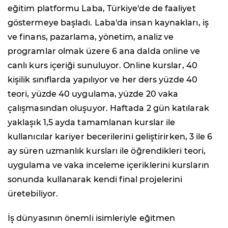
eğitim platformu Laba, Türkiye'de de faaliyet
göstermeye başladı. Laba'da insan kaynakları, iş
ve finans, pazarlama, yönetim, analiz ve
programlar olmak üzere 6 ana dalda online ve
canlı kurs içeriği sunuluyor. Online kurslar, 40
kişilik sınıflarda yapılıyor ve her ders yüzde 40
teori, yüzde 40 uygulama, yüzde 20 vaka
çalışmasından oluşuyor. Haftada 2 gün katılarak
yaklaşık 1,5 ayda tamamlanan kurslar ile
kullanıcılar kariyer becerilerini geliştirirken, 3 ile 6
ay süren uzmanlık kursları ile öğrendikleri teori,
uygulama ve vaka inceleme içeriklerini kursların
sonunda kullanarak kendi final projelerini
üretebiliyor.
İş dünyasının önemli isimleriyle eğitmen