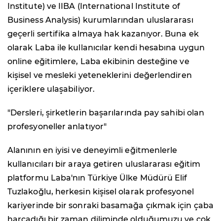
Institute) ve IIBA (International Institute of
Business Analysis) kurumlarından uluslararası
geçerli sertifika almaya hak kazanıyor. Buna ek
olarak Laba ile kullanıcılar kendi hesabına uygun
online eğitimlere, Laba ekibinin desteğine ve
kişisel ve mesleki yeteneklerini değerlendiren
içeriklere ulaşabiliyor.
"Dersleri, şirketlerin başarılarında pay sahibi olan
profesyoneller anlatıyor"
Alanının en iyisi ve deneyimli eğitmenlerle
kullanıcıları bir araya getiren uluslararası eğitim
platformu Laba'nın Türkiye Ülke Müdürü Elif
Tuzlakoğlu, herkesin kişisel olarak profesyonel
kariyerinde bir sonraki basamağa çıkmak için çaba
harcadığı bir zaman diliminde olduğumuzu ve çok