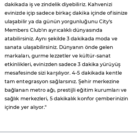
dakikada iş ve zindelik diyebiliriz. Kahvenizi
evinizde içip sadece birkaç dakika içinde ofisinize
ulaşabilir ya da günün yorgunluğunu City's
Members Club'ın ayrıcalıklı dünyasında
atabilirsiniz. Aynı şekilde 3 dakikada moda ve
sanata ulaşabilirsiniz. Dünyanın önde gelen
markaları, gurme lezzetler ve kültür-sanat
etkinlikleri, evinizden sadece 3 dakika yürüyüş
mesafesinde sizi karşılıyor. 4-5 dakikada kentle
tam entegrasyon sağlarsınız. Şehir merkezine
bağlanan metro ağı, prestijli eğitim kurumları ve
sağlık merkezleri, 5 dakikalık konfor çemberinizin
içinde yer alıyor."