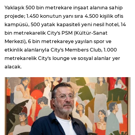
Yaklaşık 500 bin metrekare inşaat alanına sahip
projede; 1.450 konutun yanı sıra 4.500 kişilik ofis
kampüsü, 500 yatak kapasiteli yeni nesil hotel, 14
bin metrekarelik City's PSM (Kültür-Sanat
Merkezi), 6 bin metrekareye yayılan spor ve
etkinlik alanlarıyla City's Members Club, 1.000
metrekarelik City's lounge ve sosyal alanlar yer
alacak.