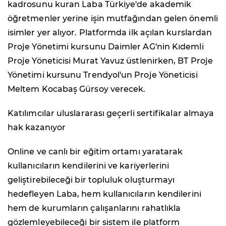
kadrosunu kuran Laba Türkiye'de akademik
öğretmenler yerine işin mutfağından gelen önemli
isimler yer alıyor. Platformda ilk açılan kurslardan
Proje Yönetimi kursunu Daimler AG'nin Kıdemli
Proje Yöneticisi Murat Yavuz üstlenirken, BT Proje
Yönetimi kursunu Trendyol'un Proje Yöneticisi
Meltem Kocabaş Gürsoy verecek.
Katılımcılar uluslararası geçerli sertifikalar almaya
hak kazanıyor
Online ve canlı bir eğitim ortamı yaratarak
kullanıcıların kendilerini ve kariyerlerini
geliştirebileceği bir topluluk oluşturmayı
hedefleyen Laba, hem kullanıcıların kendilerini
hem de kurumların çalışanlarını rahatlıkla
gözlemleyebileceği bir sistem ile platform