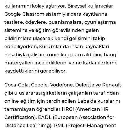
kullanımını kolaylaştırıyor. Bireysel kullanıcılar
Google Classrom sistemiyle ders kayıtlarına,
testlere, ödevlere, puanlamalara, oyunlaştırma
sistemine ve eğitim görevlisinden gelen
bildirimlere ulaşarak kendi gelişimini takip
edebiliyorken, kurumlar da insan kaynakları
hesabıyla çalışanlarının kaç puan aldığını, hangi
materyalleri incelediklerini ve ne kadar ilerleme
kaydettiklerini görebiliyor.
Coca-Cola, Google, Vodofone, Deloitte ve Renault
gibi uluslararası şirketlerin çalışanları tarafından
online eğitim için tercih edilen Laba'da kurslarını
tamamlayan öğrenciler HRCI (American HR
Certification), EADL (European Association for
Distance Learnimg), PML (Project-Managment