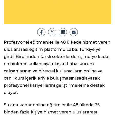
Profesyonel eğitmenler ile 48 ülkede hizmet veren
uluslararası eğitim platformu Laba, Türkiye'ye
girdi. Birbirinden farklı sektörlerden şimdiye kadar
on binlerce kullanıcıya ulaşan Laba, kurum
çalışanlarının ve bireysel kullanıcıların online ve
canlı kurs içerikleriyle buluşmasını sağlayarak
profesyonel kariyerlerini geliştirmelerine destek
oluyor.
Şu ana kadar online eğitimler ile 48 ülkede 35
binden fazla kişiye hizmet veren uluslararası