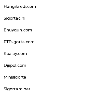
Hangikredi.com
Sigortacini
Enuygun.com
PTTsigorta.com
Koalay.com
Dijipol.com
Minisigorta
Sigortam.net