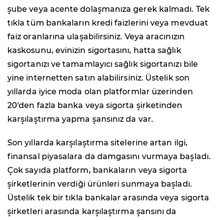
şube veya acente dolaşmanıza gerek kalmadı. Tek
tıkla tüm bankaların kredi faizlerini veya mevduat
faiz oranlarına ulaşabilirsiniz. Veya aracınızın
kaskosunu, evinizin sigortasını, hatta sağlık
sigortanızı ve tamamlayıcı sağlık sigortanızı bile
yine internetten satın alabilirsiniz. Üstelik son
yıllarda iyice moda olan platformlar üzerinden
20'den fazla banka veya sigorta şirketinden
karşılaştırma yapma şansınız da var.
Son yıllarda karşılaştırma sitelerine artan ilgi,
finansal piyasalara da damgasını vurmaya başladı.
Çok sayıda platform, bankaların veya sigorta
şirketlerinin verdiği ürünleri sunmaya başladı.
Üstelik tek bir tıkla bankalar arasında veya sigorta
şirketleri arasında karşılaştırma şansını da