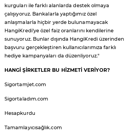
kurguları ile farklı alanlarda destek olmaya
çalışıyoruz. Bankalarla yaptığımız özel
anlaşmalarla hiçbir yerde bulunamayacak
HangiKredi'ye özel faiz oranlarını kendilerine
sunuyoruz. Bunlar dışında HangiKredi üzerinden
başvuru gerçekleştiren kullanıcılarımıza farklı
hediye kampanyaları da düzenliyoruz."
HANGİ ŞİRKETLER BU HİZMETİ VERİYOR?
Sigortamjet.com
Sigortaladım.com
Hesapkurdu
Tamamlayıcısağlık.com