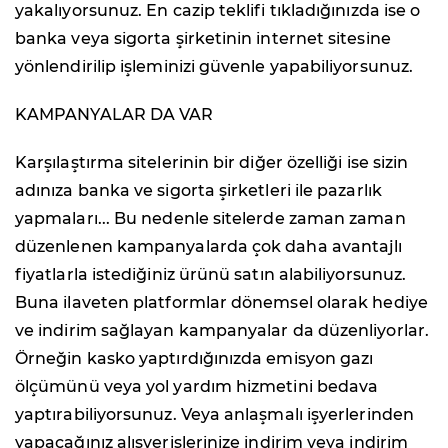
yakalıyorsunuz. En cazip teklifi tıkladığınızda ise o
banka veya sigorta şirketinin internet sitesine
yönlendirilip işleminizi güvenle yapabiliyorsunuz.
KAMPANYALAR DA VAR
Karşılaştırma sitelerinin bir diğer özelliği ise sizin
adınıza banka ve sigorta şirketleri ile pazarlık
yapmaları... Bu nedenle sitelerde zaman zaman
düzenlenen kampanyalarda çok daha avantajlı
fiyatlarla istediğiniz ürünü satın alabiliyorsunuz.
Buna ilaveten platformlar dönemsel olarak hediye
ve indirim sağlayan kampanyalar da düzenliyorlar.
Örneğin kasko yaptırdığınızda emisyon gazı
ölçümünü veya yol yardım hizmetini bedava
yaptırabiliyorsunuz. Veya anlaşmalı işyerlerinden
yapacağınız alışverişlerinize indirim veya indirim