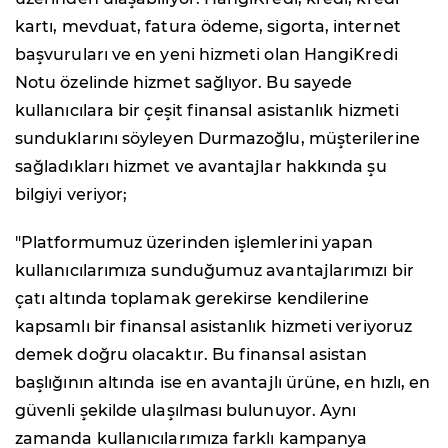
kartı, mevduat, fatura ödeme, sigorta, internet
başvuruları ve en yeni hizmeti olan HangiKredi
Notu özelinde hizmet sağlıyor. Bu sayede
kullanıcılara bir çeşit finansal asistanlık hizmeti
sunduklarını söyleyen Durmazoğlu, müşterilerine
sağladıkları hizmet ve avantajlar hakkında şu
bilgiyi veriyor;
"Platformumuz üzerinden işlemlerini yapan
kullanıcılarımıza sunduğumuz avantajlarımızı bir
çatı altında toplamak gerekirse kendilerine
kapsamlı bir finansal asistanlık hizmeti veriyoruz
demek doğru olacaktır. Bu finansal asistan
başlığının altında ise en avantajlı ürüne, en hızlı, en
güvenli şekilde ulaşılması bulunuyor. Aynı
zamanda kullanıcılarımıza farklı kampanya