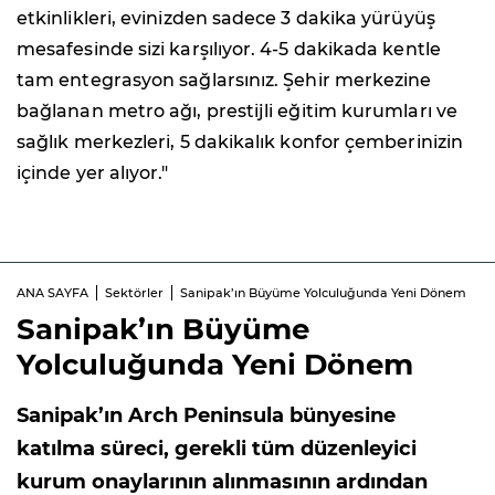
etkinlikleri, evinizden sadece 3 dakika yürüyüş
mesafesinde sizi karşılıyor. 4-5 dakikada kentle
tam entegrasyon sağlarsınız. Şehir merkezine
bağlanan metro ağı, prestijli eğitim kurumları ve
sağlık merkezleri, 5 dakikalık konfor çemberinizin
içinde yer alıyor."
ANA SAYFA
Sektörler
Sanipak’ın Büyüme Yolculuğunda Yeni Dönem
Sanipak’ın Büyüme
Yolculuğunda Yeni Dönem
Sanipak’ın Arch Peninsula bünyesine
katılma süreci, gerekli tüm düzenleyici
kurum onaylarının alınmasının ardından