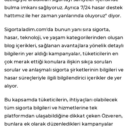
bulma imkanı sağlıyoruz. Ayrıca 7/24 hasar destek
hattımız ile her zaman yanlarında oluyoruz" diyor.
Sigortaladim.com'da bunun yanı sıra sigorta,
hasar, teknoloji, ve yaşam kategorilerinden oluşan
blog içerikleri, sağlanan avantajlara yönelik detaylı
bilgilerin yer aldığı kampanyalar, tüketicilerin en
çok merak ettiği konulara ilişkin sıkça sorulan
sorular ve anlaşmalı sigorta şirketlerinin bilgileri ve
hasar süreçleriyle ilgili bilgilendirici içerikler de yer
alıyor.
Bu kapsamda tüketicilerin, ihtiyaçları olabilecek
tüm sigorta bilgileri ve hizmetlerine tek
platformdan ulaşabildiğine dikkat çeken Özveren,
bunlara ek olarak düzenledikleri kampanyalar