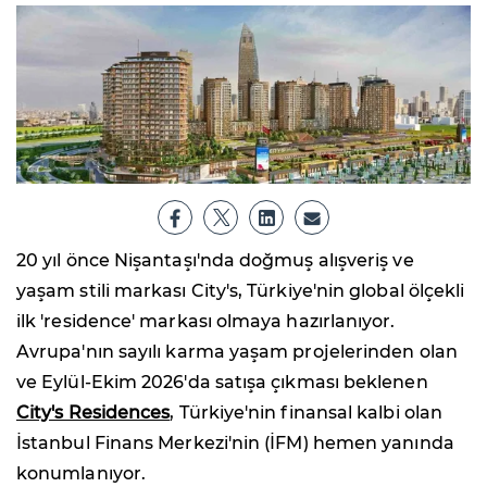
20 yıl önce Nişantaşı'nda doğmuş alışveriş ve
yaşam stili markası City's, Türkiye'nin global ölçekli
ilk 'residence' markası olmaya hazırlanıyor.
Avrupa'nın sayılı karma yaşam projelerinden olan
ve Eylül-Ekim 2026'da satışa çıkması beklenen
City's Residences
, Türkiye'nin finansal kalbi olan
İstanbul Finans Merkezi'nin (İFM) hemen yanında
konumlanıyor.