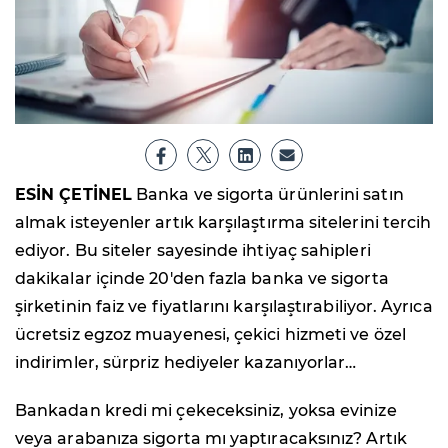
ESİN ÇETİNEL
Banka ve sigorta ürünlerini satın
almak isteyenler artık karşılaştırma sitelerini tercih
ediyor. Bu siteler sayesinde ihtiyaç sahipleri
dakikalar içinde 20'den fazla banka ve sigorta
şirketinin faiz ve fiyatlarını karşılaştırabiliyor. Ayrıca
ücretsiz egzoz muayenesi, çekici hizmeti ve özel
indirimler, sürpriz hediyeler kazanıyorlar…
Bankadan kredi mi çekeceksiniz, yoksa evinize
veya arabanıza sigorta mı yaptıracaksınız? Artık