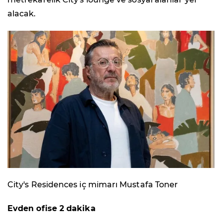
alacak.
City's Residences iç mimarı Mustafa Toner
Evden ofise 2 dakika