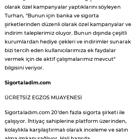
olarak özel kampanyalar yaptıklarını söyleyen
Turhan, "Bunun için banka ve sigorta
şirketlerinden düzenli olarak özel kampanyalar ve
indirim taleplerimiz oluyor. Bunun dışında çeşitli
kurumlardan hediye çekleri ve indirimler sunarak
bizi tercih eden kullanıcılarımıza ek faydalar
vermek için de aktif çalışmalarımız mevcut"
bilgisini veriyor.
Sigortaladim.com
ÜCRETSİZ EGZOS MUAYENESİ
Sigortaladım.com 20'den fazla sigorta şirketi ile
çalışıyor. İhtiyaç sahiplerine platform üzerinden,
kolaylıkla karşılaştırmalı olarak inceleme ve satın
alma imkanı sağlıyor. Hali hazırda,