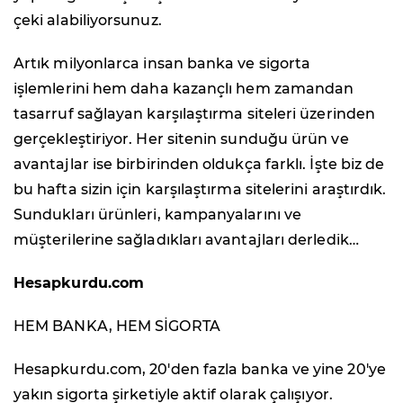
çeki alabiliyorsunuz.
Artık milyonlarca insan banka ve sigorta
işlemlerini hem daha kazançlı hem zamandan
tasarruf sağlayan karşılaştırma siteleri üzerinden
gerçekleştiriyor. Her sitenin sunduğu ürün ve
avantajlar ise birbirinden oldukça farklı. İşte biz de
bu hafta sizin için karşılaştırma sitelerini araştırdık.
Sundukları ürünleri, kampanyalarını ve
müşterilerine sağladıkları avantajları derledik…
Hesapkurdu.com
HEM BANKA, HEM SİGORTA
Hesapkurdu.com, 20'den fazla banka ve yine 20'ye
yakın sigorta şirketiyle aktif olarak çalışıyor.