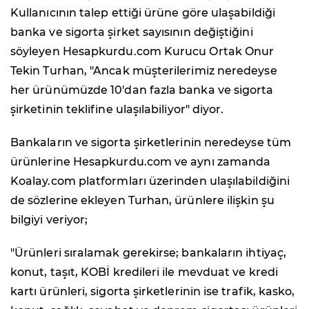
Kullanıcının talep ettiği ürüne göre ulaşabildiği
banka ve sigorta şirket sayısının değiştiğini
söyleyen Hesapkurdu.com Kurucu Ortak Onur
Tekin Turhan, "Ancak müşterilerimiz neredeyse
her ürünümüzde 10'dan fazla banka ve sigorta
şirketinin teklifine ulaşılabiliyor" diyor.
Bankaların ve sigorta şirketlerinin neredeyse tüm
ürünlerine Hesapkurdu.com ve aynı zamanda
Koalay.com platformları üzerinden ulaşılabildiğini
de sözlerine ekleyen Turhan, ürünlere ilişkin şu
bilgiyi veriyor;
"Ürünleri sıralamak gerekirse; bankaların ihtiyaç,
konut, taşıt, KOBİ kredileri ile mevduat ve kredi
kartı ürünleri, sigorta şirketlerinin ise trafik, kasko,