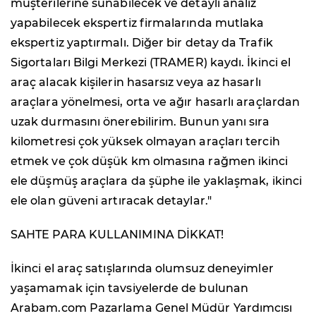
müşterilerine sunabilecek ve detaylı analiz
yapabilecek ekspertiz firmalarında mutlaka
ekspertiz yaptırmalı. Diğer bir detay da Trafik
Sigortaları Bilgi Merkezi (TRAMER) kaydı. İkinci el
araç alacak kişilerin hasarsız veya az hasarlı
araçlara yönelmesi, orta ve ağır hasarlı araçlardan
uzak durmasını önerebilirim. Bunun yanı sıra
kilometresi çok yüksek olmayan araçları tercih
etmek ve çok düşük km olmasına rağmen ikinci
ele düşmüş araçlara da şüphe ile yaklaşmak, ikinci
ele olan güveni artıracak detaylar."
SAHTE PARA KULLANIMINA DİKKAT!
İkinci el araç satışlarında olumsuz deneyimler
yaşamamak için tavsiyelerde de bulunan
Arabam.com Pazarlama Genel Müdür Yardımcısı