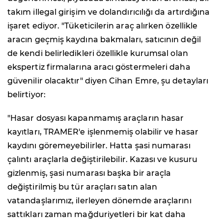
takım illegal girişim ve dolandırıcılığı da artırdığına
işaret ediyor. "Tüketicilerin araç alırken özellikle
aracın geçmiş kaydına bakmaları, satıcının değil
de kendi belirledikleri özellikle kurumsal olan
ekspertiz firmalarına aracı göstermeleri daha
güvenilir olacaktır" diyen Cihan Emre, şu detayları
belirtiyor:
"Hasar dosyası kapanmamış araçların hasar
kayıtları, TRAMER'e işlenmemiş olabilir ve hasar
kaydını göremeyebilirler. Hatta şasi numarası
çalıntı araçlarla değiştirilebilir. Kazası ve kusuru
gizlenmiş, şasi numarası başka bir araçla
değiştirilmiş bu tür araçları satın alan
vatandaşlarımız, ilerleyen dönemde araçlarını
sattıkları zaman mağduriyetleri bir kat daha