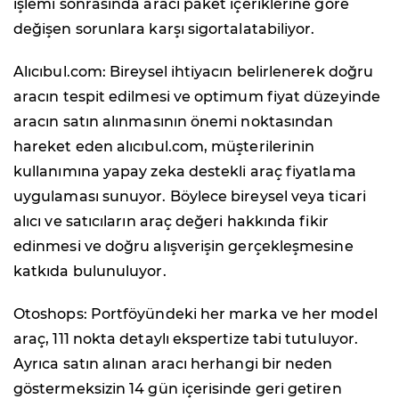
işlemi sonrasında aracı paket içeriklerine göre
değişen sorunlara karşı sigortalatabiliyor.
Alıcıbul.com: Bireysel ihtiyacın belirlenerek doğru
aracın tespit edilmesi ve optimum fiyat düzeyinde
aracın satın alınmasının önemi noktasından
hareket eden alıcıbul.com, müşterilerinin
kullanımına yapay zeka destekli araç fiyatlama
uygulaması sunuyor. Böylece bireysel veya ticari
alıcı ve satıcıların araç değeri hakkında fikir
edinmesi ve doğru alışverişin gerçekleşmesine
katkıda bulunuluyor.
Otoshops: Portföyündeki her marka ve her model
araç, 111 nokta detaylı ekspertize tabi tutuluyor.
Ayrıca satın alınan aracı herhangi bir neden
göstermeksizin 14 gün içerisinde geri getiren