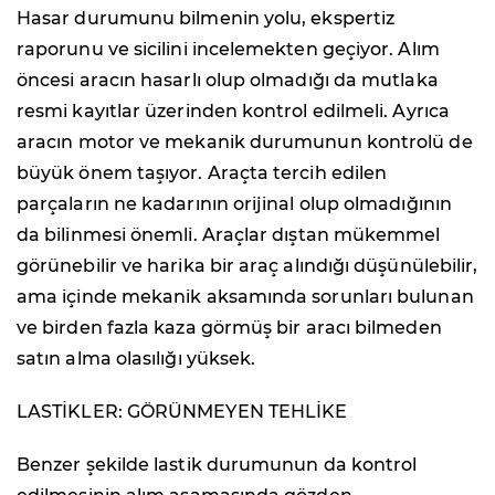
Hasar durumunu bilmenin yolu, ekspertiz
raporunu ve sicilini incelemekten geçiyor. Alım
öncesi aracın hasarlı olup olmadığı da mutlaka
resmi kayıtlar üzerinden kontrol edilmeli. Ayrıca
aracın motor ve mekanik durumunun kontrolü de
büyük önem taşıyor. Araçta tercih edilen
parçaların ne kadarının orijinal olup olmadığının
da bilinmesi önemli. Araçlar dıştan mükemmel
görünebilir ve harika bir araç alındığı düşünülebilir,
ama içinde mekanik aksamında sorunları bulunan
ve birden fazla kaza görmüş bir aracı bilmeden
satın alma olasılığı yüksek.
LASTİKLER: GÖRÜNMEYEN TEHLİKE
Benzer şekilde lastik durumunun da kontrol