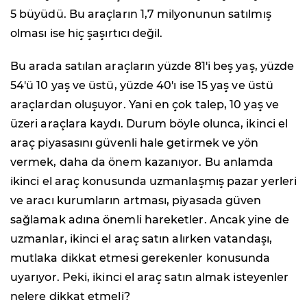
5 büyüdü. Bu araçların 1,7 milyonunun satılmış
olması ise hiç şaşırtıcı değil.
Bu arada satılan araçların yüzde 81'i beş yaş, yüzde
54'ü 10 yaş ve üstü, yüzde 40'ı ise 15 yaş ve üstü
araçlardan oluşuyor. Yani en çok talep, 10 yaş ve
üzeri araçlara kaydı. Durum böyle olunca, ikinci el
araç piyasasını güvenli hale getirmek ve yön
vermek, daha da önem kazanıyor. Bu anlamda
ikinci el araç konusunda uzmanlaşmış pazar yerleri
ve aracı kurumların artması, piyasada güven
sağlamak adına önemli hareketler. Ancak yine de
uzmanlar, ikinci el araç satın alırken vatandaşı,
mutlaka dikkat etmesi gerekenler konusunda
uyarıyor. Peki, ikinci el araç satın almak isteyenler
nelere dikkat etmeli?