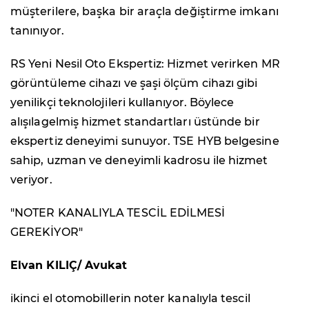
müşterilere, başka bir araçla değiştirme imkanı
tanınıyor.
RS Yeni Nesil Oto Ekspertiz: Hizmet verirken MR
görüntüleme cihazı ve şaşi ölçüm cihazı gibi
yenilikçi teknolojileri kullanıyor. Böylece
alışılagelmiş hizmet standartları üstünde bir
ekspertiz deneyimi sunuyor. TSE HYB belgesine
sahip, uzman ve deneyimli kadrosu ile hizmet
veriyor.
"NOTER KANALIYLA TESCİL EDİLMESİ
GEREKİYOR"
Elvan KILIÇ/ Avukat
ikinci el otomobillerin noter kanalıyla tescil