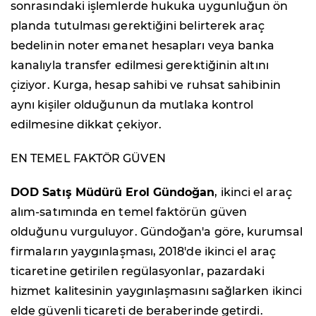
sonrasındaki işlemlerde hukuka uygunluğun ön
planda tutulması gerektiğini belirterek araç
bedelinin noter emanet hesapları veya banka
kanalıyla transfer edilmesi gerektiğinin altını
çiziyor. Kurga, hesap sahibi ve ruhsat sahibinin
aynı kişiler olduğunun da mutlaka kontrol
edilmesine dikkat çekiyor.
EN TEMEL FAKTÖR GÜVEN
DOD Satış Müdürü Erol Gündoğan
, ikinci el araç
alım-satımında en temel faktörün güven
olduğunu vurguluyor. Gündoğan'a göre, kurumsal
firmaların yaygınlaşması, 2018'de ikinci el araç
ticaretine getirilen regülasyonlar, pazardaki
hizmet kalitesinin yaygınlaşmasını sağlarken ikinci
elde güvenli ticareti de beraberinde getirdi.