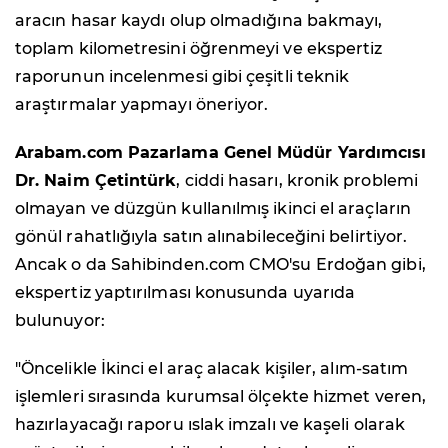
aracın hasar kaydı olup olmadığına bakmayı,
toplam kilometresini öğrenmeyi ve ekspertiz
raporunun incelenmesi gibi çeşitli teknik
araştırmalar yapmayı öneriyor.
Arabam.com Pazarlama Genel Müdür Yardımcısı
Dr. Naim Çetintürk
, ciddi hasarı, kronik problemi
olmayan ve düzgün kullanılmış ikinci el araçların
gönül rahatlığıyla satın alınabileceğini belirtiyor.
Ancak o da Sahibinden.com CMO'su Erdoğan gibi,
ekspertiz yaptırılması konusunda uyarıda
bulunuyor:
"Öncelikle İkinci el araç alacak kişiler, alım-satım
işlemleri sırasında kurumsal ölçekte hizmet veren,
hazırlayacağı raporu ıslak imzalı ve kaşeli olarak