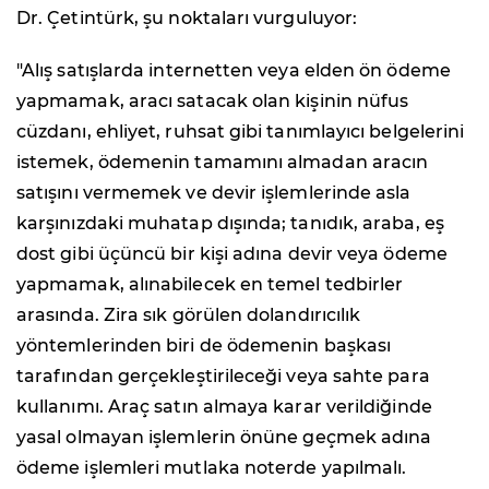
Dr. Çetintürk, şu noktaları vurguluyor:
"Alış satışlarda internetten veya elden ön ödeme
yapmamak, aracı satacak olan kişinin nüfus
cüzdanı, ehliyet, ruhsat gibi tanımlayıcı belgelerini
istemek, ödemenin tamamını almadan aracın
satışını vermemek ve devir işlemlerinde asla
karşınızdaki muhatap dışında; tanıdık, araba, eş
dost gibi üçüncü bir kişi adına devir veya ödeme
yapmamak, alınabilecek en temel tedbirler
arasında. Zira sık görülen dolandırıcılık
yöntemlerinden biri de ödemenin başkası
tarafından gerçekleştirileceği veya sahte para
kullanımı. Araç satın almaya karar verildiğinde
yasal olmayan işlemlerin önüne geçmek adına
ödeme işlemleri mutlaka noterde yapılmalı.