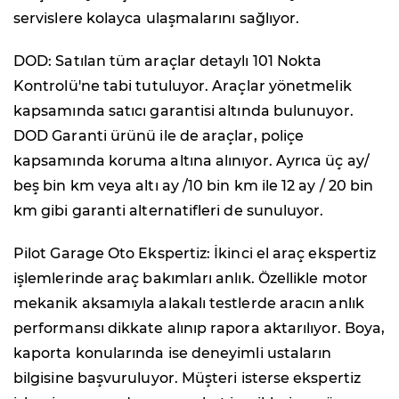
servislere kolayca ulaşmalarını sağlıyor.
DOD: Satılan tüm araçlar detaylı 101 Nokta
Kontrolü'ne tabi tutuluyor. Araçlar yönetmelik
kapsamında satıcı garantisi altında bulunuyor.
DOD Garanti ürünü ile de araçlar, poliçe
kapsamında koruma altına alınıyor. Ayrıca üç ay/
beş bin km veya altı ay /10 bin km ile 12 ay / 20 bin
km gibi garanti alternatifleri de sunuluyor.
Pilot Garage Oto Ekspertiz: İkinci el araç ekspertiz
işlemlerinde araç bakımları anlık. Özellikle motor
mekanik aksamıyla alakalı testlerde aracın anlık
performansı dikkate alınıp rapora aktarılıyor. Boya,
kaporta konularında ise deneyimli ustaların
bilgisine başvuruluyor. Müşteri isterse ekspertiz