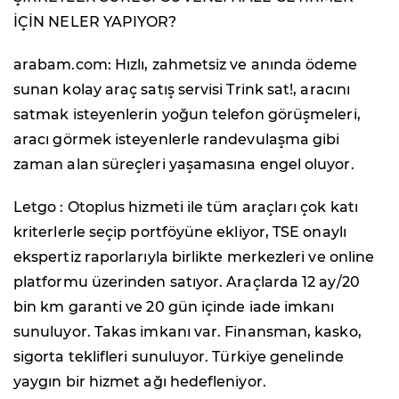
İÇİN NELER YAPIYOR?
arabam.com: Hızlı, zahmetsiz ve anında ödeme
sunan kolay araç satış servisi Trink sat!, aracını
satmak isteyenlerin yoğun telefon görüşmeleri,
aracı görmek isteyenlerle randevulaşma gibi
zaman alan süreçleri yaşamasına engel oluyor.
Letgo : Otoplus hizmeti ile tüm araçları çok katı
kriterlerle seçip portföyüne ekliyor, TSE onaylı
ekspertiz raporlarıyla birlikte merkezleri ve online
platformu üzerinden satıyor. Araçlarda 12 ay/20
bin km garanti ve 20 gün içinde iade imkanı
sunuluyor. Takas imkanı var. Finansman, kasko,
sigorta teklifleri sunuluyor. Türkiye genelinde
yaygın bir hizmet ağı hedefleniyor.