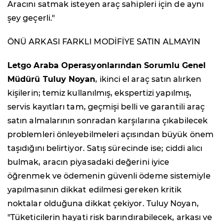
Aracını satmak isteyen araç sahipleri için de aynı
şey geçerli."
ÖNÜ ARKASI FARKLI MODİFİYE SATIN ALMAYIN
Letgo Araba Operasyonlarından Sorumlu Genel
Müdürü Tuluy Noyan
, ikinci el araç satın alırken
kişilerin; temiz kullanılmış, ekspertizi yapılmış,
servis kayıtları tam, geçmişi belli ve garantili araç
satın almalarının sonradan karşılarına çıkabilecek
problemleri önleyebilmeleri açısından büyük önem
taşıdığını belirtiyor. Satış sürecinde ise; ciddi alıcı
bulmak, aracın piyasadaki değerini iyice
öğrenmek ve ödemenin güvenli ödeme sistemiyle
yapılmasının dikkat edilmesi gereken kritik
noktalar olduğuna dikkat çekiyor. Tuluy Noyan,
"Tüketicilerin hayati risk barındırabilecek, arkası ve