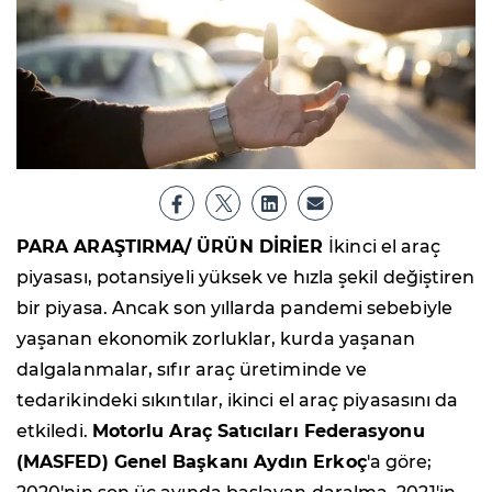
PARA ARAŞTIRMA/ ÜRÜN DİRİER
İkinci el araç
piyasası, potansiyeli yüksek ve hızla şekil değiştiren
bir piyasa. Ancak son yıllarda pandemi sebebiyle
yaşanan ekonomik zorluklar, kurda yaşanan
dalgalanmalar, sıfır araç üretiminde ve
tedarikindeki sıkıntılar, ikinci el araç piyasasını da
etkiledi.
Motorlu Araç Satıcıları Federasyonu
(MASFED) Genel Başkanı Aydın Erkoç
'a göre;