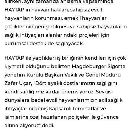
alırken, aynı zamanda anlaşma kapsamında
HAYTAP'ın hayvan hakları, sahipsiz evcil
hayvanların korunması, emekli hayvanlar
çiftliklerinin genişletilmesi ve sahipsiz hayvanların
sağlık ihtiyaçları alanlarındaki projeleri için
kurumsal destek de sağlayacak.
HAYTAP ile yaptıkları iş birliğinin kendileri için çok
kıymetli olduğunu belirten Magdeburger Sigorta
yönetim Kurulu Başkan Vekili ve Genel Müdürü
Zafer Uçar, "Dört ayaklı dostlarımızın sağlığını
kendi sağlığımız kadar önemsiyoruz. Sevgisi
dünyalara bedel evcil hayvanlarımızın acil sağlık
ihtiyaçlarını geniş kapsamlı teminatlar ve
isimlerine özel hazırlanan poliçeler ile güvence
altına alıyoruz" dedi.