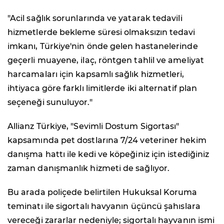
"Acil sağlık sorunlarında ve yatarak tedavili
hizmetlerde bekleme süresi olmaksızın tedavi
imkanı, Türkiye'nin önde gelen hastanelerinde
geçerli muayene, ilaç, röntgen tahlil ve ameliyat
harcamaları için kapsamlı sağlık hizmetleri,
ihtiyaca göre farklı limitlerde iki alternatif plan
seçeneği sunuluyor."
Allianz Türkiye, "Sevimli Dostum Sigortası"
kapsamında pet dostlarına 7/24 veteriner hekim
danışma hattı ile kedi ve köpeğiniz için istediğiniz
zaman danışmanlık hizmeti de sağlıyor.
Bu arada poliçede belirtilen Hukuksal Koruma
teminatı ile sigortalı havyanın üçüncü şahıslara
vereceği zararlar nedeniyle; sigortalı hayvanın ismi