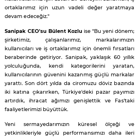
ortaklarımız için uzun vadeli değer yaratmaya
devam edeceğiz."
Sanipak CEO'su Bülent Kozlu
ise "Bu yeni dönem;
şirketimiz, çalışanlarımız, markalarımızın
kullanıcıları ve iş ortaklarımız için önemli fırsatları
beraberinde getiriyor. Sanipak, yaklaşık 60 yıllık
yolculuğunda, kendi kategorilerini yaratan,
kullanıcılarının güvenini kazanmış güçlü markalar
yarattı. Son dört yılda da ciromuzu döviz bazında
iki katına çıkarırken, Türkiye'deki pazar payımızı
artırdık, ihracat ağımızı genişlettik ve Fas'taki
faaliyetlerimizi büyüttük.
Yeni sermayedarımızın küresel ölçeği ve
yetkinlikleriyle güçlü performansımızı daha ileri