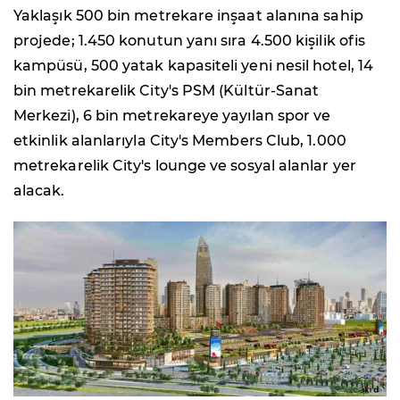
Yaklaşık 500 bin metrekare inşaat alanına sahip
projede; 1.450 konutun yanı sıra 4.500 kişilik ofis
kampüsü, 500 yatak kapasiteli yeni nesil hotel, 14
bin metrekarelik City's PSM (Kültür-Sanat
Merkezi), 6 bin metrekareye yayılan spor ve
etkinlik alanlarıyla City's Members Club, 1.000
metrekarelik City's lounge ve sosyal alanlar yer
alacak.