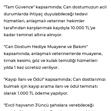
"Tam Güvence" kapsamında; Can dostumuzun acil
durumlarda ihtiyaç duyulabileceği tedavi
hizmetleri, anlaşmalı veteriner hekimler
tarafından karşılanmak kaydıyla 10.000 TL'ye
kadar teminat altına alınıyor.
"Can Dostum Hediye Muayene ve Bakım"
kapsamında; anlaşmalı veterinerlerde muayene,
tırnak kesimi, göz ve kulak temizliği hizmetleri
yılda 1 kez ücretsiz veriliyor.
"Kayıp İlanı ve Ödül" kapsamında; Can dostlarımızı
bulmak için kayıp arama ilanı ve ödül teminatı
olarak 1.000 TL ödeme yapılıyor.
"Evcil hayvanın 3'üncü şahıslara verebileceği