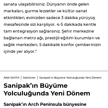
sanata ulaşabilirsiniz. Dünyanın önde gelen
markaları, gurme lezzetler ve kültür-sanat
etkinlikleri, evinizden sadece 3 dakika yürüyüş
mesafesinde sizi karşılıyor. 4-5 dakikada kentle
tam entegrasyon sağlarsınız. Şehir merkezine
bağlanan metro ağı, prestijli eğitim kurumları ve
sağlık merkezleri, 5 dakikalık konfor çemberinizin
içinde yer alıyor."
ANA SAYFA
Sektörler
Sanipak’ın Büyüme Yolculuğunda Yeni Dönem
Sanipak’ın Büyüme
Yolculuğunda Yeni Dönem
Sanipak’ın Arch Peninsula bünyesine