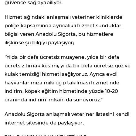
güvence sağlayabiliyor.
Hizmet ağındaki anlaşmalı veteriner kliniklerde
poliçe kapsamında ayrıcalıklı hizmet sundukları
bilgisi veren Anadolu Sigorta, bu hizmetlere
ilişkinse şu bilgiyi paylaşıyor;
"Yılda bir defa ücretsiz muayene, yılda bir defa
ücretsiz tırnak kesimi, yılda bir defa ücretsiz göz ve
kulak temizliği hizmeti sağlıyoruz. Ayrıca evcil
hayvanlarımıza mikroçip takılması hizmetinde
indirim, köpek eğitim hizmetinde yüzde 10-20
oranında indirim imkanı da sunuyoruz."
Anadolu Sigorta anlaşmalı veteriner listesini kendi
internet sitesinde de paylaşıyor.