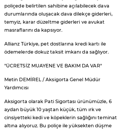
poliçede belirtilen sahibine açılabilecek dava
durumlarında oluşacak dava dilekçe giderleri,
temyiz, karar düzeltme giderleri ve avukat
masraflarını da kapsıyor.
Allianz Türkiye, pet dostlarına kredi kartı ile
ödemelerde dokuz taksit imkanı da sağlıyor.
"ÜCRETSİZ MUAYENE VE BAKIM DA VAR"
Metin DEMİREL / Aksigorta Genel Müdür
Yardımcısı
Aksigorta olarak Pati Sigortası ürünümüzle, 6
aydan büyük 10 yaştan küçük, tüm ırk ve
cinsiyetteki kedi ve köpeklerin sağlığını teminat
altına alıyoruz. Bu poliçe ile yüksekten düşme