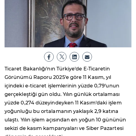
Ticaret Bakanlığı'nın Türkiye'de E-Ticaretin
Görünümü Raporu 2025'e göre 11 Kasım, yıl
içindeki e-ticaret işlemlerinin yüzde 0,79'unun
gerçekleştiği gün oldu. Yılın günlük ortalaması
yüzde 0,274 düzeyindeyken 11 Kasım'daki işlem
yoğunluğu bu ortalamanın yaklaşık 2,9 katına
ulaştı. Yılın işlem açısından en yoğun 10 gününün
sekizi de kasım kampanyaları ve Siber Pazartesi