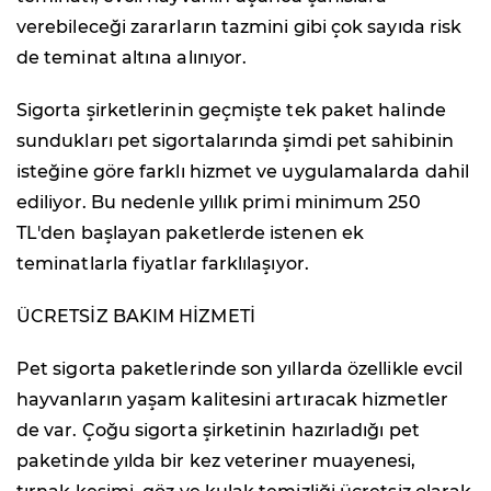
verebileceği zararların tazmini gibi çok sayıda risk
de teminat altına alınıyor.
Sigorta şirketlerinin geçmişte tek paket halinde
sundukları pet sigortalarında şimdi pet sahibinin
isteğine göre farklı hizmet ve uygulamalarda dahil
ediliyor. Bu nedenle yıllık primi minimum 250
TL'den başlayan paketlerde istenen ek
teminatlarla fiyatlar farklılaşıyor.
ÜCRETSİZ BAKIM HİZMETİ
Pet sigorta paketlerinde son yıllarda özellikle evcil
hayvanların yaşam kalitesini artıracak hizmetler
de var. Çoğu sigorta şirketinin hazırladığı pet
paketinde yılda bir kez veteriner muayenesi,