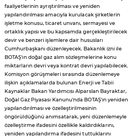
faaliyetlerinin ayrıştırılması ve yeniden
yapılandırılması amacıyla kurulacak şirketlerin
işletme konusu, ticaret unvanı, sermayesi ve
ortaklık yapısı ve bu kapsamda gerçekleştirilecek
devir ve benzeri işlemlere dair hususları
Cumhurbaşkanı düzenleyecek. Bakanlık izni ile
BOTAŞ'ın doğal gaz alım sözleşmelerine konu
miktarların devri veya kontrat devri yapılabilecek.
Komisyon görüşmeleri sırasında düzenlemeye
ilişkin açıklamalarda bulunan Enerji ve Tabii
Kaynaklar Bakan Yardımcısı Alparslan Bayraktar,
Doğal Gaz Piyasası Kanunu'nda BOTAŞ'ın yeniden
yapılandırılması ve özelleştirilmesinin
öngörüldüğünü anımsatarak, yeni düzenlemeyle
özelleştirme ifadesini özellikle kaldırdıklarını,
yeniden yapılandırma ifadesini tuttuklarını