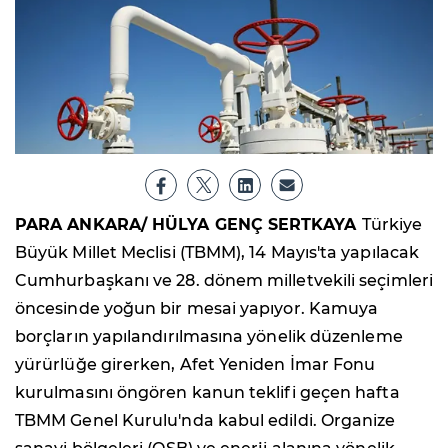
PARA ANKARA/ HÜLYA GENÇ SERTKAYA
Türkiye
Büyük Millet Meclisi (TBMM), 14 Mayıs'ta yapılacak
Cumhurbaşkanı ve 28. dönem milletvekili seçimleri
öncesinde yoğun bir mesai yapıyor. Kamuya
borçların yapılandırılmasına yönelik düzenleme
yürürlüğe girerken, Afet Yeniden İmar Fonu
kurulmasını öngören kanun teklifi geçen hafta
TBMM Genel Kurulu'nda kabul edildi. Organize