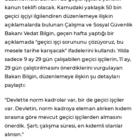
kanun teklifi olacak. Kamudaki yaklaşık 50 bin
geçici işçiyi ilgilendiren düzenlemeye ilişkin
açıklamalarda bulunan Çalışma ve Sosyal Güvenlik
Bakanı Vedat Bilgin, geçen hafta yaptığı bir
açıklamada "geçici işçi sorununu çözüyoruz, bu
mesele tarihe karışacak" ifadelerini kullandı. Yılda
sadece 9 ay 29 gün çalışabilen geçici işçilerin, 11 ay,
29 gün çalıştırılmasını önerdiklerini vurgulayan
Bakan Bilgin, düzenlemeye ilişkin şu detayları
paylaştı:
"Devlette norm kadrolar var, bir de geçici işçiler
var. Devletin, norm kadroya eleman alırken kıdem
sırasına göre mevcut geçici işçilerden almasını
önerdik. Şart; çalışma süresi, en kıdemli olanlar
alınsın."