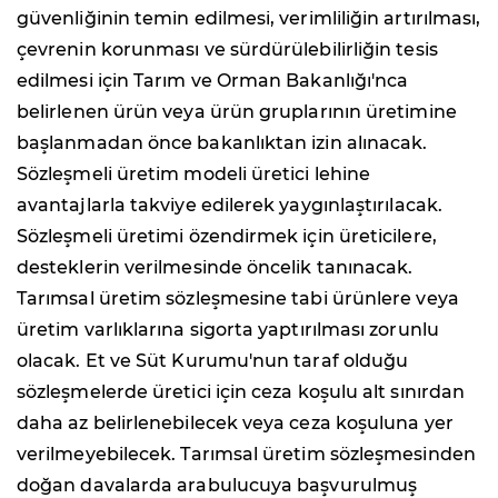
güvenliğinin temin edilmesi, verimliliğin artırılması,
çevrenin korunması ve sürdürülebilirliğin tesis
edilmesi için Tarım ve Orman Bakanlığı'nca
belirlenen ürün veya ürün gruplarının üretimine
başlanmadan önce bakanlıktan izin alınacak.
Sözleşmeli üretim modeli üretici lehine
avantajlarla takviye edilerek yaygınlaştırılacak.
Sözleşmeli üretimi özendirmek için üreticilere,
desteklerin verilmesinde öncelik tanınacak.
Tarımsal üretim sözleşmesine tabi ürünlere veya
üretim varlıklarına sigorta yaptırılması zorunlu
olacak. Et ve Süt Kurumu'nun taraf olduğu
sözleşmelerde üretici için ceza koşulu alt sınırdan
daha az belirlenebilecek veya ceza koşuluna yer
verilmeyebilecek. Tarımsal üretim sözleşmesinden
doğan davalarda arabulucuya başvurulmuş