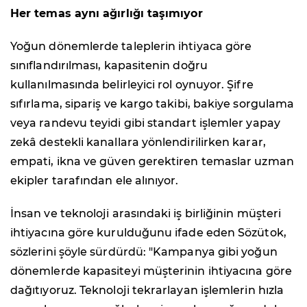
Her temas aynı ağırlığı taşımıyor
Yoğun dönemlerde taleplerin ihtiyaca göre
sınıflandırılması, kapasitenin doğru
kullanılmasında belirleyici rol oynuyor. Şifre
sıfırlama, sipariş ve kargo takibi, bakiye sorgulama
veya randevu teyidi gibi standart işlemler yapay
zekâ destekli kanallara yönlendirilirken karar,
empati, ikna ve güven gerektiren temaslar uzman
ekipler tarafından ele alınıyor.
İnsan ve teknoloji arasındaki iş birliğinin müşteri
ihtiyacına göre kurulduğunu ifade eden Sözütok,
sözlerini şöyle sürdürdü: "Kampanya gibi yoğun
dönemlerde kapasiteyi müşterinin ihtiyacına göre
dağıtıyoruz. Teknoloji tekrarlayan işlemlerin hızla