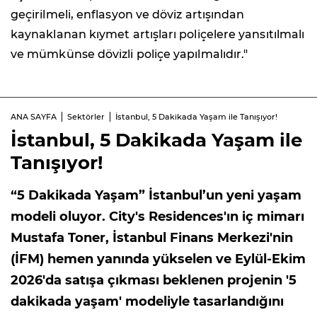
geçirilmeli, enflasyon ve döviz artışından
kaynaklanan kıymet artışları poliçelere yansıtılmalı
ve mümkünse dövizli poliçe yapılmalıdır."
ANA SAYFA
Sektörler
İstanbul, 5 Dakikada Yaşam ile Tanışıyor!
İstanbul, 5 Dakikada Yaşam ile
Tanışıyor!
“5 Dakikada Yaşam” İstanbul’un yeni yaşam
modeli oluyor. City's Residences'ın iç mimarı
Mustafa Toner, İstanbul Finans Merkezi'nin
(İFM) hemen yanında yükselen ve Eylül-Ekim
2026'da satışa çıkması beklenen projenin '5
dakikada yaşam' modeliyle tasarlandığını