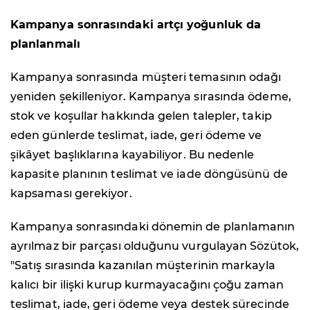
Kampanya sonrasındaki artçı yoğunluk da
planlanmalı
Kampanya sonrasında müşteri temasının odağı
yeniden şekilleniyor. Kampanya sırasında ödeme,
stok ve koşullar hakkında gelen talepler, takip
eden günlerde teslimat, iade, geri ödeme ve
şikâyet başlıklarına kayabiliyor. Bu nedenle
kapasite planının teslimat ve iade döngüsünü de
kapsaması gerekiyor.
Kampanya sonrasındaki dönemin de planlamanın
ayrılmaz bir parçası olduğunu vurgulayan Sözütok,
"Satış sırasında kazanılan müşterinin markayla
kalıcı bir ilişki kurup kurmayacağını çoğu zaman
teslimat, iade, geri ödeme veya destek sürecinde