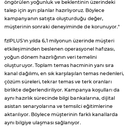
öngörülen yoğunluk ve beklentinin üzerindeki
talep için ayrı planlar hazırlıyoruz. Böylece
kampanyanın satışta oluşturduğu değer,
müşterinin sonraki deneyiminde de korunuyor."
fzlPLUS'ın yılda 6,1 milyonun üzerinde müşteri
etkileşiminden beslenen operasyonel hafızası,
yoğun dönem hazırlığının veri temelini
oluşturuyor. Toplam temas hacminin yanı sıra
kanal dağılımı, en sık karşılaşılan temas nedenleri,
çözüm süreleri, tekrar temas ve terk oranları
birlikte değerlendiriliyor. Kampanya koşulları da
aynı hazırlık sürecinde bilgi bankalarına, dijital
asistan senaryolarına ve temsilci eğitimlerine
aktarılıyor. Böylece müşterinin farklı kanallarda
aynı bilgiye ulaşması sağlanıyor.