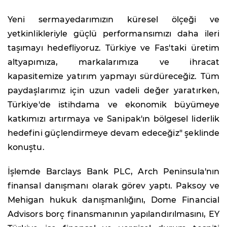
Yeni sermayedarımızın küresel ölçeği ve
yetkinlikleriyle güçlü performansımızı daha ileri
taşımayı hedefliyoruz. Türkiye ve Fas'taki üretim
altyapımıza, markalarımıza ve ihracat
kapasitemize yatırım yapmayı sürdüreceğiz. Tüm
paydaşlarımız için uzun vadeli değer yaratırken,
Türkiye'de istihdama ve ekonomik büyümeye
katkımızı artırmaya ve Sanipak'ın bölgesel liderlik
hedefini güçlendirmeye devam edeceğiz" şeklinde
konuştu.
İşlemde Barclays Bank PLC, Arch Peninsula'nın
finansal danışmanı olarak görev yaptı. Paksoy ve
Mehigan hukuk danışmanlığını, Dome Financial
Advisors borç finansmanının yapılandırılmasını, EY