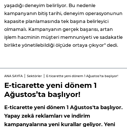
yaşadığı deneyim belirliyor. Bu nedenle
kampanyanın bitiş tarihi, deneyim operasyonunun
kapasite planlamasında tek başına belirleyici
olmamalı. Kampanyanın gerçek başarısı, artan
işlem hacminin müşteri memnuniyeti ve sadakatle
birlikte yönetilebildiği ölçüde ortaya çıkıyor" dedi.
ANA SAYFA
Sektörler
E-ticarette yeni dönem 1 Ağustos’ta başlıyor!
E-ticarette yeni dönem 1
Ağustos’ta başlıyor!
E-ticarette yeni dönem 1 Ağustos'ta başlıyor.
Yapay zekâ reklamları ve indirim
kampanyalarına yeni kurallar geliyor. Yeni