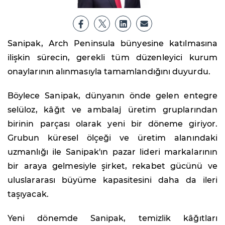
Sanipak, Arch Peninsula bünyesine katılmasına
ilişkin sürecin, gerekli tüm düzenleyici kurum
onaylarının alınmasıyla tamamlandığını duyurdu.
Böylece Sanipak, dünyanın önde gelen entegre
selüloz, kâğıt ve ambalaj üretim gruplarından
birinin parçası olarak yeni bir döneme giriyor.
Grubun küresel ölçeği ve üretim alanındaki
uzmanlığı ile Sanipak'ın pazar lideri markalarının
bir araya gelmesiyle şirket, rekabet gücünü ve
uluslararası büyüme kapasitesini daha da ileri
taşıyacak.
Yeni dönemde Sanipak, temizlik kâğıtları