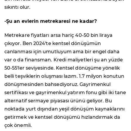
sıkıntı olur.
-Şu an evlerin metrekaresi ne kadar?
Metrekare fiyatları arsa hariç 40-50 bin liraya
çıkıyor. Ben 2024'te kentsel dönüşümün
canlanması için umutluyum ama bir engel daha
var o da finansman. Kredi maliyetleri şu an yüzde
50-55'ler seviyesinde. Kentsel dönüşüme yönelik
belli teşviklerin oluşması lazım. 1.7 milyon konutun
dönüşmesinden bahsediyoruz. Gayrimenkul
sertifikası ve gayrimenkul yatırım fonu gibi iki tane
alternatif sermaye piyasası ürünü geliyor. Bu
noktada yurt dışından yeşil dönüşüm kaynaklarını
getirmek ve kentsel dönüşümü hızlandırmak da
çok önemli.