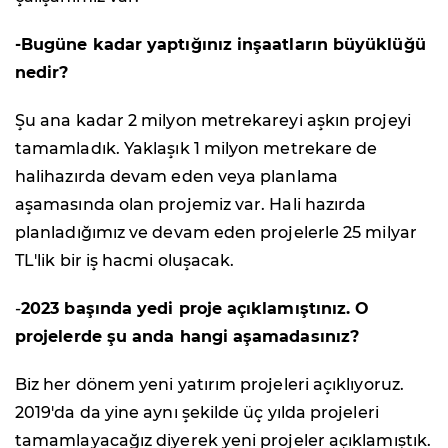
-Bugüne kadar yaptığınız inşaatların büyüklüğü
nedir?
Şu ana kadar 2 milyon metrekareyi aşkın projeyi
tamamladık. Yaklaşık 1 milyon metrekare de
halihazırda devam eden veya planlama
aşamasında olan projemiz var. Hali hazırda
planladığımız ve devam eden projelerle 25 milyar
TL'lik bir iş hacmi oluşacak.
-
2023 başında yedi proje açıklamıştınız. O
projelerde şu anda hangi aşamadasınız?
Biz her dönem yeni yatırım projeleri açıklıyoruz.
2019'da da yine aynı şekilde üç yılda projeleri
tamamlayacağız diyerek yeni projeler açıklamıştık.