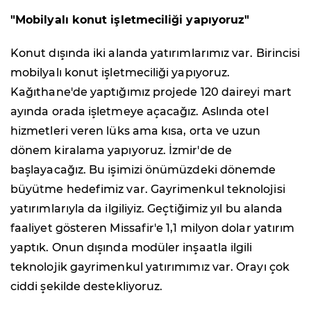
"Mobilyalı konut işletmeciliği yapıyoruz"
Konut dışında iki alanda yatırımlarımız var. Birincisi
mobilyalı konut işletmeciliği yapıyoruz.
Kağıthane'de yaptığımız projede 120 daireyi mart
ayında orada işletmeye açacağız. Aslında otel
hizmetleri veren lüks ama kısa, orta ve uzun
dönem kiralama yapıyoruz. İzmir'de de
başlayacağız. Bu işimizi önümüzdeki dönemde
büyütme hedefimiz var. Gayrimenkul teknolojisi
yatırımlarıyla da ilgiliyiz. Geçtiğimiz yıl bu alanda
faaliyet gösteren Missafir'e 1,1 milyon dolar yatırım
yaptık. Onun dışında modüler inşaatla ilgili
teknolojik gayrimenkul yatırımımız var. Orayı çok
ciddi şekilde destekliyoruz.