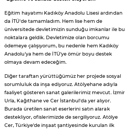
Eğitim hayatımı Kadıköy Anadolu Lisesi ardından
da İTÜ'de tamamladım. Hem lise hem de
üniversitede devletimizin sunduğu imkanlar ile bu
noktalara geldik. Devletimize olan borcumu
ödemeye çalışıyorum, bu nedenle hem Kadıköy
Anadolu'ya hem de İTÜ'ye ömür boyu destek
olmaya devam edeceğim.
Diğer taraftan yürüttüğümüz her projede sosyal
sorumluluk da inşa ediyoruz. Atölyehane adıyla
faaliyet gösteren sanat galerilerimiz mevcut. İzmir
Urla, Kağıthane ve Cer İstanbul'da yer alıyor.
Burada üretilen sanat eserlerini satın alarak
destekliyor, ofislerimizde de sergiliyoruz. Atölye
Cer, Türkiye'de inşaat şantiyesinde kurulan ilk