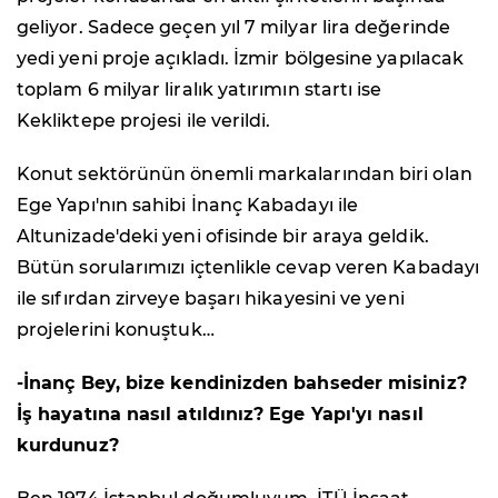
geliyor. Sadece geçen yıl 7 milyar lira değerinde
yedi yeni proje açıkladı. İzmir bölgesine yapılacak
toplam 6 milyar liralık yatırımın startı ise
Kekliktepe projesi ile verildi.
Konut sektörünün önemli markalarından biri olan
Ege Yapı'nın sahibi İnanç Kabadayı ile
Altunizade'deki yeni ofisinde bir araya geldik.
Bütün sorularımızı içtenlikle cevap veren Kabadayı
ile sıfırdan zirveye başarı hikayesini ve yeni
projelerini konuştuk…
-İnanç Bey, bize kendinizden bahseder misiniz?
İş hayatına nasıl atıldınız? Ege Yapı'yı nasıl
kurdunuz?