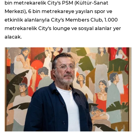
bin metrekarelik City's PSM (Kültür-Sanat
Merkezi), 6 bin metrekareye yayılan spor ve
etkinlik alanlarıyla City's Members Club, 1.000
metrekarelik City's lounge ve sosyal alanlar yer
alacak.