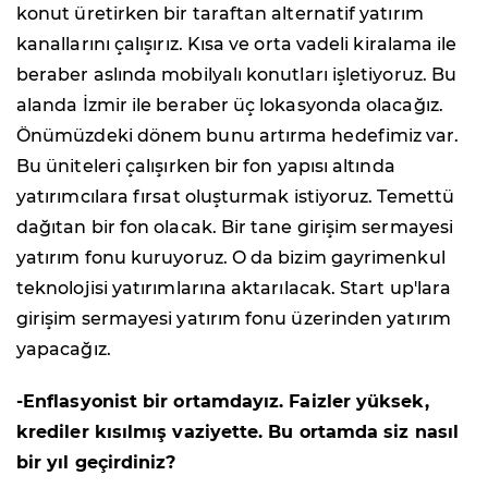
konut üretirken bir taraftan alternatif yatırım
kanallarını çalışırız. Kısa ve orta vadeli kiralama ile
beraber aslında mobilyalı konutları işletiyoruz. Bu
alanda İzmir ile beraber üç lokasyonda olacağız.
Önümüzdeki dönem bunu artırma hedefimiz var.
Bu üniteleri çalışırken bir fon yapısı altında
yatırımcılara fırsat oluşturmak istiyoruz. Temettü
dağıtan bir fon olacak. Bir tane girişim sermayesi
yatırım fonu kuruyoruz. O da bizim gayrimenkul
teknolojisi yatırımlarına aktarılacak. Start up'lara
girişim sermayesi yatırım fonu üzerinden yatırım
yapacağız.
-Enflasyonist bir ortamdayız. Faizler yüksek,
krediler kısılmış vaziyette. Bu ortamda siz nasıl
bir yıl geçirdiniz?