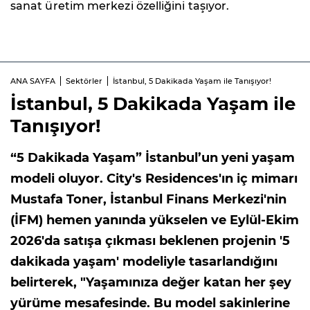
sanat üretim merkezi özelliğini taşıyor.
ANA SAYFA
Sektörler
İstanbul, 5 Dakikada Yaşam ile Tanışıyor!
İstanbul, 5 Dakikada Yaşam ile
Tanışıyor!
“5 Dakikada Yaşam” İstanbul’un yeni yaşam
modeli oluyor. City's Residences'ın iç mimarı
Mustafa Toner, İstanbul Finans Merkezi'nin
(İFM) hemen yanında yükselen ve Eylül-Ekim
2026'da satışa çıkması beklenen projenin '5
dakikada yaşam' modeliyle tasarlandığını
belirterek, "Yaşamınıza değer katan her şey
yürüme mesafesinde. Bu model sakinlerine