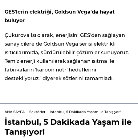
GES'lerin elektriği, Goldsun Vega'da hayat
buluyor
Çukurova Isı olarak, enerjisini GES'den sağlayan
sanayicilere de Goldsun Vega serisi elektrikli
ısıtıcılarımızla, sürdürülebilir çözümler sunuyoruz.
Temiz enerji kullanılarak sağlanan ısıtma ile
fabrikaların 'karbon nötr' hedeflerini
destekliyoruz." diyerek sözlerini tamamladı.
ANA SAYFA
Sektörler
İstanbul, 5 Dakikada Yaşam ile Tanışıyor!
İstanbul, 5 Dakikada Yaşam ile
Tanışıyor!