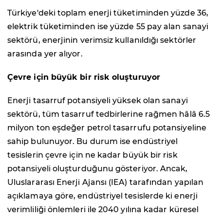
Türkiye'deki toplam enerji tüketiminden yüzde 36,
elektrik tüketiminden ise yüzde 55 pay alan sanayi
sektörü, enerjinin verimsiz kullanıldığı sektörler
arasında yer alıyor.
Çevre için büyük bir risk oluşturuyor
Enerji tasarruf potansiyeli yüksek olan sanayi
sektörü, tüm tasarruf tedbirlerine rağmen hâlâ 6.5
milyon ton eşdeğer petrol tasarrufu potansiyeline
sahip bulunuyor. Bu durum ise endüstriyel
tesislerin çevre için ne kadar büyük bir risk
potansiyeli oluşturduğunu gösteriyor. Ancak,
Uluslararası Enerji Ajansı (IEA) tarafından yapılan
açıklamaya göre, endüstriyel tesislerde ki enerji
verimliliği önlemleri ile 2040 yılına kadar küresel