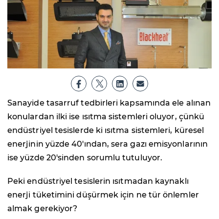
Sanayide tasarruf tedbirleri kapsamında ele alınan
konulardan ilki ise ısıtma sistemleri oluyor, çünkü
endüstriyel tesislerde ki ısıtma sistemleri, küresel
enerjinin yüzde 40'ından, sera gazı emisyonlarının
ise yüzde 20'sinden sorumlu tutuluyor.
Peki endüstriyel tesislerin ısıtmadan kaynaklı
enerji tüketimini düşürmek için ne tür önlemler
almak gerekiyor?