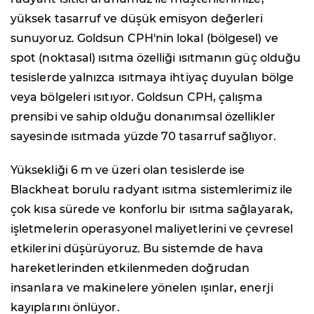
yüksek tasarruf ve düşük emisyon değerleri
sunuyoruz. Goldsun CPH'nin lokal (bölgesel) ve
spot (noktasal) ısıtma özelliği ısıtmanın güç olduğu
tesislerde yalnızca ısıtmaya ihtiyaç duyulan bölge
veya bölgeleri ısıtıyor. Goldsun CPH, çalışma
prensibi ve sahip olduğu donanımsal özellikler
sayesinde ısıtmada yüzde 70 tasarruf sağlıyor.
Yüksekliği 6 m ve üzeri olan tesislerde ise
Blackheat borulu radyant ısıtma sistemlerimiz ile
çok kısa sürede ve konforlu bir ısıtma sağlayarak,
işletmelerin operasyonel maliyetlerini ve çevresel
etkilerini düşürüyoruz. Bu sistemde de hava
hareketlerinden etkilenmeden doğrudan
insanlara ve makinelere yönelen ışınlar, enerji
kayıplarını önlüyor.