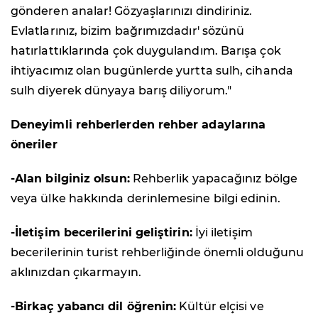
gönderen analar! Gözyaşlarınızı dindiriniz.
Evlatlarınız, bizim bağrımızdadır' sözünü
hatırlattıklarında çok duygulandım. Barışa çok
ihtiyacımız olan bugünlerde yurtta sulh, cihanda
sulh diyerek dünyaya barış diliyorum."
Deneyimli rehberlerden rehber adaylarına
öneriler
-Alan bilginiz olsun:
Rehberlik yapacağınız bölge
veya ülke hakkında derinlemesine bilgi edinin.
-İletişim becerilerini geliştirin:
İyi iletişim
becerilerinin turist rehberliğinde önemli olduğunu
aklınızdan çıkarmayın.
-Birkaç yabancı dil öğrenin:
Kültür elçisi ve