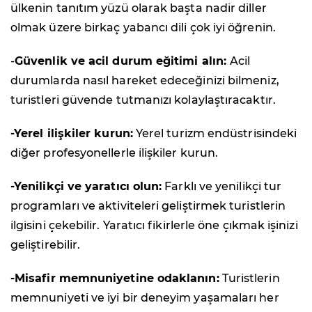
ülkenin tanıtım yüzü olarak başta nadir diller
olmak üzere birkaç yabancı dili çok iyi öğrenin.
-
Güvenlik ve acil durum eğitimi alın:
Acil
durumlarda nasıl hareket edeceğinizi bilmeniz,
turistleri güvende tutmanızı kolaylaştıracaktır.
-Yerel ilişkiler kurun:
Yerel turizm endüstrisindeki
diğer profesyonellerle ilişkiler kurun.
-Yenilikçi ve yaratıcı olun:
Farklı ve yenilikçi tur
programları ve aktiviteleri geliştirmek turistlerin
ilgisini çekebilir. Yaratıcı fikirlerle öne çıkmak işinizi
geliştirebilir.
-Misafir memnuniyetine odaklanın:
Turistlerin
memnuniyeti ve iyi bir deneyim yaşamaları her