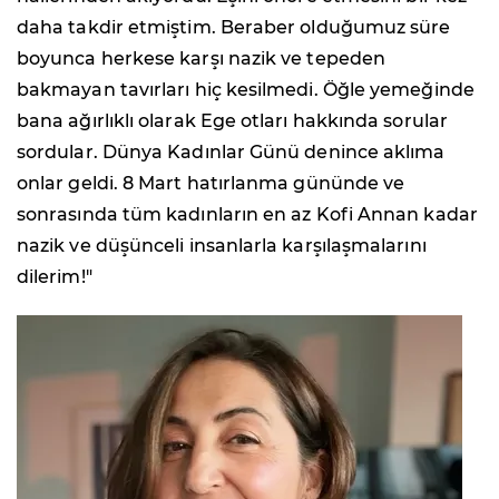
daha takdir etmiştim. Beraber olduğumuz süre
boyunca herkese karşı nazik ve tepeden
bakmayan tavırları hiç kesilmedi. Öğle yemeğinde
bana ağırlıklı olarak Ege otları hakkında sorular
sordular. Dünya Kadınlar Günü denince aklıma
onlar geldi. 8 Mart hatırlanma gününde ve
sonrasında tüm kadınların en az Kofi Annan kadar
nazik ve düşünceli insanlarla karşılaşmalarını
dilerim!"