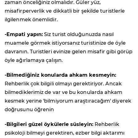
zaman önceliğiniz olmalıdır. Güler yüz,
misafirperverlik ve dikkatli bir şekilde turistlerle
ilgilenmek önemlidir.
-Empati yapın:
Siz turist olduğunuzda nasıl
muamele görmek istiyorsanız turistinize de öyle
davranın. Turistleri evinize gelen misafir gibi görüp
öyle ağırlamaya çalışın.
-Bilmediğiniz konularda ahkam kesmeyin:
Rehberlik çok bilgili olmayı gerektiriyor. Ancak
bilmediklerimiz de var ve bu konularda ahkam
kesmek yerine 'bilmiyorum araştıracağım' diyerek
doğrusunu öğrenin
-Bilgileri güzel öykülerle süsleyin:
Rehberlik
psikoloji bilmeyi gerektiren, ezber bilgi aktarımı