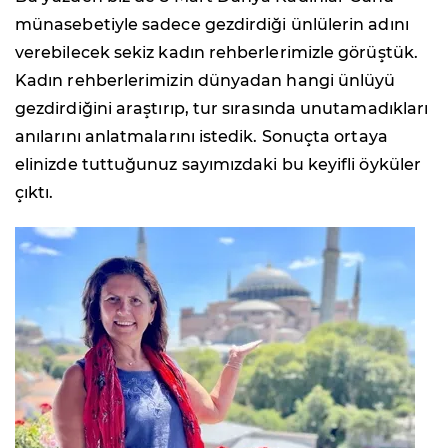
münasebetiyle sadece gezdirdiği ünlülerin adını
verebilecek sekiz kadın rehberlerimizle görüştük.
Kadın rehberlerimizin dünyadan hangi ünlüyü
gezdirdiğini araştırıp, tur sırasında unutamadıkları
anılarını anlatmalarını istedik. Sonuçta ortaya
elinizde tuttuğunuz sayımızdaki bu keyifli öyküler
çıktı.