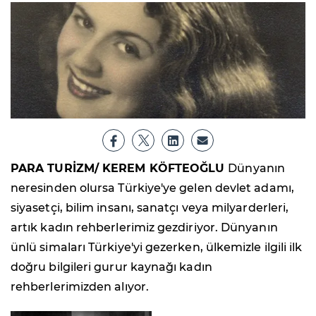
PARA TURİZM/ KEREM KÖFTEOĞLU
Dünyanın
neresinden olursa Türkiye'ye gelen devlet adamı,
siyasetçi, bilim insanı, sanatçı veya milyarderleri,
artık kadın rehberlerimiz gezdiriyor. Dünyanın
ünlü simaları Türkiye'yi gezerken, ülkemizle ilgili ilk
doğru bilgileri gurur kaynağı kadın
rehberlerimizden alıyor.