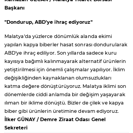
Başkanı
"Dondurup, ABD'ye ihraç ediyoruz"
Malatya'da yüzlerce dönümlük alanda ekimi
yapılan kapya biberler hasat sonrası dondurularak
ABD'ye ihraç ediliyor. Son yıllarda sadece kuru
kayısıya bağımlı kalınmayarak alternatif ürünlerin
yetiştirilmesi için önemli çalışmalar yapılıyor. İklim
değişikliğinden kaynaklanan olumsuzlukları
katma değere dönüştürüyoruz. Malatya iklimi son
dönemlerde ciddi anlamda bir değişim yaşayarak
ılıman bir iklime dönüştü. Bizler de çilek ve kapya
biber gibi ürünlerin üretimine devam ediyoruz.
İlker GÜNAY / Demre Ziraat Odası Genel
Sekreteri