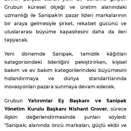
Grubun küresel ölçeği ve üretim alanındaki
uzmanlığı ile Sanipak'ın pazar lideri markalarının
bir araya gelmesiyle şirket, rekabet gücünü ve
uluslararası büyüme kapasitesini daha da ileri
taşıyacak.
Yeni dönemde Sanipak, temizlik kâğıtları
kategorisindeki liderliğini pekiştirirken, kişisel
bakım ve ev bakım kategorilerindeki büyümesini
hızlandırmaya ve dünya standartlarında
inovasyonları pazara sunmaya devam edecek.
Grubun
Yatırımlar Eş Başkanı ve Sanipak
Yönetim Kurulu Başkanı Nishant Grover
, sürece
ilişkin değerlendirmesinde şunları söyledi:
"Sanipak; alanında öncü markaları, güçlü ekibi ve