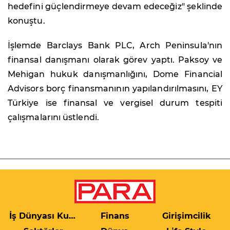
hedefini güçlendirmeye devam edeceğiz" şeklinde
konuştu.
İşlemde Barclays Bank PLC, Arch Peninsula'nın
finansal danışmanı olarak görev yaptı. Paksoy ve
Mehigan hukuk danışmanlığını, Dome Financial
Advisors borç finansmanının yapılandırılmasını, EY
Türkiye ise finansal ve vergisel durum tespiti
çalışmalarını üstlendi.
İş Dünyası Kulis
Finans
Girişimcilik