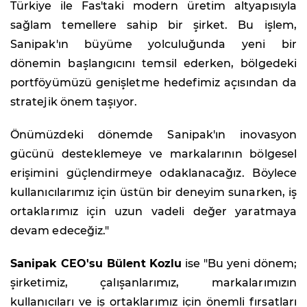
Türkiye ile Fas'taki modern üretim altyapısıyla
sağlam temellere sahip bir şirket. Bu işlem,
Sanipak'ın büyüme yolculuğunda yeni bir
dönemin başlangıcını temsil ederken, bölgedeki
portföyümüzü genişletme hedefimiz açısından da
stratejik önem taşıyor.
Önümüzdeki dönemde Sanipak'ın inovasyon
gücünü desteklemeye ve markalarının bölgesel
erişimini güçlendirmeye odaklanacağız. Böylece
kullanıcılarımız için üstün bir deneyim sunarken, iş
ortaklarımız için uzun vadeli değer yaratmaya
devam edeceğiz."
Sanipak CEO'su Bülent Kozlu
ise "Bu yeni dönem;
şirketimiz, çalışanlarımız, markalarımızın
kullanıcıları ve iş ortaklarımız için önemli fırsatları