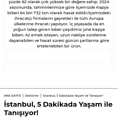
yüzde 62 olarak çok yüksek bir değere sahip. 2024
sezonunda, tahminlerimize göre ilçemizde Kapya
biberi 64 bin 732 ton olarak hasat edildi.İlçemizdeki
ihracatçı firmaların gayretleri ile tüm Avrupa
ülkelerine ihracatı yapılıyor. İç piyasada da en
yoğun talep gören biber çeşidimiz yine Kapya
biberi. Az emek isteyen, uzun nakliye sürelerine
dayanabilen ve hasat süresi günün şartlarına göre
ertelenebilen bir ürün.
ANA SAYFA
Sektörler
İstanbul, 5 Dakikada Yaşam ile Tanışıyor!
İstanbul, 5 Dakikada Yaşam ile
Tanışıyor!