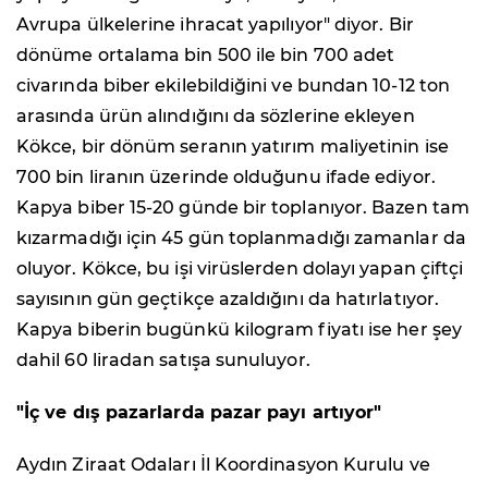
Avrupa ülkelerine ihracat yapılıyor" diyor. Bir
dönüme ortalama bin 500 ile bin 700 adet
civarında biber ekilebildiğini ve bundan 10-12 ton
arasında ürün alındığını da sözlerine ekleyen
Kökce, bir dönüm seranın yatırım maliyetinin ise
700 bin liranın üzerinde olduğunu ifade ediyor.
Kapya biber 15-20 günde bir toplanıyor. Bazen tam
kızarmadığı için 45 gün toplanmadığı zamanlar da
oluyor. Kökce, bu işi virüslerden dolayı yapan çiftçi
sayısının gün geçtikçe azaldığını da hatırlatıyor.
Kapya biberin bugünkü kilogram fiyatı ise her şey
dahil 60 liradan satışa sunuluyor.
"İç ve dış pazarlarda pazar payı artıyor"
Aydın Ziraat Odaları İl Koordinasyon Kurulu ve