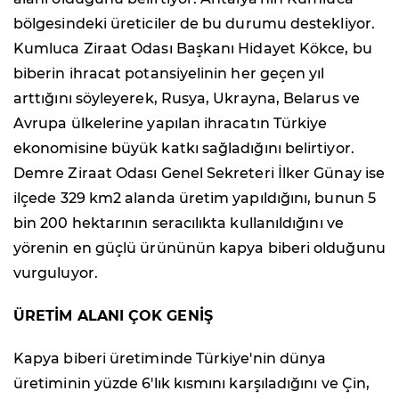
bölgesindeki üreticiler de bu durumu destekliyor.
Kumluca Ziraat Odası Başkanı Hidayet Kökce, bu
biberin ihracat potansiyelinin her geçen yıl
arttığını söyleyerek, Rusya, Ukrayna, Belarus ve
Avrupa ülkelerine yapılan ihracatın Türkiye
ekonomisine büyük katkı sağladığını belirtiyor.
Demre Ziraat Odası Genel Sekreteri İlker Günay ise
ilçede 329 km2 alanda üretim yapıldığını, bunun 5
bin 200 hektarının seracılıkta kullanıldığını ve
yörenin en güçlü ürününün kapya biberi olduğunu
vurguluyor.
ÜRETİM ALANI ÇOK GENİŞ
Kapya biberi üretiminde Türkiye'nin dünya
üretiminin yüzde 6'lık kısmını karşıladığını ve Çin,