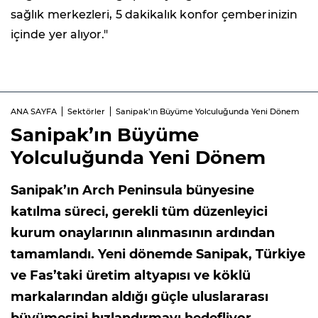
sağlık merkezleri, 5 dakikalık konfor çemberinizin
içinde yer alıyor."
ANA SAYFA
Sektörler
Sanipak’ın Büyüme Yolculuğunda Yeni Dönem
Sanipak’ın Büyüme
Yolculuğunda Yeni Dönem
Sanipak’ın Arch Peninsula bünyesine
katılma süreci, gerekli tüm düzenleyici
kurum onaylarının alınmasının ardından
tamamlandı. Yeni dönemde Sanipak, Türkiye
ve Fas’taki üretim altyapısı ve köklü
markalarından aldığı güçle uluslararası
büyümesini hızlandırmayı hedefliyor.