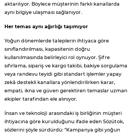
aktarılıyor. Böylece müşterinin farklı kanallarda
aynı bilgiye ulaşması sağlanıyor.
Her temas aynı ağırlığı taşımıyor
Yoğun dönemlerde taleplerin ihtiyaca göre
sınıflandırılması, kapasitenin doğru
kullanılmasında belirleyici rol oynuyor. Şifre
sıfırlama, sipariş ve kargo takibi, bakiye sorgulama
veya randevu teyidi gibi standart işlemler yapay
zekâ destekli kanallara yönlendirilirken karar,
empati, ikna ve güven gerektiren temaslar uzman
ekipler tarafından ele alınıyor.
İnsan ve teknoloji arasındaki iş birliğinin müşteri
ihtiyacına göre kurulduğunu ifade eden Sözütok,
sözlerini şöyle sürdürdü: "Kampanya gibi yoğun