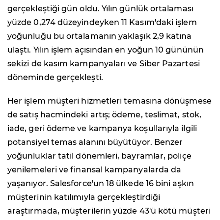
gerçekleştiği gün oldu. Yılın günlük ortalaması
yüzde 0,274 düzeyindeyken 11 Kasım'daki işlem
yoğunluğu bu ortalamanın yaklaşık 2,9 katına
ulaştı. Yılın işlem açısından en yoğun 10 gününün
sekizi de kasım kampanyaları ve Siber Pazartesi
döneminde gerçekleşti.
Her işlem müşteri hizmetleri temasına dönüşmese
de satış hacmindeki artış; ödeme, teslimat, stok,
iade, geri ödeme ve kampanya koşullarıyla ilgili
potansiyel temas alanını büyütüyor. Benzer
yoğunluklar tatil dönemleri, bayramlar, poliçe
yenilemeleri ve finansal kampanyalarda da
yaşanıyor. Salesforce'un 18 ülkede 16 bini aşkın
müşterinin katılımıyla gerçekleştirdiği
araştırmada, müşterilerin yüzde 43'ü kötü müşteri