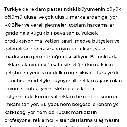
Türkiye'de reklam pastasındaki büyümenin büyük
bölümü ulusal ve çok uluslu markalardan geliyor.
KOBİ'ler ve yerel işletmeler, toplam harcamalar
içinde hala küçük bir paya sahip. Yüksek
prodüksiyon maliyetleri, sınırlı medya bütçeleri ve
geleneksel mecralara erişim zorlukları, yerel
markaların görünürlüğünü kısıtlıyor. Bu noktada,
reklam alanındaki fırsat eşitsizliğini kırmak için
geliştirilen yeni iş modelleri öne çıkıyor. Türkiye'de
franchise modeliyle büyüyen ilk reklam ajansı olan
Union İstanbul, yerel işletmelere kendi
bölgelerinde kurumsal reklam hizmetleri sunma
imkanı tanıyor. Bu yapı, hem bölgesel ekonomiye
katkı sağlıyor hem de küçük markaların
profesyonel reklamcılık standartlarına ulaşmasını