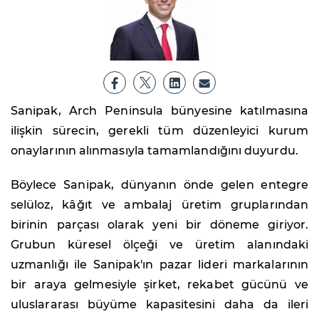
Sanipak, Arch Peninsula bünyesine katılmasına
ilişkin sürecin, gerekli tüm düzenleyici kurum
onaylarının alınmasıyla tamamlandığını duyurdu.
Böylece Sanipak, dünyanın önde gelen entegre
selüloz, kâğıt ve ambalaj üretim gruplarından
birinin parçası olarak yeni bir döneme giriyor.
Grubun küresel ölçeği ve üretim alanındaki
uzmanlığı ile Sanipak'ın pazar lideri markalarının
bir araya gelmesiyle şirket, rekabet gücünü ve
uluslararası büyüme kapasitesini daha da ileri