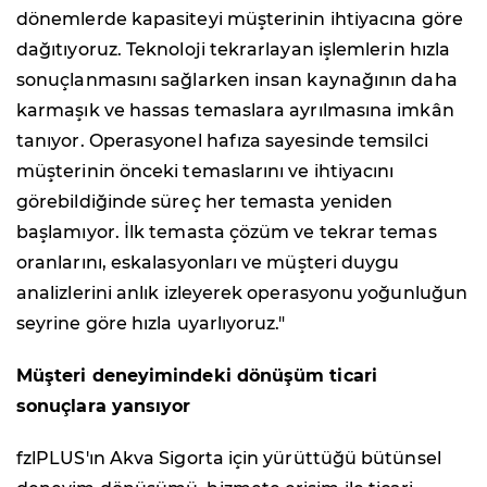
dönemlerde kapasiteyi müşterinin ihtiyacına göre
dağıtıyoruz. Teknoloji tekrarlayan işlemlerin hızla
sonuçlanmasını sağlarken insan kaynağının daha
karmaşık ve hassas temaslara ayrılmasına imkân
tanıyor. Operasyonel hafıza sayesinde temsilci
müşterinin önceki temaslarını ve ihtiyacını
görebildiğinde süreç her temasta yeniden
başlamıyor. İlk temasta çözüm ve tekrar temas
oranlarını, eskalasyonları ve müşteri duygu
analizlerini anlık izleyerek operasyonu yoğunluğun
seyrine göre hızla uyarlıyoruz."
Müşteri deneyimindeki dönüşüm ticari
sonuçlara yansıyor
fzlPLUS'ın Akva Sigorta için yürüttüğü bütünsel