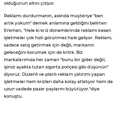
olduğunun altını çiziyor.
Reklamı durdurmanın, aslında müşteriye "ben
artık yokum" demek anlamına geldiğini belirten
Erkmen, "Hele ki kriz dönemlerinde reklamı kesen
işletmeler çok hızlı görünmez hale geliyor. Reklam,
sadece satış getirmek için değil, markanın
geleceğini korumak için de kritik. Biz
markalarımıza her zaman "bunu bir gider değil,
işinizi ayakta tutan sigorta poliçesi gibi düşünün"
diyoruz. Düzenli ve planlı reklam yatırımı yapan
işletmeler hem krizleri daha kolay atlatıyor hem de
uzun vadede pazar paylarını büyütüyor."diye
konuştu.