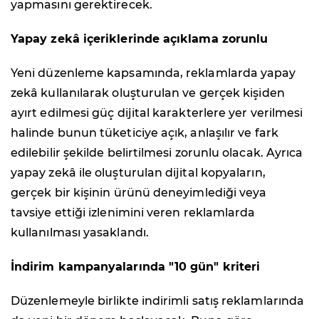
yapmasını gerektirecek.
Yapay zekâ içeriklerinde açıklama zorunlu
Yeni düzenleme kapsamında, reklamlarda yapay
zekâ kullanılarak oluşturulan ve gerçek kişiden
ayırt edilmesi güç dijital karakterlere yer verilmesi
halinde bunun tüketiciye açık, anlaşılır ve fark
edilebilir şekilde belirtilmesi zorunlu olacak. Ayrıca
yapay zekâ ile oluşturulan dijital kopyaların,
gerçek bir kişinin ürünü deneyimlediği veya
tavsiye ettiği izlenimini veren reklamlarda
kullanılması yasaklandı.
İndirim kampanyalarında "10 gün" kriteri
Düzenlemeyle birlikte indirimli satış reklamlarında