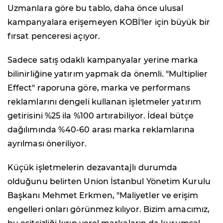
Uzmanlara göre bu tablo, daha önce ulusal
kampanyalara erişemeyen KOBİ'ler için büyük bir
fırsat penceresi açıyor.
Sadece satış odaklı kampanyalar yerine marka
bilinirliğine yatırım yapmak da önemli. "Multiplier
Effect" raporuna göre, marka ve performans
reklamlarını dengeli kullanan işletmeler yatırım
getirisini %25 ila %100 artırabiliyor. İdeal bütçe
dağılımında %40-60 arası marka reklamlarına
ayrılması öneriliyor.
Küçük işletmelerin dezavantajlı durumda
olduğunu belirten Union İstanbul Yönetim Kurulu
Başkanı Mehmet Erkmen, "Maliyetler ve erişim
engelleri onları görünmez kılıyor. Bizim amacımız,