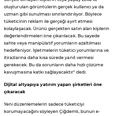
oluşturulan görüntülerin gerçek kullanıcı ya da
uzman gibi sunulması sınırlandırılıyor. Böylece
tüketicinin reklam ile gerçeği ayırt etmesi
kolaylaşacak. Ürünü gerçekten satın alan kişilerin
değerlendirmeleri öne çıkarılacak. Bu sayede
sahte veya manipülatif yorumların azaltılması
hedefleniyor. İşletmelerin tüketici yorumlarına ve
itirazlarına daha kısa sürede yanıt vermesi
gerekecek. Bu da sorunların daha hızlı çözüme
kavuşmasına katkı sağlayacaktır" dedi.
Dijital altyapıya yatırım yapan şirketleri öne
çıkaracak
Yeni düzenlemelerin sadece tüketiciyi
korumayacağını söyleyen Çiğdemli, bunun e-