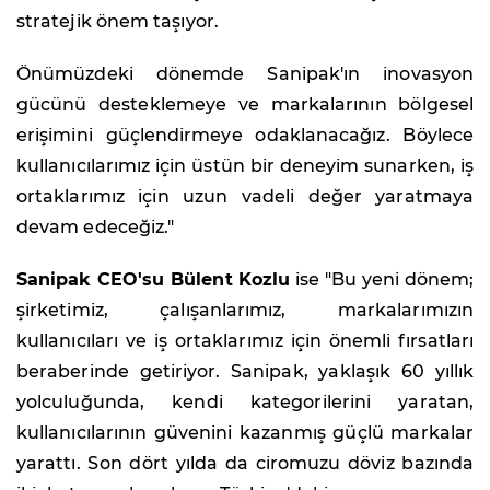
stratejik önem taşıyor.
Önümüzdeki dönemde Sanipak'ın inovasyon
gücünü desteklemeye ve markalarının bölgesel
erişimini güçlendirmeye odaklanacağız. Böylece
kullanıcılarımız için üstün bir deneyim sunarken, iş
ortaklarımız için uzun vadeli değer yaratmaya
devam edeceğiz."
Sanipak CEO'su Bülent Kozlu
ise "Bu yeni dönem;
şirketimiz, çalışanlarımız, markalarımızın
kullanıcıları ve iş ortaklarımız için önemli fırsatları
beraberinde getiriyor. Sanipak, yaklaşık 60 yıllık
yolculuğunda, kendi kategorilerini yaratan,
kullanıcılarının güvenini kazanmış güçlü markalar
yarattı. Son dört yılda da ciromuzu döviz bazında