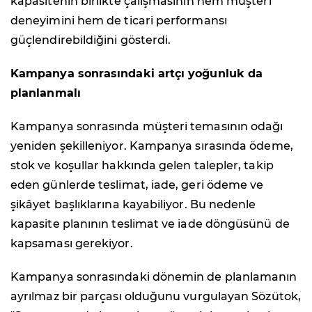
kapasitenin birlikte çalışmasının hem müşteri
deneyimini hem de ticari performansı
güçlendirebildiğini gösterdi.
Kampanya sonrasındaki artçı yoğunluk da
planlanmalı
Kampanya sonrasında müşteri temasının odağı
yeniden şekilleniyor. Kampanya sırasında ödeme,
stok ve koşullar hakkında gelen talepler, takip
eden günlerde teslimat, iade, geri ödeme ve
şikâyet başlıklarına kayabiliyor. Bu nedenle
kapasite planının teslimat ve iade döngüsünü de
kapsaması gerekiyor.
Kampanya sonrasındaki dönemin de planlamanın
ayrılmaz bir parçası olduğunu vurgulayan Sözütok,