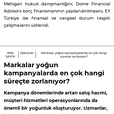
Mehigan hukuk danışmanlığını, Dome Financial
Advisors borç finansmanının yapılandırılmasını, EY
Türkiye ise finansal ve vergisel durum tespiti
çalışmalarını üstlendi.
ANA
Sektörler
Markalar yoğun kampanyalarda en çok hangi
SAYFA
süreçte zorlanıyor?
Markalar yoğun
kampanyalarda en çok hangi
süreçte zorlanıyor?
Kampanya dönemlerinde artan satış hacmi,
müşteri hizmetleri operasyonlarında da
önemli bir yoğunluk oluşturuyor. Uzmanlar,