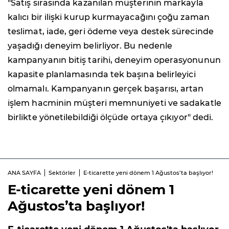
"Satış sırasında kazanılan müşterinin markayla
kalıcı bir ilişki kurup kurmayacağını çoğu zaman
teslimat, iade, geri ödeme veya destek sürecinde
yaşadığı deneyim belirliyor. Bu nedenle
kampanyanın bitiş tarihi, deneyim operasyonunun
kapasite planlamasında tek başına belirleyici
olmamalı. Kampanyanın gerçek başarısı, artan
işlem hacminin müşteri memnuniyeti ve sadakatle
birlikte yönetilebildiği ölçüde ortaya çıkıyor" dedi.
ANA SAYFA
Sektörler
E-ticarette yeni dönem 1 Ağustos’ta başlıyor!
E-ticarette yeni dönem 1
Ağustos’ta başlıyor!