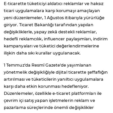
E-ticarette tüketiciyi aldatıcı reklamlar ve haksız
ticari uygulamalara karşı korumayı amaçlayan
yeni düzenlemeler, 1 Ağustos itibarıyla yürürlüğe
giriyor. Ticaret Bakanlığı tarafından yapılan
değişikliklerle, yapay zekâ destekli reklamlar,
hedefli reklamcılık, influencer paylaşımları, indirim
kampanyaları ve tüketici değerlendirmelerine
ilişkin daha sıkı kurallar uygulanacak.
1 Temmuz'da Resmî Gazete'de yayımlanan
yönetmelik değişikliğiyle dijital ticarette şeffaflığın
artırılması ve tüketicilerin yanıltıcı uygulamalara
karşı daha etkin korunması hedefleniyor.
Düzenlemeler, özellikle e-ticaret platformları ile
çevrim içi satış yapan işletmelerin reklam ve
pazarlama süreçlerinde önemli değişiklikler