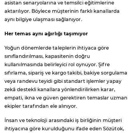
asistan senaryolarına ve temsilci eğitimlerine
aktarılıyor. Böylece müşterinin farklı kanallarda
aynı bilgiye ulaşması sağlanıyor.
Her temas aynı ağırlığı taşımıyor
Yoğun dönemlerde taleplerin ihtiyaca göre
sınıflandırılması, kapasitenin doğru
kullanılmasında belirleyici rol oynuyor. Şifre
sıfırlama, sipariş ve kargo takibi, bakiye sorgulama
veya randevu teyidi gibi standart işlemler yapay
zekâ destekli kanallara yönlendirilirken karar,
empati, ikna ve güven gerektiren temaslar uzman
ekipler tarafından ele alınıyor.
İnsan ve teknoloji arasındaki iş birliğinin müşteri
ihtiyacına göre kurulduğunu ifade eden Sözütok,