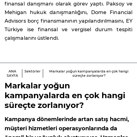
finansal danışmanı olarak görev yaptı. Paksoy ve
Mehigan hukuk danışmanlığını, Dome Financial
Advisors borç finansmanının yapılandırılmasını, EY
Türkiye ise finansal ve vergisel durum tespiti
çalışmalarını üstlendi.
ANA
Sektörler
Markalar yoğun kampanyalarda en çok hangi
SAYFA
süreçte zorlanıyor?
Markalar yoğun
kampanyalarda en çok hangi
süreçte zorlanıyor?
Kampanya dönemlerinde artan satış hacmi,
müşteri hizmetleri operasyonlarında da