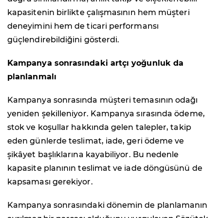
kapasitenin birlikte çalışmasının hem müşteri
deneyimini hem de ticari performansı
güçlendirebildiğini gösterdi.
Kampanya sonrasındaki artçı yoğunluk da
planlanmalı
Kampanya sonrasında müşteri temasının odağı
yeniden şekilleniyor. Kampanya sırasında ödeme,
stok ve koşullar hakkında gelen talepler, takip
eden günlerde teslimat, iade, geri ödeme ve
şikâyet başlıklarına kayabiliyor. Bu nedenle
kapasite planının teslimat ve iade döngüsünü de
kapsaması gerekiyor.
Kampanya sonrasındaki dönemin de planlamanın