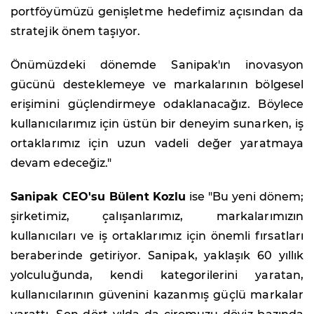
portföyümüzü genişletme hedefimiz açısından da
stratejik önem taşıyor.
Önümüzdeki dönemde Sanipak'ın inovasyon
gücünü desteklemeye ve markalarının bölgesel
erişimini güçlendirmeye odaklanacağız. Böylece
kullanıcılarımız için üstün bir deneyim sunarken, iş
ortaklarımız için uzun vadeli değer yaratmaya
devam edeceğiz."
Sanipak CEO'su Bülent Kozlu
ise "Bu yeni dönem;
şirketimiz, çalışanlarımız, markalarımızın
kullanıcıları ve iş ortaklarımız için önemli fırsatları
beraberinde getiriyor. Sanipak, yaklaşık 60 yıllık
yolculuğunda, kendi kategorilerini yaratan,
kullanıcılarının güvenini kazanmış güçlü markalar