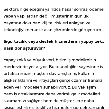
Sektörün geleceğini yalnızca hasar sonrası ödeme
yapan yapılardan değil; müşterinin günlük
hayatına dokunan, dijital riskleri anlayan ve
teknolojiyi merkeze alan çözümlerde görüyorum.
Sigortacılık veya destek hizmetlerini yapay zeka
nasıl dönüştürüyor?
Yapay zekâ ve büyük veri, bizim iş modelimizin
merkezinde yer alıyor. Bu teknolojiler sayesinde iş
ortaklarımızın müşteri davranışlarını, kullanım
alışkanlıklarını ve ihtiyaçları gerçek zamanlı analiz
eden veri modelleri sunabiliyoruz. Bu yaklaşım
hem iş ortaklarımıza daha verimli gelir modelleri
sunmamızı sağlıyor hem de müşterilere daha
kişiselleştirilmiş teklif ve hizmetleri gerçek zamanlı