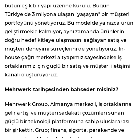
bütünleşik bir yapı üzerine kurulu. Bugün
Türkiye'de 3 milyona ulaşan "yaşayan" bir müşteri
portföyünü yönetiyoruz. Bu modelde yalnızca ürün
geliştirmekle kalmıyor, aynı zamanda ürünlerin
doğru hedef kitleye ulaşmasını sağlayan satış ve
müşteri deneyimi süreçlerini de yönetiyoruz. İn-
house çağrı merkezi altyapımız sayesindeise iş
ortaklarımız için güçlü bir satış ve müşteri iletişimi
kanalı oluşturuyoruz.
Mehrwerk tarihçesinden bahseder misiniz?
Mehrwerk Group, Almanya merkezli, iş ortaklarına
gelir artışı ve müşteri sadakati çözümleri sunan
güçlü bir teknoloji platformuna sahip uluslararası
bir şirkettir. Grup; finans, sigorta, perakende ve