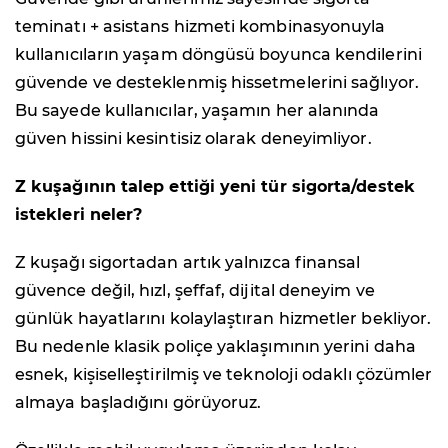
teminatı + asistans hizmeti kombinasyonuyla
kullanıcıların yaşam döngüsü boyunca kendilerini
güvende ve desteklenmiş hissetmelerini sağlıyor.
Bu sayede kullanıcılar, yaşamın her alanında
güven hissini kesintisiz olarak deneyimliyor.
Z kuşağının talep ettiği yeni tür sigorta/destek
istekleri neler?
Z kuşağı sigortadan artık yalnızca finansal
güvence değil, hızl, şeffaf, dijital deneyim ve
günlük hayatlarını kolaylaştıran hizmetler bekliyor.
Bu nedenle klasik poliçe yaklaşımının yerini daha
esnek, kişiselleştirilmiş ve teknoloji odaklı çözümler
almaya başladığını görüyoruz.