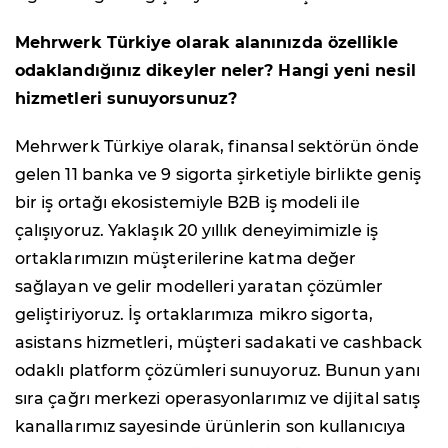
Mehrwerk Türkiye olarak alanınızda özellikle
odaklandığınız dikeyler neler? Hangi yeni nesil
hizmetleri sunuyorsunuz?
Mehrwerk Türkiye olarak, finansal sektörün önde
gelen 11 banka ve 9 sigorta şirketiyle birlikte geniş
bir iş ortağı ekosistemiyle B2B iş modeli ile
çalışıyoruz. Yaklaşık 20 yıllık deneyimimizle iş
ortaklarımızın müşterilerine katma değer
sağlayan ve gelir modelleri yaratan çözümler
geliştiriyoruz. İş ortaklarımıza mikro sigorta,
asistans hizmetleri, müşteri sadakati ve cashback
odaklı platform çözümleri sunuyoruz. Bunun yanı
sıra çağrı merkezi operasyonlarımız ve dijital satış
kanallarımız sayesinde ürünlerin son kullanıcıya