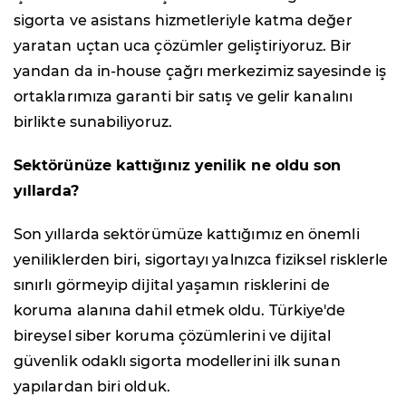
sigorta ve asistans hizmetleriyle katma değer
yaratan uçtan uca çözümler geliştiriyoruz. Bir
yandan da in-house çağrı merkezimiz sayesinde iş
ortaklarımıza garanti bir satış ve gelir kanalını
birlikte sunabiliyoruz.
Sektörünüze kattığınız yenilik ne oldu son
yıllarda?
Son yıllarda sektörümüze kattığımız en önemli
yeniliklerden biri, sigortayı yalnızca fiziksel risklerle
sınırlı görmeyip dijital yaşamın risklerini de
koruma alanına dahil etmek oldu. Türkiye'de
bireysel siber koruma çözümlerini ve dijital
güvenlik odaklı sigorta modellerini ilk sunan
yapılardan biri olduk.