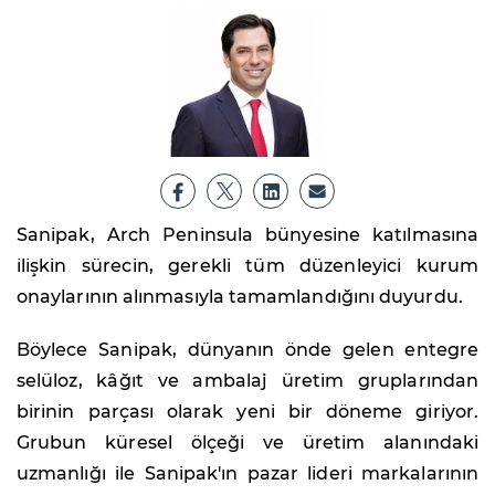
Sanipak, Arch Peninsula bünyesine katılmasına
ilişkin sürecin, gerekli tüm düzenleyici kurum
onaylarının alınmasıyla tamamlandığını duyurdu.
Böylece Sanipak, dünyanın önde gelen entegre
selüloz, kâğıt ve ambalaj üretim gruplarından
birinin parçası olarak yeni bir döneme giriyor.
Grubun küresel ölçeği ve üretim alanındaki
uzmanlığı ile Sanipak'ın pazar lideri markalarının