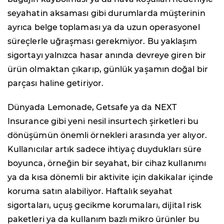
seyahatin aksaması gibi durumlarda müşterinin
ayrıca belge toplaması ya da uzun operasyonel
süreçlerle uğraşması gerekmiyor. Bu yaklaşım
sigortayı yalnızca hasar anında devreye giren bir
ürün olmaktan çıkarıp, günlük yaşamın doğal bir
parçası haline getiriyor.
Dünyada Lemonade, Getsafe ya da NEXT
Insurance gibi yeni nesil insurtech şirketleri bu
dönüşümün önemli örnekleri arasında yer alıyor.
Kullanıcılar artık sadece ihtiyaç duydukları süre
boyunca, örneğin bir seyahat, bir cihaz kullanımı
ya da kısa dönemli bir aktivite için dakikalar içinde
koruma satın alabiliyor. Haftalık seyahat
sigortaları, uçuş gecikme korumaları, dijital risk
paketleri ya da kullanım bazlı mikro ürünler bu