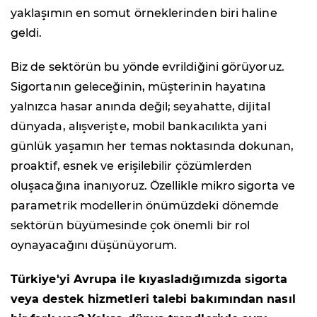
yaklaşımın en somut örneklerinden biri haline
geldi.
Biz de sektörün bu yönde evrildiğini görüyoruz.
Sigortanın geleceğinin, müşterinin hayatına
yalnızca hasar anında değil; seyahatte, dijital
dünyada, alışverişte, mobil bankacılıkta yani
günlük yaşamın her temas noktasında dokunan,
proaktif, esnek ve erişilebilir çözümlerden
oluşacağına inanıyoruz. Özellikle mikro sigorta ve
parametrik modellerin önümüzdeki dönemde
sektörün büyümesinde çok önemli bir rol
oynayacağını düşünüyorum.
Türkiye'yi Avrupa ile kıyasladığımızda sigorta
veya destek hizmetleri talebi bakımından nasıl