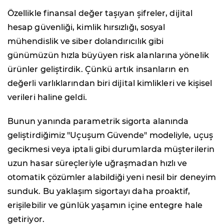
Özellikle finansal değer taşıyan şifreler, dijital
hesap güvenliği, kimlik hırsızlığı, sosyal
mühendislik ve siber dolandırıcılık gibi
günümüzün hızla büyüyen risk alanlarına yönelik
ürünler geliştirdik. Çünkü artık insanların en
değerli varlıklarından biri dijital kimlikleri ve kişisel
verileri haline geldi.
Bunun yanında parametrik sigorta alanında
geliştirdiğimiz "Uçuşum Güvende" modeliyle, uçuş
gecikmesi veya iptali gibi durumlarda müşterilerin
uzun hasar süreçleriyle uğraşmadan hızlı ve
otomatik çözümler alabildiği yeni nesil bir deneyim
sunduk. Bu yaklaşım sigortayı daha proaktif,
erişilebilir ve günlük yaşamın içine entegre hale
getiriyor.