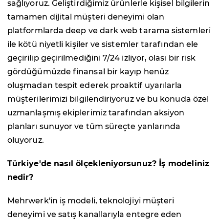
sağlıyoruz. Geliştirdiğimiz ürünlerle kişisel bilgilerin
tamamen dijital müşteri deneyimi olan
platformlarda deep ve dark web tarama sistemleri
ile kötü niyetli kişiler ve sistemler tarafından ele
geçirilip geçirilmediğini 7/24 izliyor, olası bir risk
gördüğümüzde finansal bir kayıp henüz
oluşmadan tespit ederek proaktif uyarılarla
müşterilerimizi bilgilendiriyoruz ve bu konuda özel
uzmanlaşmış ekiplerimiz tarafından aksiyon
planları sunuyor ve tüm süreçte yanlarında
oluyoruz.
Türkiye'de nasıl ölçekleniyorsunuz? İş modeliniz
nedir?
Mehrwerk'in iş modeli, teknolojiyi müşteri
deneyimi ve satış kanallarıyla entegre eden