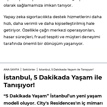
olarak sağlamamıza imkan tanıyor.
Yapay zeka sigortacılıkta destek hizmetlerini daha
hızlı, daha verimli ve daha kişiselleştirilmiş hale
getiriyor. Özellikle çağrı merkezi operasyonları,
hasar süreçleri, fraud tespiti ve müşteri deneyimi
tarafında önemli bir dönüşüm yaşanıyor.
ANA SAYFA
Sektörler
İstanbul, 5 Dakikada Yaşam ile Tanışıyor!
İstanbul, 5 Dakikada Yaşam ile
Tanışıyor!
“5 Dakikada Yaşam” İstanbul’un yeni yaşam
modeli oluyor. City's Residences'ın iç mimarı