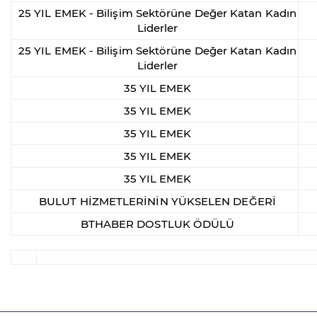
25 YIL EMEK - Bilişim Sektörüne Değer Katan Kadın
Liderler
25 YIL EMEK - Bilişim Sektörüne Değer Katan Kadın
Liderler
35 YIL EMEK
35 YIL EMEK
35 YIL EMEK
35 YIL EMEK
35 YIL EMEK
BULUT HİZMETLERİNİN YÜKSELEN DEĞERİ
BTHABER DOSTLUK ÖDÜLÜ