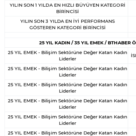
YILIN SON 1 YILDA EN HIZLI BÜYÜYEN KATEGORİ
BİRİNCİSİ
YILIN SON 3 YILDA EN İYİ PERFORMANS
GÖSTEREN KATEGORİ BİRİNCİSİ
25 YIL KADIN / 35 YIL EMEK / BTHABER
25 YIL EMEK - Bilişim Sektörüne Değer Katan Kadın
İ
Liderler
25 YIL EMEK - Bilişim Sektörüne Değer Katan Kadın
Liderler
25 YIL EMEK - Bilişim Sektörüne Değer Katan Kadın
Liderler
25 YIL EMEK - Bilişim Sektörüne Değer Katan Kadın
Liderler
25 YIL EMEK - Bilişim Sektörüne Değer Katan Kadın
Liderler
25 YIL EMEK - Bilişim Sektörüne Değer Katan Kadın