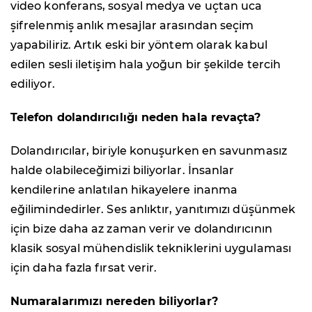
video konferans, sosyal medya ve uçtan uca
şifrelenmiş anlık mesajlar arasından seçim
yapabiliriz. Artık eski bir yöntem olarak kabul
edilen sesli iletişim hala yoğun bir şekilde tercih
ediliyor.
Telefon dolandırıcılığı neden hala revaçta?
Dolandırıcılar, biriyle konuşurken en savunmasız
halde olabileceğimizi biliyorlar. İnsanlar
kendilerine anlatılan hikayelere inanma
eğilimindedirler. Ses anlıktır, yanıtımızı düşünmek
için bize daha az zaman verir ve dolandırıcının
klasik sosyal mühendislik tekniklerini uygulaması
için daha fazla fırsat verir.
Numaralarımızı nereden biliyorlar?