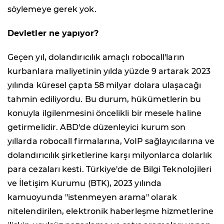
söylemeye gerek yok.
Devletler ne yapıyor?
Geçen yıl, dolandırıcılık amaçlı robocall'ların
kurbanlara maliyetinin yılda yüzde 9 artarak 2023
yılında küresel çapta 58 milyar dolara ulaşacağı
tahmin ediliyordu. Bu durum, hükümetlerin bu
konuyla ilgilenmesini öncelikli bir mesele haline
getirmelidir. ABD'de düzenleyici kurum son
yıllarda robocall firmalarına, VoIP sağlayıcılarına ve
dolandırıcılık şirketlerine karşı milyonlarca dolarlık
para cezaları kesti. Türkiye'de de Bilgi Teknolojileri
ve İletişim Kurumu (BTK), 2023 yılında
kamuoyunda "istenmeyen arama" olarak
nitelendirilen, elektronik haberleşme hizmetlerine