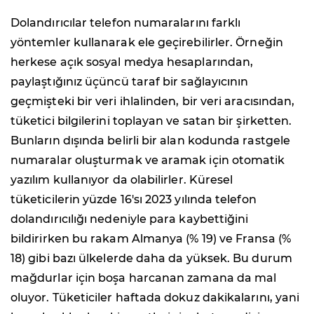
Dolandırıcılar telefon numaralarını farklı
yöntemler kullanarak ele geçirebilirler. Örneğin
herkese açık sosyal medya hesaplarından,
paylaştığınız üçüncü taraf bir sağlayıcının
geçmişteki bir veri ihlalinden, bir veri aracısından,
tüketici bilgilerini toplayan ve satan bir şirketten.
Bunların dışında belirli bir alan kodunda rastgele
numaralar oluşturmak ve aramak için otomatik
yazılım kullanıyor da olabilirler. Küresel
tüketicilerin yüzde 16'sı 2023 yılında telefon
dolandırıcılığı nedeniyle para kaybettiğini
bildirirken bu rakam Almanya (% 19) ve Fransa (%
18) gibi bazı ülkelerde daha da yüksek. Bu durum
mağdurlar için boşa harcanan zamana da mal
oluyor. Tüketiciler haftada dokuz dakikalarını, yani