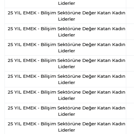
Liderler
25 YIL EMEK - Bilişim Sektörüne Değer Katan Kadın
Liderler
25 YIL EMEK - Bilişim Sektörüne Değer Katan Kadın
Liderler
25 YIL EMEK - Bilişim Sektörüne Değer Katan Kadın
Liderler
25 YIL EMEK - Bilişim Sektörüne Değer Katan Kadın
Liderler
25 YIL EMEK - Bilişim Sektörüne Değer Katan Kadın
Liderler
25 YIL EMEK - Bilişim Sektörüne Değer Katan Kadın
Liderler
25 YIL EMEK - Bilişim Sektörüne Değer Katan Kadın
Liderler
25 YIL EMEK - Bilişim Sektörüne Değer Katan Kadın
Liderler