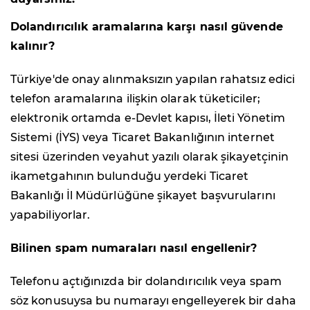
Dolandırıcılık aramalarına karşı nasıl güvende
kalınır?
Türkiye'de onay alınmaksızın yapılan rahatsız edici
telefon aramalarına ilişkin olarak tüketiciler;
elektronik ortamda e-Devlet kapısı, İleti Yönetim
Sistemi (İYS) veya Ticaret Bakanlığının internet
sitesi üzerinden veyahut yazılı olarak şikayetçinin
ikametgahının bulunduğu yerdeki Ticaret
Bakanlığı İl Müdürlüğüne şikayet başvurularını
yapabiliyorlar.
Bilinen spam numaraları nasıl engellenir?
Telefonu açtığınızda bir dolandırıcılık veya spam
söz konusuysa bu numarayı engelleyerek bir daha