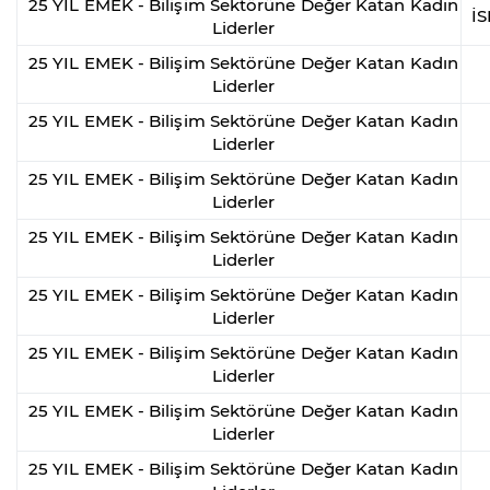
25 YIL EMEK - Bilişim Sektörüne Değer Katan Kadın
İ
Liderler
25 YIL EMEK - Bilişim Sektörüne Değer Katan Kadın
Liderler
25 YIL EMEK - Bilişim Sektörüne Değer Katan Kadın
Liderler
25 YIL EMEK - Bilişim Sektörüne Değer Katan Kadın
Liderler
25 YIL EMEK - Bilişim Sektörüne Değer Katan Kadın
Liderler
25 YIL EMEK - Bilişim Sektörüne Değer Katan Kadın
Liderler
25 YIL EMEK - Bilişim Sektörüne Değer Katan Kadın
Liderler
25 YIL EMEK - Bilişim Sektörüne Değer Katan Kadın
Liderler
25 YIL EMEK - Bilişim Sektörüne Değer Katan Kadın