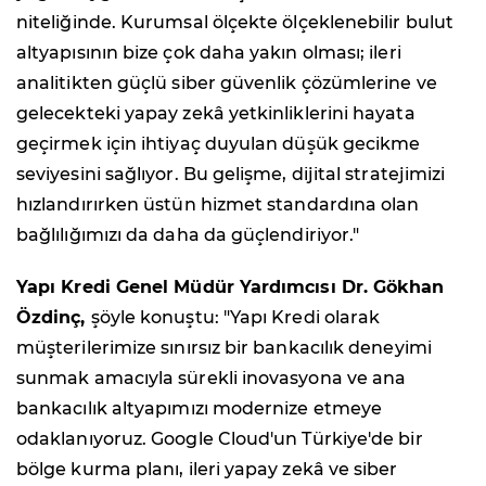
niteliğinde. Kurumsal ölçekte ölçeklenebilir bulut
altyapısının bize çok daha yakın olması; ileri
analitikten güçlü siber güvenlik çözümlerine ve
gelecekteki yapay zekâ yetkinliklerini hayata
geçirmek için ihtiyaç duyulan düşük gecikme
seviyesini sağlıyor. Bu gelişme, dijital stratejimizi
hızlandırırken üstün hizmet standardına olan
bağlılığımızı da daha da güçlendiriyor."
Yapı Kredi Genel Müdür Yardımcısı Dr. Gökhan
Özdinç,
şöyle konuştu: "Yapı Kredi olarak
müşterilerimize sınırsız bir bankacılık deneyimi
sunmak amacıyla sürekli inovasyona ve ana
bankacılık altyapımızı modernize etmeye
odaklanıyoruz. Google Cloud'un Türkiye'de bir
bölge kurma planı, ileri yapay zekâ ve siber