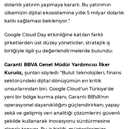
dolarlık yatırım yapmaya kararlı. Bu yatırımın
ülkemizin dijital ekosistemine yıllık 5 milyar dolarlık
katkı sağlaması bekleniyor."
Google Cloud Day etkinliğine katılan farklı
şirketlerden üst düzey yöneticiler, stratejik iş
birliğiyle ilgili şu değerlendirmelerde bulundu:
Garanti BBVA Genel Müdür Yardımcısı İlker
Kuruöz,
şunları söyledi: "Bulut teknolojileri, finans
sektöründeki dijital dönüşümün en kritik
unsurlarından biri. Google Cloud'un Türkiye'de
yeni bir bölge kurma planı, Garanti BBVA'nın
operasyonel dayanıklılığını güçlendirirken; yapay
zekâ ve gelişmiş veri analitiği çözümlerini güvenli
şekilde kullanarak inovasyonu sürdürmesine