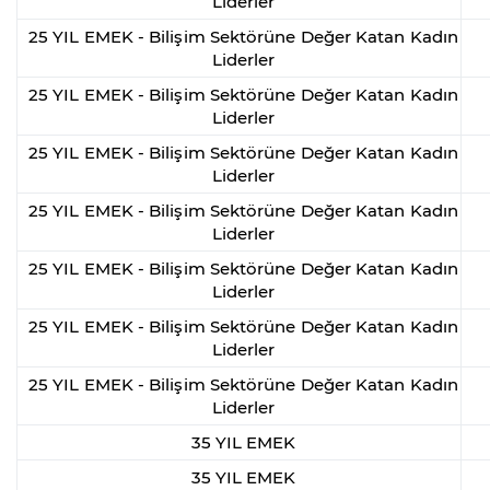
Liderler
25 YIL EMEK - Bilişim Sektörüne Değer Katan Kadın
Liderler
25 YIL EMEK - Bilişim Sektörüne Değer Katan Kadın
Liderler
25 YIL EMEK - Bilişim Sektörüne Değer Katan Kadın
Liderler
25 YIL EMEK - Bilişim Sektörüne Değer Katan Kadın
Liderler
25 YIL EMEK - Bilişim Sektörüne Değer Katan Kadın
Liderler
25 YIL EMEK - Bilişim Sektörüne Değer Katan Kadın
Liderler
25 YIL EMEK - Bilişim Sektörüne Değer Katan Kadın
Liderler
35 YIL EMEK
35 YIL EMEK