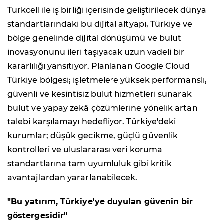
Turkcell ile iş birliği içerisinde geliştirilecek dünya
standartlarındaki bu dijital altyapı, Türkiye ve
bölge genelinde dijital dönüşümü ve bulut
inovasyonunu ileri taşıyacak uzun vadeli bir
kararlılığı yansıtıyor. Planlanan Google Cloud
Türkiye bölgesi; işletmelere yüksek performanslı,
güvenli ve kesintisiz bulut hizmetleri sunarak
bulut ve yapay zekâ çözümlerine yönelik artan
talebi karşılamayı hedefliyor. Türkiye'deki
kurumlar; düşük gecikme, güçlü güvenlik
kontrolleri ve uluslararası veri koruma
standartlarına tam uyumluluk gibi kritik
avantajlardan yararlanabilecek.
"Bu yatırım, Türkiye'ye duyulan güvenin bir
göstergesidir"