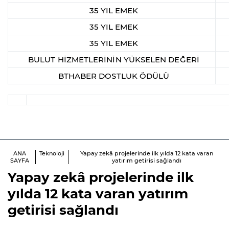
35 YIL EMEK
35 YIL EMEK
35 YIL EMEK
BULUT HİZMETLERİNİN YÜKSELEN DEĞERİ
BTHABER DOSTLUK ÖDÜLÜ
ANA
Teknoloji
Yapay zekâ projelerinde ilk yılda 12 kata varan
SAYFA
yatırım getirisi sağlandı
Yapay zekâ projelerinde ilk
yılda 12 kata varan yatırım
getirisi sağlandı