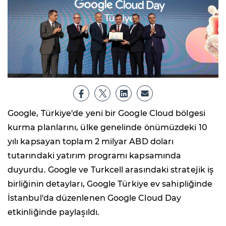
Google, Türkiye'de yeni bir Google Cloud bölgesi
kurma planlarını, ülke genelinde önümüzdeki 10
yılı kapsayan toplam 2 milyar ABD doları
tutarındaki yatırım programı kapsamında
duyurdu. Google ve Turkcell arasındaki stratejik iş
birliğinin detayları, Google Türkiye ev sahipliğinde
İstanbul'da düzenlenen Google Cloud Day
etkinliğinde paylaşıldı.