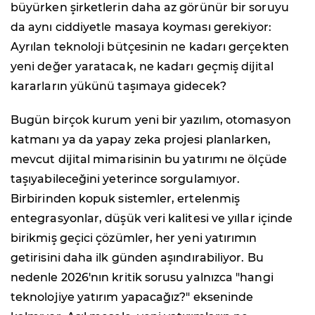
büyürken şirketlerin daha az görünür bir soruyu
da aynı ciddiyetle masaya koyması gerekiyor:
Ayrılan teknoloji bütçesinin ne kadarı gerçekten
yeni değer yaratacak, ne kadarı geçmiş dijital
kararların yükünü taşımaya gidecek?
Bugün birçok kurum yeni bir yazılım, otomasyon
katmanı ya da yapay zeka projesi planlarken,
mevcut dijital mimarisinin bu yatırımı ne ölçüde
taşıyabileceğini yeterince sorgulamıyor.
Birbirinden kopuk sistemler, ertelenmiş
entegrasyonlar, düşük veri kalitesi ve yıllar içinde
birikmiş geçici çözümler, her yeni yatırımın
getirisini daha ilk günden aşındırabiliyor. Bu
nedenle 2026'nın kritik sorusu yalnızca "hangi
teknolojiye yatırım yapacağız?" ekseninde