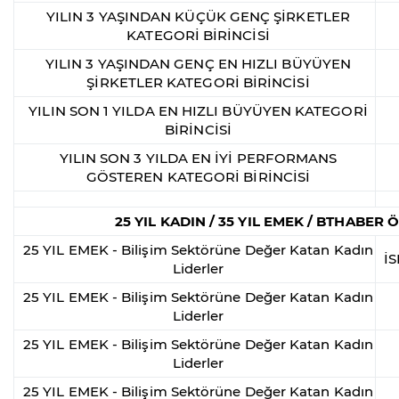
YILIN 3 YAŞINDAN KÜÇÜK GENÇ ŞİRKETLER
KATEGORİ BİRİNCİSİ
YILIN 3 YAŞINDAN GENÇ EN HIZLI BÜYÜYEN
ŞİRKETLER KATEGORİ BİRİNCİSİ
YILIN SON 1 YILDA EN HIZLI BÜYÜYEN KATEGORİ
BİRİNCİSİ
YILIN SON 3 YILDA EN İYİ PERFORMANS
GÖSTEREN KATEGORİ BİRİNCİSİ
25 YIL KADIN / 35 YIL EMEK / BTHABER
25 YIL EMEK - Bilişim Sektörüne Değer Katan Kadın
İ
Liderler
25 YIL EMEK - Bilişim Sektörüne Değer Katan Kadın
Liderler
25 YIL EMEK - Bilişim Sektörüne Değer Katan Kadın
Liderler
25 YIL EMEK - Bilişim Sektörüne Değer Katan Kadın