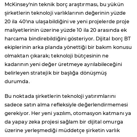
McKinsey'nin teknik borç araştırması, bu yükün
şirketlerin teknoloji varlıklarının değerinin yüzde
20 ila 40'ına ulaşabildiğini ve yeni projelerde proje
maliyetlerinin üzerine yüzde 10 ila 20 arasında ek
harcama bindirebildiğini gösteriyor. Dijital borç BT
ekiplerinin arka planda yönettiği bir bakım konusu
olmaktan çıkarak; teknoloji bütçesinin ne
kadarının yeni değer üretmeye ayrılabileceğini
belirleyen stratejik bir başlığa dönüşmüş
durumda.
Bu noktada şirketlerin teknoloji yatırımlarını
sadece satın alma refleksiyle değerlendirmemesi
gerekiyor. Her yeni yazılım, otomasyon katmanı ya
da yapay zeka projesi sağlam bir dijital omurga
üzerine yerleşmediği müddetçe şirketin varlık