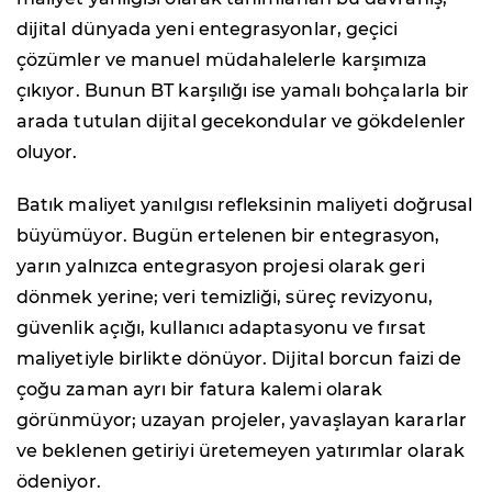
dijital dünyada yeni entegrasyonlar, geçici
çözümler ve manuel müdahalelerle karşımıza
çıkıyor. Bunun BT karşılığı ise yamalı bohçalarla bir
arada tutulan dijital gecekondular ve gökdelenler
oluyor.
Batık maliyet yanılgısı refleksinin maliyeti doğrusal
büyümüyor. Bugün ertelenen bir entegrasyon,
yarın yalnızca entegrasyon projesi olarak geri
dönmek yerine; veri temizliği, süreç revizyonu,
güvenlik açığı, kullanıcı adaptasyonu ve fırsat
maliyetiyle birlikte dönüyor. Dijital borcun faizi de
çoğu zaman ayrı bir fatura kalemi olarak
görünmüyor; uzayan projeler, yavaşlayan kararlar
ve beklenen getiriyi üretemeyen yatırımlar olarak
ödeniyor.