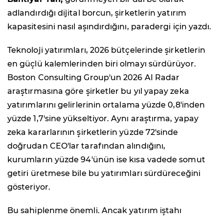
adlandırdığı dijital borcun, şirketlerin yatırım
kapasitesini nasıl aşındırdığını, paradergi için yazdı.
Teknoloji yatırımları, 2026 bütçelerinde şirketlerin
en güçlü kalemlerinden biri olmayı sürdürüyor.
Boston Consulting Group'un 2026 AI Radar
araştırmasına göre şirketler bu yıl yapay zeka
yatırımlarını gelirlerinin ortalama yüzde 0,8'inden
yüzde 1,7'sine yükseltiyor. Aynı araştırma, yapay
zeka kararlarının şirketlerin yüzde 72'sinde
doğrudan CEO'lar tarafından alındığını,
kurumların yüzde 94'ünün ise kısa vadede somut
getiri üretmese bile bu yatırımları sürdüreceğini
gösteriyor.
Bu sahiplenme önemli. Ancak yatırım iştahı