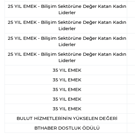
25 YIL EMEK - Bilişim Sektörüne Değer Katan Kadın
Liderler
25 YIL EMEK - Bilişim Sektörüne Değer Katan Kadın
Liderler
25 YIL EMEK - Bilişim Sektörüne Değer Katan Kadın
Liderler
25 YIL EMEK - Bilişim Sektörüne Değer Katan Kadın
Liderler
35 YIL EMEK
35 YIL EMEK
35 YIL EMEK
35 YIL EMEK
35 YIL EMEK
BULUT HİZMETLERİNİN YÜKSELEN DEĞERİ
BTHABER DOSTLUK ÖDÜLÜ