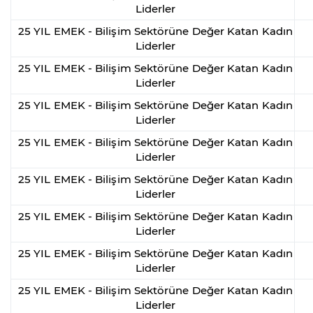
Liderler
25 YIL EMEK - Bilişim Sektörüne Değer Katan Kadın
Liderler
25 YIL EMEK - Bilişim Sektörüne Değer Katan Kadın
Liderler
25 YIL EMEK - Bilişim Sektörüne Değer Katan Kadın
Liderler
25 YIL EMEK - Bilişim Sektörüne Değer Katan Kadın
Liderler
25 YIL EMEK - Bilişim Sektörüne Değer Katan Kadın
Liderler
25 YIL EMEK - Bilişim Sektörüne Değer Katan Kadın
Liderler
25 YIL EMEK - Bilişim Sektörüne Değer Katan Kadın
Liderler
25 YIL EMEK - Bilişim Sektörüne Değer Katan Kadın
Liderler