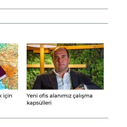
 için
Yeni ofis alanımız çalışma
kapsülleri