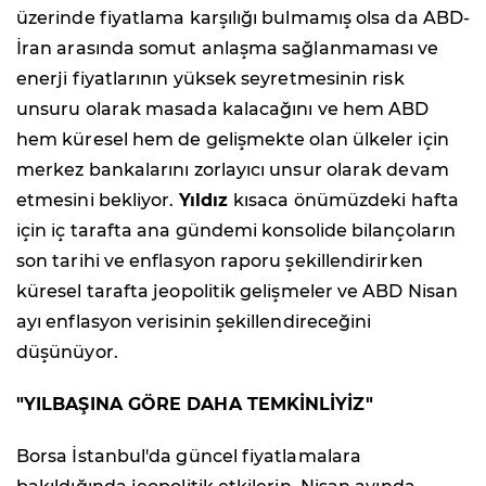
üzerinde fiyatlama karşılığı bulmamış olsa da ABD-
İran arasında somut anlaşma sağlanmaması ve
enerji fiyatlarının yüksek seyretmesinin risk
unsuru olarak masada kalacağını ve hem ABD
hem küresel hem de gelişmekte olan ülkeler için
merkez bankalarını zorlayıcı unsur olarak devam
etmesini bekliyor.
Yıldız
kısaca önümüzdeki hafta
için iç tarafta ana gündemi konsolide bilançoların
son tarihi ve enflasyon raporu şekillendirirken
küresel tarafta jeopolitik gelişmeler ve ABD Nisan
ayı enflasyon verisinin şekillendireceğini
düşünüyor.
"YILBAŞINA GÖRE DAHA TEMKİNLİYİZ"
Borsa İstanbul'da güncel fiyatlamalara