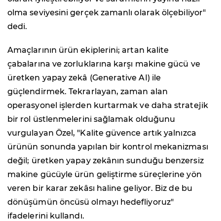
olma seviyesini gerçek zamanlı olarak ölçebiliyor"
dedi.
Amaçlarının ürün ekiplerini; artan kalite
çabalarına ve zorluklarına karşı makine gücü ve
üretken yapay zekâ (Generative AI) ile
güçlendirmek. Tekrarlayan, zaman alan
operasyonel işlerden kurtarmak ve daha stratejik
bir rol üstlenmelerini sağlamak olduğunu
vurgulayan Özel, "Kalite güvence artık yalnızca
ürünün sonunda yapılan bir kontrol mekanizması
değil; üretken yapay zekânın sunduğu benzersiz
makine gücüyle ürün geliştirme süreçlerine yön
veren bir karar zekâsı haline geliyor. Biz de bu
dönüşümün öncüsü olmayı hedefliyoruz"
ifadelerini kullandı.