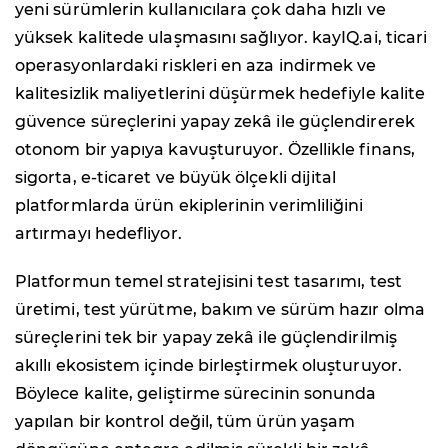
yeni sürümlerin kullanıcılara çok daha hızlı ve
yüksek kalitede ulaşmasını sağlıyor. kayIQ.ai, ticari
operasyonlardaki riskleri en aza indirmek ve
kalitesizlik maliyetlerini düşürmek hedefiyle kalite
güvence süreçlerini yapay zekâ ile güçlendirerek
otonom bir yapıya kavuşturuyor. Özellikle finans,
sigorta, e-ticaret ve büyük ölçekli dijital
platformlarda ürün ekiplerinin verimliliğini
artırmayı hedefliyor.
Platformun temel stratejisini test tasarımı, test
üretimi, test yürütme, bakım ve sürüm hazır olma
süreçlerini tek bir yapay zekâ ile güçlendirilmiş
akıllı ekosistem içinde birleştirmek oluşturuyor.
Böylece kalite, geliştirme sürecinin sonunda
yapılan bir kontrol değil, tüm ürün yaşam