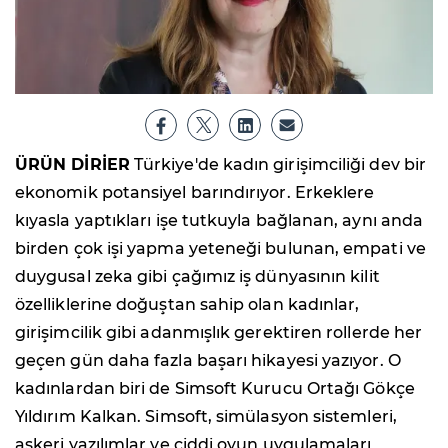
ÜRÜN DİRİER
Türkiye'de kadın girişimciliği dev bir
ekonomik potansiyel barındırıyor. Erkeklere
kıyasla yaptıkları işe tutkuyla bağlanan, aynı anda
birden çok işi yapma yeteneği bulunan, empati ve
duygusal zeka gibi çağımız iş dünyasının kilit
özelliklerine doğuştan sahip olan kadınlar,
girişimcilik gibi adanmışlık gerektiren rollerde her
geçen gün daha fazla başarı hikayesi yazıyor. O
kadınlardan biri de Simsoft Kurucu Ortağı Gökçe
Yıldırım Kalkan. Simsoft, simülasyon sistemleri,
askeri yazılımlar ve ciddi oyun uygulamaları