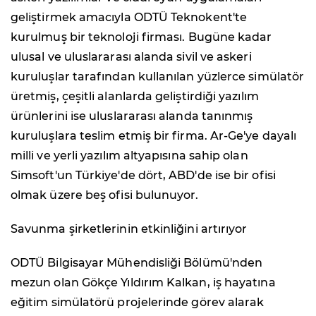
geliştirmek amacıyla ODTÜ Teknokent'te
kurulmuş bir teknoloji firması. Bugüne kadar
ulusal ve uluslararası alanda sivil ve askeri
kuruluşlar tarafından kullanılan yüzlerce simülatör
üretmiş, çeşitli alanlarda geliştirdiği yazılım
ürünlerini ise uluslararası alanda tanınmış
kuruluşlara teslim etmiş bir firma. Ar-Ge'ye dayalı
milli ve yerli yazılım altyapısına sahip olan
Simsoft'un Türkiye'de dört, ABD'de ise bir ofisi
olmak üzere beş ofisi bulunuyor.
Savunma şirketlerinin etkinliğini artırıyor
ODTÜ Bilgisayar Mühendisliği Bölümü'nden
mezun olan Gökçe Yıldırım Kalkan, iş hayatına
eğitim simülatörü projelerinde görev alarak