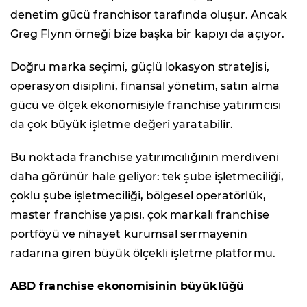
denetim gücü franchisor tarafında oluşur. Ancak
Greg Flynn örneği bize başka bir kapıyı da açıyor.
Doğru marka seçimi, güçlü lokasyon stratejisi,
operasyon disiplini, finansal yönetim, satın alma
gücü ve ölçek ekonomisiyle franchise yatırımcısı
da çok büyük işletme değeri yaratabilir.
Bu noktada franchise yatırımcılığının merdiveni
daha görünür hale geliyor: tek şube işletmeciliği,
çoklu şube işletmeciliği, bölgesel operatörlük,
master franchise yapısı, çok markalı franchise
portföyü ve nihayet kurumsal sermayenin
radarına giren büyük ölçekli işletme platformu.
ABD franchise ekonomisinin büyüklüğü