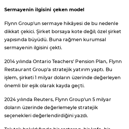
Sermayenin ilgisini çeken model
Flynn Group'un sermaye hikâyesi de bu nedenle
dikkat çekici. Şirket borsaya kote değil; özel şirket
yapısında büyüdü. Buna rağmen kurumsal
sermayenin ilgisini çekti.
2014 yılında Ontario Teachers' Pension Plan, Flynn
Restaurant Group'a stratejik yatırım yaptı. Bu
işlem, şirketi 1 milyar doların üzerinde değerleyen
önemli bir eşik olarak kayda geçti.
2024 yılında Reuters, Flynn Group'un 5 milyar
doların üzerinde değerlemeyle stratejik
seçenekleri değerlendirdiğini yazdı.