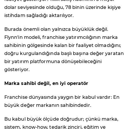
dolar seviyesinde olduğu, 78 binin üzerinde kişiye
istihdam sağladığı aktarılıyor.
Burada önemli olan yalnızca büyüklük değil.
Flynn'in modeli, franchise yatırımcılığının marka
sahibinin gölgesinde kalan bir faaliyet olmadığını;
doğru kurgulandığında başlı başına değer yaratan
bir yatırım platformuna dönüşebileceğini
gösteriyor.
Marka sahibi değil, en iyi operatör
Franchise dünyasında yaygın bir kabul vardır: En
büyük değer markanın sahibindedir.
Bu kabul büyük ölçüde doğrudur; çünkü marka,
sistem, know-how, tedarik zinciri, eğitim ve