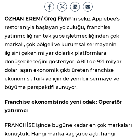
ÖZHAN EREM/
Greg Flynn
'in sekiz Applebee's
restoranıyla başlayan yolculuğu, franchise
yatırımcılığının tek şube işletmeciliğinden çok
markalı, çok bölgeli ve kurumsal sermayenin
ilgisini çeken milyar dolarlık platformlara
dönüşebileceğini gösteriyor. ABD'de 921 milyar
doları aşan ekonomik çıktı üreten franchise
ekonomisi, Türkiye için de yeni bir sermaye ve
büyüme perspektifi sunuyor.
Franchise ekonomisinde yeni odak: Operatör
yatırımcı
FRANCHİSE işinde bugüne kadar en çok markaları
konuştuk. Hangi marka kaç şube açtı, hangi