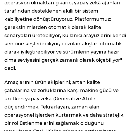
operasyon olmaktan çıkarıp, yapay zekâ ajanları
tarafından desteklenen akıllı bir sistem
kabiliyetine dönüştürüyoruz. Platformumuz;
gereksinimlerden otomatik olarak kalite
senaryoları üretebiliyor, kullanıcı arayüzlerini kendi
kendine keşfedebiliyor, bozulan akışları otomatik
olarak iyileştirebiliyor ve sürümlerin yayına hazır
olma seviyesini gerçek zamanlı olarak ölçebiliyor"
dedi.
Amaçlarının ürün ekiplerini; artan kalite
çabalarına ve zorluklarına karşı makine gücü ve
üretken yapay zekâ (Generative AI) ile
güçlendirmek. Tekrarlayan, zaman alan
operasyonel işlerden kurtarmak ve daha stratejik
bir rol üstlenmelerini sağlamak olduğunu