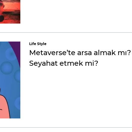
Life Style
Metaverse’te arsa almak mı?
Seyahat etmek mi?