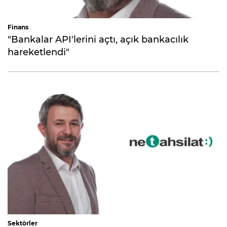
Finans
"Bankalar API'lerini açtı, açık bankacılık
hareketlendi"
Sektörler