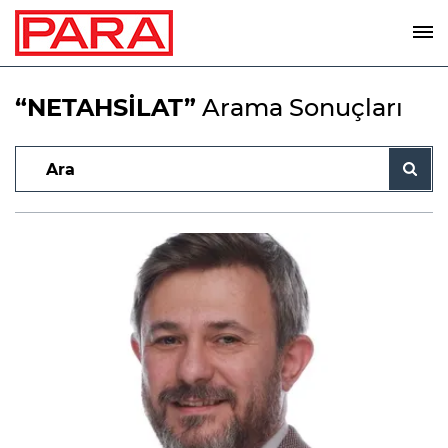
“NETAHSİLAT”
Arama Sonuçları