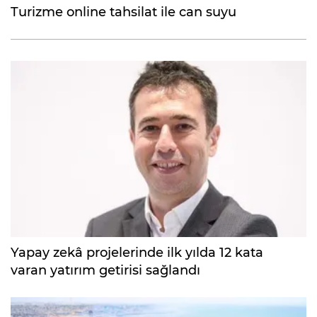
Turizme online tahsilat ile can suyu
Yapay zekâ projelerinde ilk yılda 12 kata
varan yatırım getirisi sağlandı