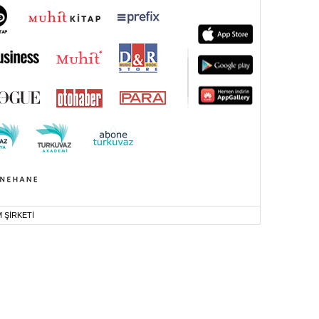
M ŞİRKETİ