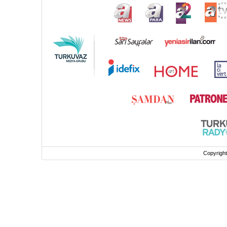
Copyrigh