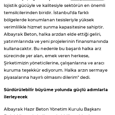
lojistik gücüyle ve kalitesiyle sektörün en önemli
temsilcilerinden biridir. İstanbul'da farklı
bölgelerde konumlanan tesisleriyle yüksek
verimlilikle hizmet sunma kapasitesine sahiptir.
Albayrak Beton, halka arzdan elde ettiği geliri,
yatırımlarında ve yeni projelerinin finansmanında
kullanacaktır. Bu nedenle bu başarılı halka arz
sürecinde yer alan, emek veren herkese,
Şirketimizin yöneticilerine, çalışanlarına ve aracı
kuruma teşekkür ediyorum. Halka arzın sermaye
piyasalarına hayırlı olmasını dilerim" dedi.
Sürdürülebilir büyüme yolunda güçlü adımlarla
ilerleyecek
Albayrak Hazır Beton Yönetim Kurulu Başkanı