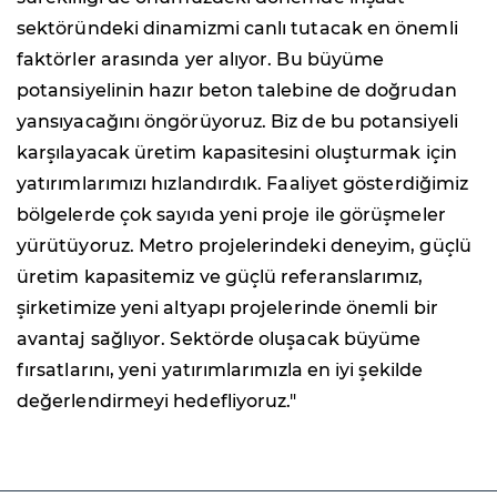
sektöründeki dinamizmi canlı tutacak en önemli
faktörler arasında yer alıyor. Bu büyüme
potansiyelinin hazır beton talebine de doğrudan
yansıyacağını öngörüyoruz. Biz de bu potansiyeli
karşılayacak üretim kapasitesini oluşturmak için
yatırımlarımızı hızlandırdık. Faaliyet gösterdiğimiz
bölgelerde çok sayıda yeni proje ile görüşmeler
yürütüyoruz. Metro projelerindeki deneyim, güçlü
üretim kapasitemiz ve güçlü referanslarımız,
şirketimize yeni altyapı projelerinde önemli bir
avantaj sağlıyor. Sektörde oluşacak büyüme
fırsatlarını, yeni yatırımlarımızla en iyi şekilde
değerlendirmeyi hedefliyoruz."