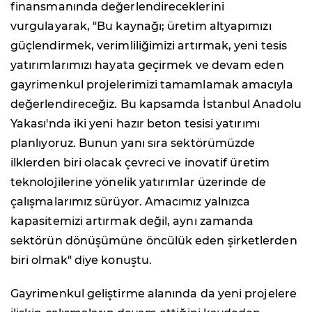
finansmanında değerlendireceklerini
vurgulayarak, "Bu kaynağı; üretim altyapımızı
güçlendirmek, verimliliğimizi artırmak, yeni tesis
yatırımlarımızı hayata geçirmek ve devam eden
gayrimenkul projelerimizi tamamlamak amacıyla
değerlendireceğiz. Bu kapsamda İstanbul Anadolu
Yakası'nda iki yeni hazır beton tesisi yatırımı
planlıyoruz. Bunun yanı sıra sektörümüzde
ilklerden biri olacak çevreci ve inovatif üretim
teknolojilerine yönelik yatırımlar üzerinde de
çalışmalarımız sürüyor. Amacımız yalnızca
kapasitemizi artırmak değil, aynı zamanda
sektörün dönüşümüne öncülük eden şirketlerden
biri olmak" diye konuştu.
Gayrimenkul geliştirme alanında da yeni projelere