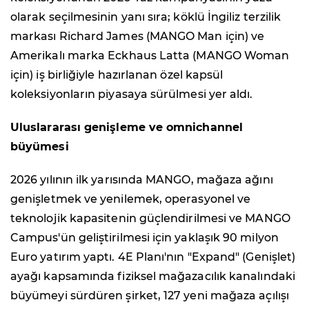
olarak seçilmesinin yanı sıra; köklü İngiliz terzilik
markası Richard James (MANGO Man için) ve
Amerikalı marka Eckhaus Latta (MANGO Woman
için) iş birliğiyle hazırlanan özel kapsül
koleksiyonların piyasaya sürülmesi yer aldı.
Uluslararası genişleme ve omnichannel
büyümesi
2026 yılının ilk yarısında MANGO, mağaza ağını
genişletmek ve yenilemek, operasyonel ve
teknolojik kapasitenin güçlendirilmesi ve MANGO
Campus'ün geliştirilmesi için yaklaşık 90 milyon
Euro yatırım yaptı. 4E Planı'nın "Expand" (Genişlet)
ayağı kapsamında fiziksel mağazacılık kanalındaki
büyümeyi sürdüren şirket, 127 yeni mağaza açılışı