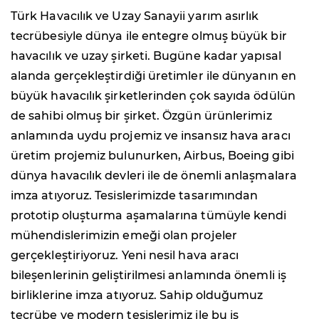
Türk Havacılık ve Uzay Sanayii yarım asırlık
tecrübesiyle dünya ile entegre olmuş büyük bir
havacılık ve uzay şirketi. Bugüne kadar yapısal
alanda gerçekleştirdiği üretimler ile dünyanın en
büyük havacılık şirketlerinden çok sayıda ödülün
de sahibi olmuş bir şirket. Özgün ürünlerimiz
anlamında uydu projemiz ve insansız hava aracı
üretim projemiz bulunurken, Airbus, Boeing gibi
dünya havacılık devleri ile de önemli anlaşmalara
imza atıyoruz. Tesislerimizde tasarımından
prototip oluşturma aşamalarına tümüyle kendi
mühendislerimizin emeği olan projeler
gerçekleştiriyoruz. Yeni nesil hava aracı
bileşenlerinin geliştirilmesi anlamında önemli iş
birliklerine imza atıyoruz. Sahip olduğumuz
tecrübe ve modern tesislerimiz ile bu iş