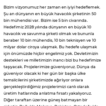
Bizim vizyonumuz her zaman en iyiyi hedeflemek.
Şu an dünyanın en büyük havacılık şirketinin 50
bin mühendisi var. Bizim ise 5 bin civarında.
Hedefimiz 2028 yılında dünyanın en büyük 10
havacılık ve savunma şirketi olmak ve bununla
beraber 10 bin mühendis, 10 bin teknisyen ve 10
milyar dolar ciroya ulaşmak. Bu hedefe ulaşmak
için önümüzde hiçbir engelimiz yok. Devletimizin
destekleri ve milletimizin inancı bizi bu hedefimize
taşıyacak. Projelerimize güveniyoruz. Dünya da
güveniyor olacak ki her gün bir başka ülke
temsilcilerini şirketimizde ağırlıyor onlara
gerçekleştirdiğimiz projelerimizi canlı olarak
üretim hatlarında anlatma fırsatı yakalıyoruz.
Diğer taraftan üzerine güneş batmayan bir