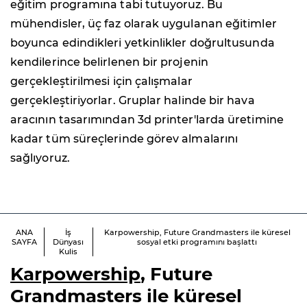
eğitim programına tabi tutuyoruz. Bu
mühendisler, üç faz olarak uygulanan eğitimler
boyunca edindikleri yetkinlikler doğrultusunda
kendilerince belirlenen bir projenin
gerçekleştirilmesi için çalışmalar
gerçekleştiriyorlar. Gruplar halinde bir hava
aracının tasarımından 3d printer'larda üretimine
kadar tüm süreçlerinde görev almalarını
sağlıyoruz.
ANA
İş
Karpowership, Future Grandmasters ile küresel
SAYFA
Dünyası
sosyal etki programını başlattı
Kulis
Karpowership
, Future
Grandmasters ile küresel