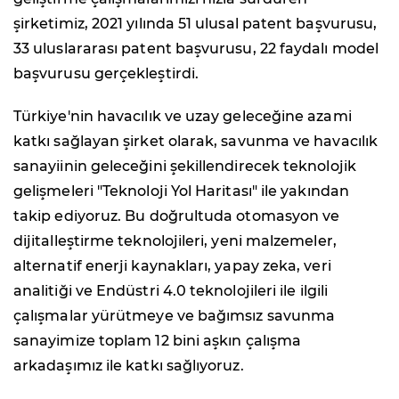
şirketimiz, 2021 yılında 51 ulusal patent başvurusu,
33 uluslararası patent başvurusu, 22 faydalı model
başvurusu gerçekleştirdi.
Türkiye'nin havacılık ve uzay geleceğine azami
katkı sağlayan şirket olarak, savunma ve havacılık
sanayiinin geleceğini şekillendirecek teknolojik
gelişmeleri "Teknoloji Yol Haritası" ile yakından
takip ediyoruz. Bu doğrultuda otomasyon ve
dijitalleştirme teknolojileri, yeni malzemeler,
alternatif enerji kaynakları, yapay zeka, veri
analitiği ve Endüstri 4.0 teknolojileri ile ilgili
çalışmalar yürütmeye ve bağımsız savunma
sanayimize toplam 12 bini aşkın çalışma
arkadaşımız ile katkı sağlıyoruz.