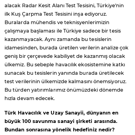
alacak Radar Kesit Alanı Test Tesisini, Türkiye'nin
ilk Kuş Çarpma Test Tesisini inşa ediyoruz.
Buralarda mühendis ve teknisyenlerimizin
çalışmaya başlaması ile Türkiye sadece bir tesis
kazanmayacak. Aynı zamanda bu tesislerin
idamesinden, burada üretilen verilerin analize çok
geniş bir çerçevede kabiliyet de kazanmış olacak
ülkemiz. Bu sebeple havacılık ekosistemine katkı
sunacak bu tesislerin yanında burada üretilecek
test verilerinin ülkemizde kalmasını önemsiyoruz.
Bu türden yatırımlarımız önümüzdeki dönemde
hızla devam edecek.
Türk Havacılık ve Uzay Sanayii, dünyanın en
büyük 100 savunma sanayi şirketi arasında.
Bundan sonrasına yönelik hedefiniz nedir?