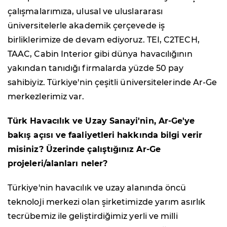
çalışmalarımıza, ulusal ve uluslararası
üniversitelerle akademik çerçevede iş
birliklerimize de devam ediyoruz. TEI, C2TECH,
TAAC, Cabin Interior gibi dünya havacılığının
yakından tanıdığı firmalarda yüzde 50 pay
sahibiyiz. Türkiye'nin çeşitli üniversitelerinde Ar-Ge
merkezlerimiz var.
Türk Havacılık ve Uzay Sanayi'nin, Ar-Ge'ye
bakış açısı ve faaliyetleri hakkında bilgi verir
misiniz? Üzerinde çalıştığınız Ar-Ge
projeleri/alanları neler?
Türkiye'nin havacılık ve uzay alanında öncü
teknoloji merkezi olan şirketimizde yarım asırlık
tecrübemiz ile geliştirdiğimiz yerli ve milli