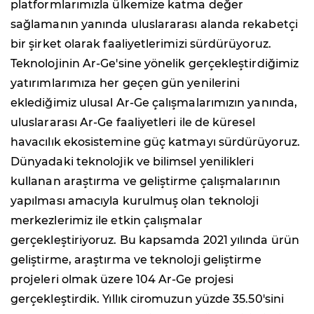
platformlarımızla ülkemize katma değer
sağlamanın yanında uluslararası alanda rekabetçi
bir şirket olarak faaliyetlerimizi sürdürüyoruz.
Teknolojinin Ar-Ge'sine yönelik gerçekleştirdiğimiz
yatırımlarımıza her geçen gün yenilerini
eklediğimiz ulusal Ar-Ge çalışmalarımızın yanında,
uluslararası Ar-Ge faaliyetleri ile de küresel
havacılık ekosistemine güç katmayı sürdürüyoruz.
Dünyadaki teknolojik ve bilimsel yenilikleri
kullanan araştırma ve geliştirme çalışmalarının
yapılması amacıyla kurulmuş olan teknoloji
merkezlerimiz ile etkin çalışmalar
gerçekleştiriyoruz. Bu kapsamda 2021 yılında ürün
geliştirme, araştırma ve teknoloji geliştirme
projeleri olmak üzere 104 Ar-Ge projesi
gerçekleştirdik. Yıllık ciromuzun yüzde 35.50'sini