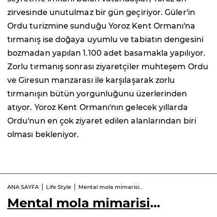
zirvesinde unutulmaz bir gün geçiriyor. Güler'in
Ordu turizmine sunduğu Yoroz Kent Ormanı'na
tırmanış ise doğaya uyumlu ve tabiatın dengesini
bozmadan yapılan 1.100 adet basamakla yapılıyor.
Zorlu tırmanış sonrası ziyaretçiler muhteşem Ordu
ve Giresun manzarası ile karşılaşarak zorlu
tırmanışın bütün yorgunluğunu üzerlerinden
atıyor. Yoroz Kent Ormanı'nın gelecek yıllarda
Ordu'nun en çok ziyaret edilen alanlarından biri
olması bekleniyor.
ANA SAYFA
Life Style
Mental mola mimarisi…
Mental mola mimarisi
…