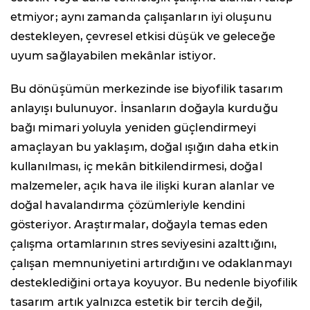
etmiyor; aynı zamanda çalışanların iyi oluşunu
destekleyen, çevresel etkisi düşük ve geleceğe
uyum sağlayabilen mekânlar istiyor.
Bu dönüşümün merkezinde ise biyofilik tasarım
anlayışı bulunuyor. İnsanların doğayla kurduğu
bağı mimari yoluyla yeniden güçlendirmeyi
amaçlayan bu yaklaşım, doğal ışığın daha etkin
kullanılması, iç mekân bitkilendirmesi, doğal
malzemeler, açık hava ile ilişki kuran alanlar ve
doğal havalandırma çözümleriyle kendini
gösteriyor. Araştırmalar, doğayla temas eden
çalışma ortamlarının stres seviyesini azalttığını,
çalışan memnuniyetini artırdığını ve odaklanmayı
desteklediğini ortaya koyuyor. Bu nedenle biyofilik
tasarım artık yalnızca estetik bir tercih değil,