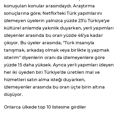
konuşulan konular arasındaydı. Araştırma
sonuçlarına göre; Netflix'teki Türk yapımlarını
izlemeyen üyelerin yalnızca yüzde 23'ü Türkiye'ye
kültürel anlamda yakınlık duyarken, yerli yapımları
izleyenler arasında bu oran yüzde 46'ya kadar
çıkıyor. Bu üyeler arasında, "Türk insanıyla
tanışmak, arkadaş olmak veya birlikte iş yapmak
isterim" diyenlerin oranı da izlemeyenlere göre
yüzde 15 daha yüksek. Ayrıca yerli yapımları izleyen
her iki üyeden biri Türkiye'de üretilen mal ve
hizmetleri satın alma isteği duyarken,
izlemeyenler arasında bu oran üçte birin altına
düşüyor.
Onlarca ülkede top 10 listesine girdiler