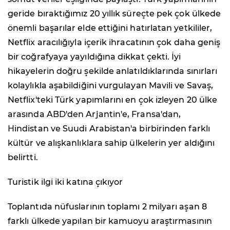
geride bıraktığımız 20 yıllık süreçte pek çok ülkede
önemli başarılar elde ettiğini hatırlatan yetkililer,
Netflix aracılığıyla içerik ihracatının çok daha geniş
bir coğrafyaya yayıldığına dikkat çekti. İyi
hikayelerin doğru şekilde anlatıldıklarında sınırları
kolaylıkla aşabildiğini vurgulayan Mavili ve Savaş,
Netflix'teki Türk yapımlarını en çok izleyen 20 ülke
arasında ABD'den Arjantin'e, Fransa'dan,
Hindistan ve Suudi Arabistan'a birbirinden farklı
kültür ve alışkanlıklara sahip ülkelerin yer aldığını
belirtti.
Turistik ilgi iki katına çıkıyor
Toplantıda nüfuslarının toplamı 2 milyarı aşan 8
farklı ülkede yapılan bir kamuoyu araştırmasının