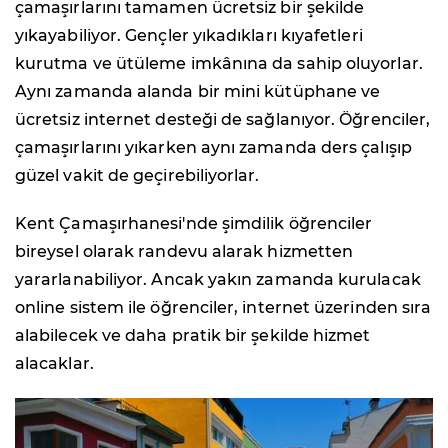
çamaşırlarını tamamen ücretsiz bir şekilde
yıkayabiliyor. Gençler yıkadıkları kıyafetleri
kurutma ve ütüleme imkânına da sahip oluyorlar.
Aynı zamanda alanda bir mini kütüphane ve
ücretsiz internet desteği de sağlanıyor. Öğrenciler,
çamaşırlarını yıkarken aynı zamanda ders çalışıp
güzel vakit de geçirebiliyorlar.
Kent Çamaşırhanesi'nde şimdilik öğrenciler
bireysel olarak randevu alarak hizmetten
yararlanabiliyor. Ancak yakın zamanda kurulacak
online sistem ile öğrenciler, internet üzerinden sıra
alabilecek ve daha pratik bir şekilde hizmet
alacaklar.