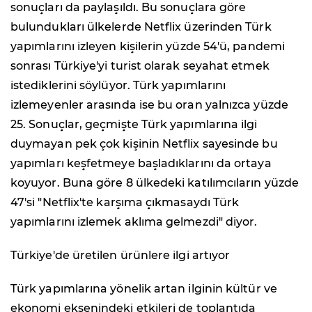
sonuçları da paylaşıldı. Bu sonuçlara göre
bulundukları ülkelerde Netflix üzerinden Türk
yapımlarını izleyen kişilerin yüzde 54'ü, pandemi
sonrası Türkiye'yi turist olarak seyahat etmek
istediklerini söylüyor. Türk yapımlarını
izlemeyenler arasında ise bu oran yalnızca yüzde
25. Sonuçlar, geçmişte Türk yapımlarına ilgi
duymayan pek çok kişinin Netflix sayesinde bu
yapımları keşfetmeye başladıklarını da ortaya
koyuyor. Buna göre 8 ülkedeki katılımcıların yüzde
47'si "Netflix'te karşıma çıkmasaydı Türk
yapımlarını izlemek aklıma gelmezdi" diyor.
Türkiye'de üretilen ürünlere ilgi artıyor
Türk yapımlarına yönelik artan ilginin kültür ve
ekonomi eksenindeki etkileri de toplantıda