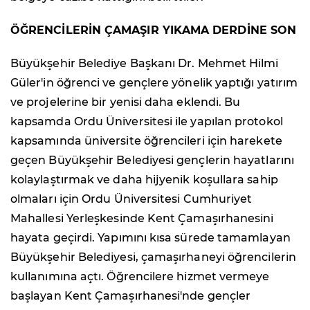
ÖĞRENCİLERİN ÇAMAŞIR YIKAMA DERDİNE SON
Büyükşehir Belediye Başkanı Dr. Mehmet Hilmi
Güler'in öğrenci ve gençlere yönelik yaptığı yatırım
ve projelerine bir yenisi daha eklendi. Bu
kapsamda Ordu Üniversitesi ile yapılan protokol
kapsamında üniversite öğrencileri için harekete
geçen Büyükşehir Belediyesi gençlerin hayatlarını
kolaylaştırmak ve daha hijyenik koşullara sahip
olmaları için Ordu Üniversitesi Cumhuriyet
Mahallesi Yerleşkesinde Kent Çamaşırhanesini
hayata geçirdi. Yapımını kısa sürede tamamlayan
Büyükşehir Belediyesi, çamaşırhaneyi öğrencilerin
kullanımına açtı. Öğrencilere hizmet vermeye
başlayan Kent Çamaşırhanesi'nde gençler