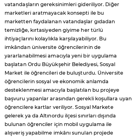
vatandaşların gereksinimleri gideriliyor. Diğer
marketleri aratmayacak konsepti ile bu
marketten faydalanan vatandaşlar gıdadan
temizliğe, kırtasiyeden giyime her türlü
ihtiyaçlarını kolaylıkla karşılayabiliyor. Bu
imkândan üniversite öğrencilerinin de
yararlanabilmesi amacıyla yeni bir uygulama
başlatan Ordu Büyükşehir Belediyesi, Sosyal
Market ile öğrencileri de buluşturdu. Üniversite
öğrencilerin sosyal ve ekonomik anlamda
desteklenmesi amacıyla başlatılan bu projeye
başvuru yapanlar arasından gerekli koşullara uyan
öğrencilere kartlar veriliyor. Sosyal Markete
gelerek ya da Altınordu ilçesi sınırları dışında
bulunan öğrenciler için mobil uygulama ile
alışveriş yapabilme imkânı sunulan projede