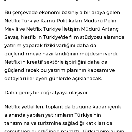
Bu çerçevede ekonomi basınıyla bir araya gelen
Netflix Türkiye Kamu Politikaları Müdürü Pelin
Mavili ve Netflix Türkiye İletişim Müdürü Artanç
Savaş, Netflix'in Türkiye'de film stüdyosu alanında
yatırım yaparak fiziki varlığını daha da
güçlendirmeye hazırlandığının müjdesini verdi.
Netflix'in kreatif sektörle işbirliğini daha da
güçlendirecek bu yatırım planının kapsamı ve
detayları ilerleyen günlerde açıklanacak.
Daha geniş bir coğrafyaya ulaşıyor
Netflix yetkilileri, toplantıda bugüne kadar içerik
alanında yapılan yatırımların Türkiye'nin
tanıtımına ve turizmine sağladığı katkıları da
somut veriler eşliğinde paylaştı. Türk yapımlarının