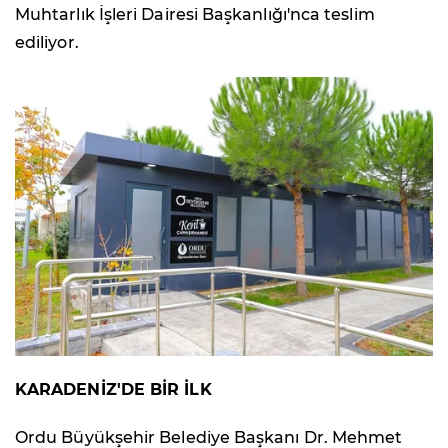
Muhtarlık İşleri Dairesi Başkanlığı'nca teslim
ediliyor.
KARADENİZ'DE BİR İLK
Ordu Büyükşehir Belediye Başkanı Dr. Mehmet