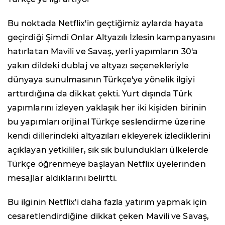
Bu noktada Netflix'in geçtiğimiz aylarda hayata
geçirdiği Şimdi Onlar Altyazılı İzlesin kampanyasını
hatırlatan Mavili ve Savaş, yerli yapımların 30'a
yakın dildeki dublaj ve altyazı seçenekleriyle
dünyaya sunulmasının Türkçe'ye yönelik ilgiyi
arttırdığına da dikkat çekti. Yurt dışında Türk
yapımlarını izleyen yaklaşık her iki kişiden birinin
bu yapımları orijinal Türkçe seslendirme üzerine
kendi dillerindeki altyazıları ekleyerek izlediklerini
açıklayan yetkililer, sık sık bulundukları ülkelerde
Türkçe öğrenmeye başlayan Netflix üyelerinden
mesajlar aldıklarını belirtti.
Bu ilginin Netflix'i daha fazla yatırım yapmak için
cesaretlendirdiğine dikkat çeken Mavili ve Savaş,