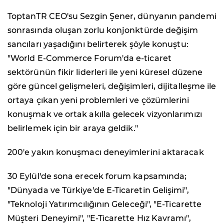
ToptanTR CEO'su Sezgin Şener, dünyanın pandemi
sonrasında oluşan zorlu konjonktürde değişim
sancıları yaşadığını belirterek şöyle konuştu:
"World E-Commerce Forum'da e-ticaret
sektörünün fikir liderleri ile yeni küresel düzene
göre güncel gelişmeleri, değişimleri, dijitalleşme ile
ortaya çıkan yeni problemleri ve çözümlerini
konuşmak ve ortak akılla gelecek vizyonlarımızı
belirlemek için bir araya geldik."
200'e yakın konuşmacı deneyimlerini aktaracak
30 Eylül'de sona erecek forum kapsamında;
"Dünyada ve Türkiye'de E-Ticaretin Gelişimi",
"Teknoloji Yatırımcılığının Geleceği", "E-Ticarette
Müşteri Deneyimi", "E-Ticarette Hız Kavramı",