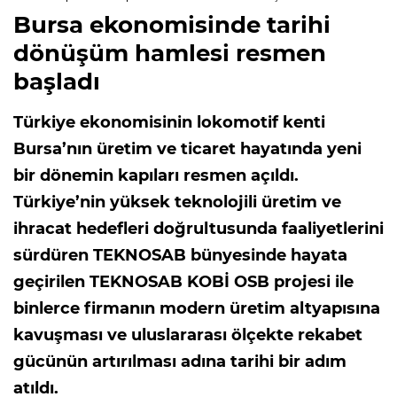
Bursa ekonomisinde tarihi
dönüşüm hamlesi resmen
başladı
Türkiye ekonomisinin lokomotif kenti
Bursa’nın üretim ve ticaret hayatında yeni
bir dönemin kapıları resmen açıldı.
Türkiye’nin yüksek teknolojili üretim ve
ihracat hedefleri doğrultusunda faaliyetlerini
sürdüren TEKNOSAB bünyesinde hayata
geçirilen TEKNOSAB KOBİ OSB projesi ile
binlerce firmanın modern üretim altyapısına
kavuşması ve uluslararası ölçekte rekabet
gücünün artırılması adına tarihi bir adım
atıldı.