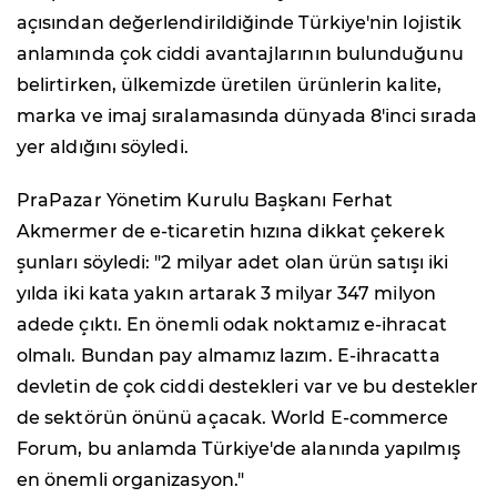
açısından değerlendirildiğinde Türkiye'nin lojistik
anlamında çok ciddi avantajlarının bulunduğunu
belirtirken, ülkemizde üretilen ürünlerin kalite,
marka ve imaj sıralamasında dünyada 8'inci sırada
yer aldığını söyledi.
PraPazar Yönetim Kurulu Başkanı Ferhat
Akmermer de e-ticaretin hızına dikkat çekerek
şunları söyledi: "2 milyar adet olan ürün satışı iki
yılda iki kata yakın artarak 3 milyar 347 milyon
adede çıktı. En önemli odak noktamız e-ihracat
olmalı. Bundan pay almamız lazım. E-ihracatta
devletin de çok ciddi destekleri var ve bu destekler
de sektörün önünü açacak. World E-commerce
Forum, bu anlamda Türkiye'de alanında yapılmış
en önemli organizasyon."