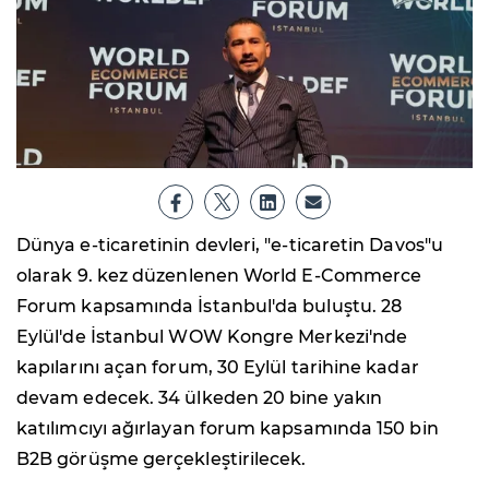
Dünya e-ticaretinin devleri, "e-ticaretin Davos"u
olarak 9. kez düzenlenen World E-Commerce
Forum kapsamında İstanbul'da buluştu. 28
Eylül'de İstanbul WOW Kongre Merkezi'nde
kapılarını açan forum, 30 Eylül tarihine kadar
devam edecek. 34 ülkeden 20 bine yakın
katılımcıyı ağırlayan forum kapsamında 150 bin
B2B görüşme gerçekleştirilecek.