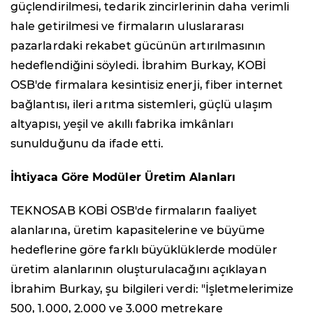
güçlendirilmesi, tedarik zincirlerinin daha verimli
hale getirilmesi ve firmaların uluslararası
pazarlardaki rekabet gücünün artırılmasının
hedeflendiğini söyledi. İbrahim Burkay, KOBİ
OSB'de firmalara kesintisiz enerji, fiber internet
bağlantısı, ileri arıtma sistemleri, güçlü ulaşım
altyapısı, yeşil ve akıllı fabrika imkânları
sunulduğunu da ifade etti.
İhtiyaca Göre Modüler Üretim Alanları
TEKNOSAB KOBİ OSB'de firmaların faaliyet
alanlarına, üretim kapasitelerine ve büyüme
hedeflerine göre farklı büyüklüklerde modüler
üretim alanlarının oluşturulacağını açıklayan
İbrahim Burkay, şu bilgileri verdi: "İşletmelerimize
500, 1.000, 2.000 ve 3.000 metrekare