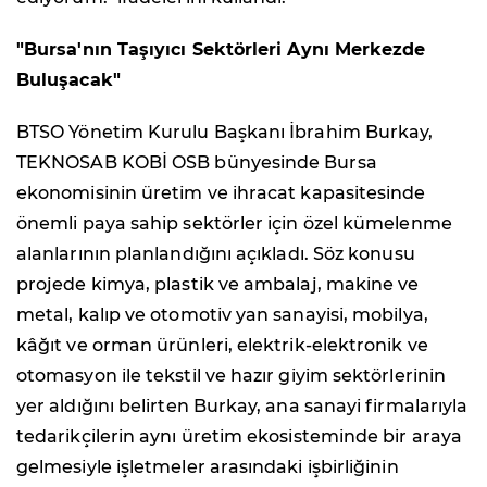
"Bursa'nın Taşıyıcı Sektörleri Aynı Merkezde
Buluşacak"
BTSO Yönetim Kurulu Başkanı İbrahim Burkay,
TEKNOSAB KOBİ OSB bünyesinde Bursa
ekonomisinin üretim ve ihracat kapasitesinde
önemli paya sahip sektörler için özel kümelenme
alanlarının planlandığını açıkladı. Söz konusu
projede kimya, plastik ve ambalaj, makine ve
metal, kalıp ve otomotiv yan sanayisi, mobilya,
kâğıt ve orman ürünleri, elektrik-elektronik ve
otomasyon ile tekstil ve hazır giyim sektörlerinin
yer aldığını belirten Burkay, ana sanayi firmalarıyla
tedarikçilerin aynı üretim ekosisteminde bir araya
gelmesiyle işletmeler arasındaki işbirliğinin