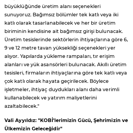
büyüklüğünde üretim alanı seçenekleri
sunuyoruz. Bağımsız bölümler tek katlı veya iki
katlı olarak tasarlanabilecek ve her bir üretim
biriminin kendisine ait bağımsız girişi bulunacak.
Üretim tesislerinde sektörlerin ihtiyaçlarına göre 6,
9 ve 12 metre tavan yüksekliği seçenekleri yer
alıyor. Yapılarda yükleme rampaları, tır erişim
alanları ve yük asansörleri bulunacak. Akıllı üretim
tesisleri, firmaların ihtiyaçlarına göre tek katlı veya
çok katlı olarak hayata geçirilecek. Böylece
işletmeler, ihtiyaç duydukları alanı daha verimli
kullanabilecek ve yatırım maliyetlerini
azaltabilecek."
Vali Ayyıldız: "KOBİ'lerimizin Gücü, Şehrimizin ve
Ülkemizin Geleceğidir"