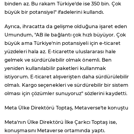
binden az. Bu rakam Türkiye'de ise 350 bin. Çok
büyük bir potansiyel" ifadelerini kullandı.
Ayrıca, ihracatta da gelişme olduğuna işaret eden
Umundum, "AB ile bağlantı çok hızlı büyüyor. Çok
büyük ama Türkiye'nin potansiyeli için e-ticaret
yüzdeleri hala az. E-ticarette uluslararası hale
gelmek ve sürdürülebilir olmak önemli. Ben
yeniden kullanılabilir paketleri kullanmak
istiyorum. E-ticaret alışverişten daha sürdürülebilir
olmalı. Kargo seçenekleri ve sürdürebilir bir sistem
olması için çözümler sunuyoruz" sözlerini kaydetti.
Meta Ülke Direktörü Toptaş, Metaverse'te konuştu
Meta'nın Ülke Direktörü İlke Çarkcı Toptaş ise,
konuşmasını Metaverse ortamında yaptı.