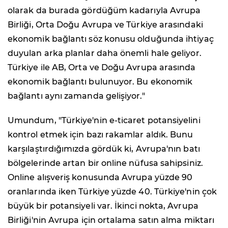
olarak da burada gördüğüm kadarıyla Avrupa
Birliği, Orta Doğu Avrupa ve Türkiye arasındaki
ekonomik bağlantı söz konusu olduğunda ihtiyaç
duyulan arka planlar daha önemli hale geliyor.
Türkiye ile AB, Orta ve Doğu Avrupa arasında
ekonomik bağlantı bulunuyor. Bu ekonomik
bağlantı aynı zamanda gelişiyor."
Umundum, "Türkiye'nin e-ticaret potansiyelini
kontrol etmek için bazı rakamlar aldık. Bunu
karşılaştırdığımızda gördük ki, Avrupa'nın batı
bölgelerinde artan bir online nüfusa sahipsiniz.
Online alışveriş konusunda Avrupa yüzde 90
oranlarında iken Türkiye yüzde 40. Türkiye'nin çok
büyük bir potansiyeli var. İkinci nokta, Avrupa
Birliği'nin Avrupa için ortalama satın alma miktarı