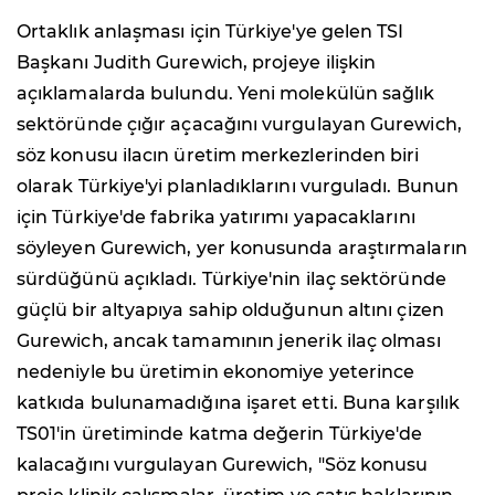
Ortaklık anlaşması için Türkiye'ye gelen TSI
Başkanı Judith Gurewich, projeye ilişkin
açıklamalarda bulundu. Yeni molekülün sağlık
sektöründe çığır açacağını vurgulayan Gurewich,
söz konusu ilacın üretim merkezlerinden biri
olarak Türkiye'yi planladıklarını vurguladı. Bunun
için Türkiye'de fabrika yatırımı yapacaklarını
söyleyen Gurewich, yer konusunda araştırmaların
sürdüğünü açıkladı. Türkiye'nin ilaç sektöründe
güçlü bir altyapıya sahip olduğunun altını çizen
Gurewich, ancak tamamının jenerik ilaç olması
nedeniyle bu üretimin ekonomiye yeterince
katkıda bulunamadığına işaret etti. Buna karşılık
TS01'in üretiminde katma değerin Türkiye'de
kalacağını vurgulayan Gurewich, "Söz konusu