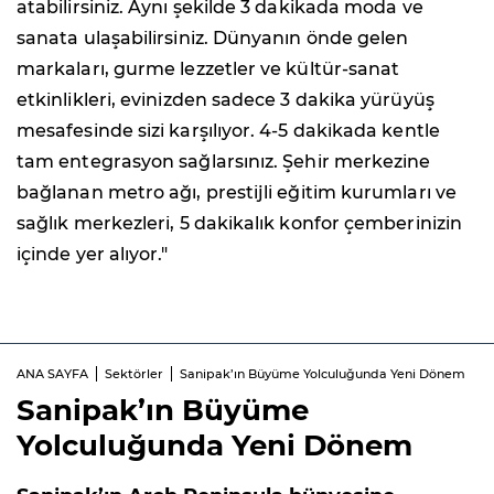
atabilirsiniz. Aynı şekilde 3 dakikada moda ve
sanata ulaşabilirsiniz. Dünyanın önde gelen
markaları, gurme lezzetler ve kültür-sanat
etkinlikleri, evinizden sadece 3 dakika yürüyüş
mesafesinde sizi karşılıyor. 4-5 dakikada kentle
tam entegrasyon sağlarsınız. Şehir merkezine
bağlanan metro ağı, prestijli eğitim kurumları ve
sağlık merkezleri, 5 dakikalık konfor çemberinizin
içinde yer alıyor."
ANA SAYFA
Sektörler
Sanipak’ın Büyüme Yolculuğunda Yeni Dönem
Sanipak’ın Büyüme
Yolculuğunda Yeni Dönem