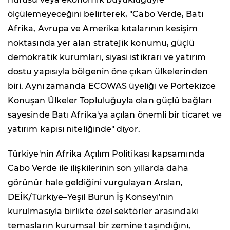
ölçülemeyeceğini belirterek, "Cabo Verde, Batı
Afrika, Avrupa ve Amerika kıtalarının kesişim
noktasında yer alan stratejik konumu, güçlü
demokratik kurumları, siyasi istikrarı ve yatırım
dostu yapısıyla bölgenin öne çıkan ülkelerinden
biri. Aynı zamanda ECOWAS üyeliği ve Portekizce
Konuşan Ülkeler Topluluğuyla olan güçlü bağları
sayesinde Batı Afrika'ya açılan önemli bir ticaret ve
yatırım kapısı niteliğinde" diyor.
Türkiye'nin Afrika Açılım Politikası kapsamında
Cabo Verde ile ilişkilerinin son yıllarda daha
görünür hale geldiğini vurgulayan Arslan,
DEİK/Türkiye–Yeşil Burun İş Konseyi'nin
kurulmasıyla birlikte özel sektörler arasındaki
temasların kurumsal bir zemine taşındığını,