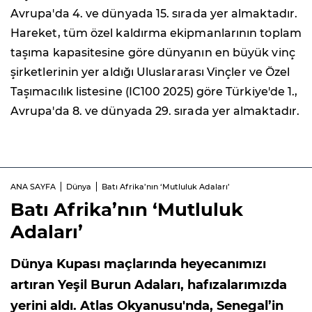
Avrupa'da 4. ve dünyada 15. sırada yer almaktadır.
Hareket, tüm özel kaldırma ekipmanlarının toplam
taşıma kapasitesine göre dünyanın en büyük vinç
şirketlerinin yer aldığı Uluslararası Vinçler ve Özel
Taşımacılık listesine (IC100 2025) göre Türkiye'de 1.,
Avrupa'da 8. ve dünyada 29. sırada yer almaktadır.
ANA SAYFA
Dünya
Batı Afrika’nın ‘Mutluluk Adaları’
Batı Afrika’nın ‘Mutluluk
Adaları’
Dünya Kupası maçlarında heyecanımızı
artıran Yeşil Burun Adaları, hafızalarımızda
yerini aldı. Atlas Okyanusu'nda, Senegal’in