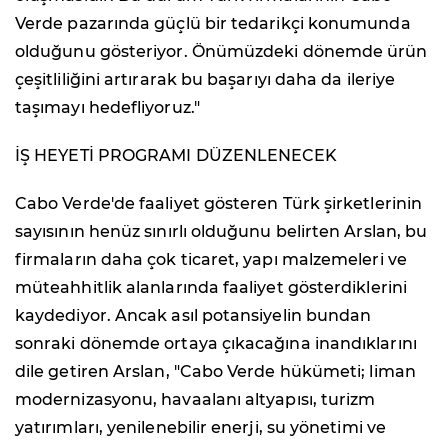
Verde pazarında güçlü bir tedarikçi konumunda
olduğunu gösteriyor. Önümüzdeki dönemde ürün
çeşitliliğini artırarak bu başarıyı daha da ileriye
taşımayı hedefliyoruz."
İŞ HEYETİ PROGRAMI DÜZENLENECEK
Cabo Verde'de faaliyet gösteren Türk şirketlerinin
sayısının henüz sınırlı olduğunu belirten Arslan, bu
firmaların daha çok ticaret, yapı malzemeleri ve
müteahhitlik alanlarında faaliyet gösterdiklerini
kaydediyor. Ancak asıl potansiyelin bundan
sonraki dönemde ortaya çıkacağına inandıklarını
dile getiren Arslan, "Cabo Verde hükümeti; liman
modernizasyonu, havaalanı altyapısı, turizm
yatırımları, yenilenebilir enerji, su yönetimi ve