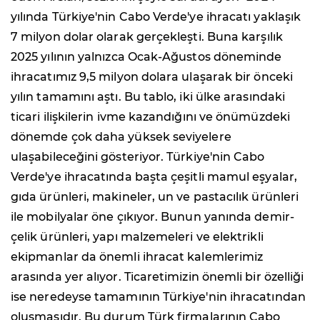
yılında Türkiye'nin Cabo Verde'ye ihracatı yaklaşık
7 milyon dolar olarak gerçekleşti. Buna karşılık
2025 yılının yalnızca Ocak-Ağustos döneminde
ihracatımız 9,5 milyon dolara ulaşarak bir önceki
yılın tamamını aştı. Bu tablo, iki ülke arasındaki
ticari ilişkilerin ivme kazandığını ve önümüzdeki
dönemde çok daha yüksek seviyelere
ulaşabileceğini gösteriyor. Türkiye'nin Cabo
Verde'ye ihracatında başta çeşitli mamul eşyalar,
gıda ürünleri, makineler, un ve pastacılık ürünleri
ile mobilyalar öne çıkıyor. Bunun yanında demir-
çelik ürünleri, yapı malzemeleri ve elektrikli
ekipmanlar da önemli ihracat kalemlerimiz
arasında yer alıyor. Ticaretimizin önemli bir özelliği
ise neredeyse tamamının Türkiye'nin ihracatından
oluşmasıdır. Bu durum Türk firmalarının Cabo