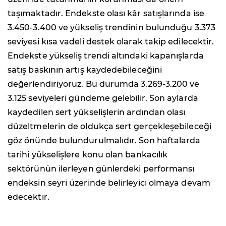
taşımaktadır. Endekste olası kâr satışlarında ise
3.450-3.400 ve yükseliş trendinin bulunduğu 3.373
seviyesi kısa vadeli destek olarak takip edilecektir.
Endekste yükseliş trendi altındaki kapanışlarda
satış baskının artış kaydedebileceğini
değerlendiriyoruz. Bu durumda 3.269-3.200 ve
3.125 seviyeleri gündeme gelebilir. Son aylarda
kaydedilen sert yükselişlerin ardından olası
düzeltmelerin de oldukça sert gerçekleşebileceği
göz önünde bulundurulmalıdır. Son haftalarda
tarihi yükselişlere konu olan bankacılık
sektörünün ilerleyen günlerdeki performansı
endeksin seyri üzerinde belirleyici olmaya devam
edecektir.