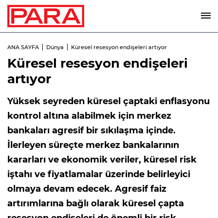
ANA SAYFA
Dünya
Küresel resesyon endişeleri artıyor
Küresel resesyon endişeleri
artıyor
Yüksek seyreden küresel çaptaki enflasyonu
kontrol altına alabilmek için merkez
bankaları agresif bir sıkılaşma içinde.
İlerleyen süreçte merkez bankalarının
kararları ve ekonomik veriler, küresel risk
iştahı ve fiyatlamalar üzerinde belirleyici
olmaya devam edecek. Agresif faiz
artırımlarına bağlı olarak küresel çapta