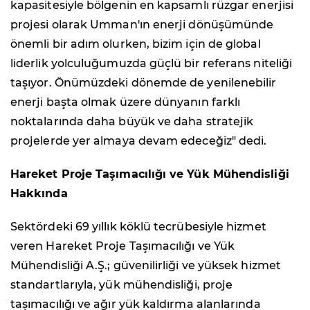
kapasitesiyle bölgenin en kapsamlı rüzgar enerjisi
projesi olarak Umman'ın enerji dönüşümünde
önemli bir adım olurken, bizim için de global
liderlik yolculuğumuzda güçlü bir referans niteliği
taşıyor. Önümüzdeki dönemde de yenilenebilir
enerji başta olmak üzere dünyanın farklı
noktalarında daha büyük ve daha stratejik
projelerde yer almaya devam edeceğiz" dedi.
Hareket Proje Taşımacılığı ve Yük Mühendisliği
Hakkında
Sektördeki 69 yıllık köklü tecrübesiyle hizmet
veren Hareket Proje Taşımacılığı ve Yük
Mühendisliği A.Ş.; güvenilirliği ve yüksek hizmet
standartlarıyla, yük mühendisliği, proje
taşımacılığı ve ağır yük kaldırma alanlarında