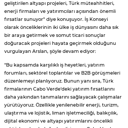
geliştirilen altyapı projeleri, Türk müteahhitleri,
enerji firmaları ve yatırımcıları açısından önemli
fırsatlar sunuyor" diye konuşuyor. İş Konseyi
olarak önceliklerinin iki ülke iş dünyasını daha sık
bir araya getirmek ve somut ticari sonuçlar
doğuracak projeleri hayata geçirmek olduğunu
vurgulayan Arslan, şöyle devam ediyor:
"Bu kapsamda karşılıklı iş heyetleri, yatırım
forumları, sektörel toplantılar ve B2B görüşmeleri
düzenlemeyi planlıyoruz. Bunun yanı sıra, Türk
firmalarının Cabo Verde'deki yatırım fırsatlarını
daha yakından tanımalarını sağlayacak çalışmalar
yürütüyoruz. Özellikle yenilenebilir enerji, turizm,
ulaştırma ve lojistik, liman işletmeciliği, balıkçılık,
dijital ekonomi ve altyapı yatırımlarını öncelikli