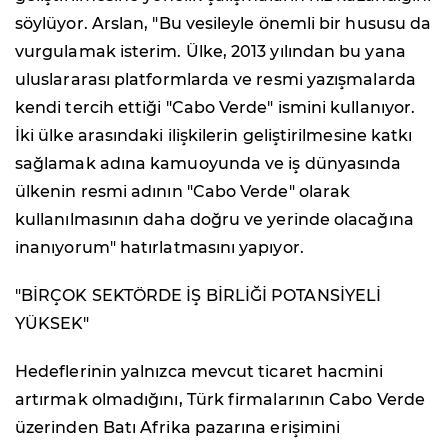
söylüyor. Arslan, "Bu vesileyle önemli bir hususu da
vurgulamak isterim. Ülke, 2013 yılından bu yana
uluslararası platformlarda ve resmi yazışmalarda
kendi tercih ettiği "Cabo Verde" ismini kullanıyor.
İki ülke arasındaki ilişkilerin geliştirilmesine katkı
sağlamak adına kamuoyunda ve iş dünyasında
ülkenin resmi adının "Cabo Verde" olarak
kullanılmasının daha doğru ve yerinde olacağına
inanıyorum" hatırlatmasını yapıyor.
"BİRÇOK SEKTÖRDE İŞ BİRLİĞİ POTANSİYELİ
YÜKSEK"
Hedeflerinin yalnızca mevcut ticaret hacmini
artırmak olmadığını, Türk firmalarının Cabo Verde
üzerinden Batı Afrika pazarına erişimini