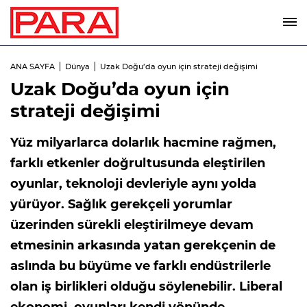
ANA SAYFA
Dünya
Uzak Doğu’da oyun için strateji değişimi
Uzak Doğu’da oyun için
strateji değişimi
Yüz milyarlarca dolarlık hacmine rağmen,
farklı etkenler doğrultusunda eleştirilen
oyunlar, teknoloji devleriyle aynı yolda
yürüyor. Sağlık gerekçeli yorumlar
üzerinden sürekli eleştirilmeye devam
etmesinin arkasında yatan gerekçenin de
aslında bu büyüme ve farklı endüstrilerle
olan iş birlikleri olduğu söylenebilir. Liberal