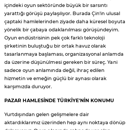
içindeki oyun sektöründe büyük bir sarsıntı
yarattığı görüşü paylaşılıyor. Burada Çin'in ulusal
çaptaki hamlelerinden ziyade daha küresel boyuta
yönelik bir çabaya odaklanılması görüşündeyim.
Oyun endüstrisinin pek çok farklı teknoloji
şirketinin buluştuğu bir ortak havuz olarak
tasarlanmaya başlaması, organizasyonal anlamda
da üzerine düşünülmesi gereken bir süreç. Yani
sadece oyun anlamında değil, ihraç edilen
hizmetin ve emeğin güçlü bir aynası olarak
karşımızda duruyor.
PAZAR HAMLESİNDE TÜRKİYE'NİN KONUMU
Yurtdışından gelen gelişmelere dair
aktardıklarımız üzerinden hep aynı noktaya dönüp