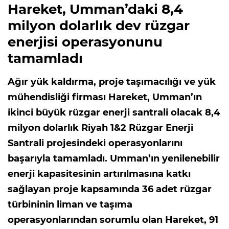
Hareket, Umman’daki 8,4
milyon dolarlık dev rüzgar
enerjisi operasyonunu
tamamladı
Ağır yük kaldırma, proje taşımacılığı ve yük
mühendisliği firması Hareket, Umman’ın
ikinci büyük rüzgar enerji santrali olacak 8,4
milyon dolarlık Riyah 1&2 Rüzgar Enerji
Santrali projesindeki operasyonlarını
başarıyla tamamladı. Umman’ın yenilenebilir
enerji kapasitesinin artırılmasına katkı
sağlayan proje kapsamında 36 adet rüzgar
türbininin liman ve taşıma
operasyonlarından sorumlu olan Hareket, 91