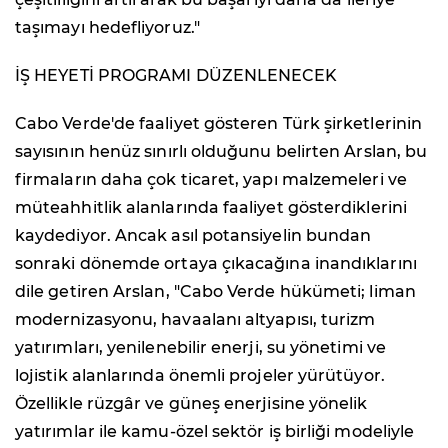
taşımayı hedefliyoruz."
İŞ HEYETİ PROGRAMI DÜZENLENECEK
Cabo Verde'de faaliyet gösteren Türk şirketlerinin
sayısının henüz sınırlı olduğunu belirten Arslan, bu
firmaların daha çok ticaret, yapı malzemeleri ve
müteahhitlik alanlarında faaliyet gösterdiklerini
kaydediyor. Ancak asıl potansiyelin bundan
sonraki dönemde ortaya çıkacağına inandıklarını
dile getiren Arslan, "Cabo Verde hükümeti; liman
modernizasyonu, havaalanı altyapısı, turizm
yatırımları, yenilenebilir enerji, su yönetimi ve
lojistik alanlarında önemli projeler yürütüyor.
Özellikle rüzgâr ve güneş enerjisine yönelik
yatırımlar ile kamu-özel sektör iş birliği modeliyle