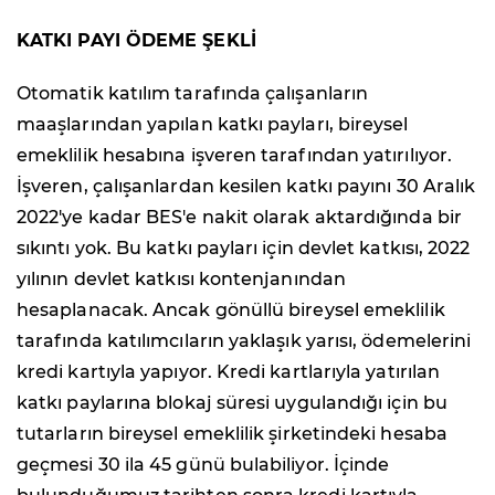
KATKI PAYI ÖDEME ŞEKLİ
Otomatik katılım tarafında çalışanların
maaşlarından yapılan katkı payları, bireysel
emeklilik hesabına işveren tarafından yatırılıyor.
İşveren, çalışanlardan kesilen katkı payını 30 Aralık
2022'ye kadar BES'e nakit olarak aktardığında bir
sıkıntı yok. Bu katkı payları için devlet katkısı, 2022
yılının devlet katkısı kontenjanından
hesaplanacak. Ancak gönüllü bireysel emeklilik
tarafında katılımcıların yaklaşık yarısı, ödemelerini
kredi kartıyla yapıyor. Kredi kartlarıyla yatırılan
katkı paylarına blokaj süresi uygulandığı için bu
tutarların bireysel emeklilik şirketindeki hesaba
geçmesi 30 ila 45 günü bulabiliyor. İçinde