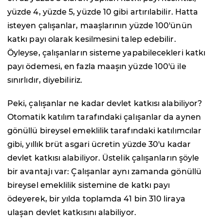
yüzde 4, yüzde 5, yüzde 10 gibi artırılabilir. Hatta
isteyen çalışanlar, maaşlarının yüzde 100'ünün
katkı payı olarak kesilmesini talep edebilir.
Öyleyse, çalışanların sisteme yapabilecekleri katkı
payı ödemesi, en fazla maaşın yüzde 100'ü ile
sınırlıdır, diyebiliriz.
Peki, çalışanlar ne kadar devlet katkısı alabiliyor?
Otomatik katılım tarafındaki çalışanlar da aynen
gönüllü bireysel emeklilik tarafındaki katılımcılar
gibi, yıllık brüt asgari ücretin yüzde 30'u kadar
devlet katkısı alabiliyor. Üstelik çalışanların şöyle
bir avantajı var: Çalışanlar aynı zamanda gönüllü
bireysel emeklilik sistemine de katkı payı
ödeyerek, bir yılda toplamda 41 bin 310 liraya
ulaşan devlet katkısını alabiliyor.