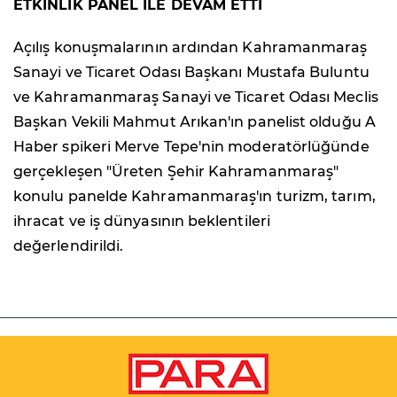
ETKİNLİK PANEL İLE DEVAM ETTİ
Açılış konuşmalarının ardından Kahramanmaraş
Sanayi ve Ticaret Odası Başkanı Mustafa Buluntu
ve Kahramanmaraş Sanayi ve Ticaret Odası Meclis
Başkan Vekili Mahmut Arıkan'ın panelist olduğu A
Haber spikeri Merve Tepe'nin moderatörlüğünde
gerçekleşen "Üreten Şehir Kahramanmaraş"
konulu panelde Kahramanmaraş'ın turizm, tarım,
ihracat ve iş dünyasının beklentileri
değerlendirildi.