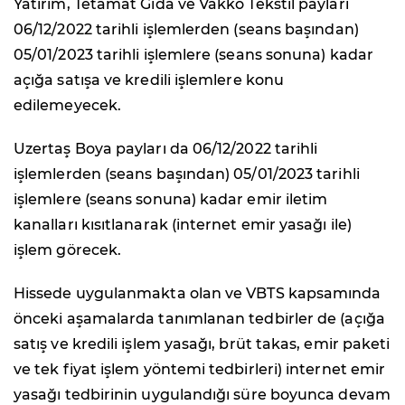
Yatırım, Tetamat Gıda ve Vakko Tekstil payları
06/12/2022 tarihli işlemlerden (seans başından)
05/01/2023 tarihli işlemlere (seans sonuna) kadar
açığa satışa ve kredili işlemlere konu
edilemeyecek.
Uzertaş Boya payları da 06/12/2022 tarihli
işlemlerden (seans başından) 05/01/2023 tarihli
işlemlere (seans sonuna) kadar emir iletim
kanalları kısıtlanarak (internet emir yasağı ile)
işlem görecek.
Hissede uygulanmakta olan ve VBTS kapsamında
önceki aşamalarda tanımlanan tedbirler de (açığa
satış ve kredili işlem yasağı, brüt takas, emir paketi
ve tek fiyat işlem yöntemi tedbirleri) internet emir
yasağı tedbirinin uygulandığı süre boyunca devam