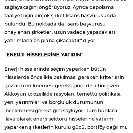
sağlayacağını öngörüyoruz. Ayrıca depolama
faaliyeti için birçok şirket lisans başvurusunda
bulundu. Bu noktada da lisans başvurusu
onaylanan şirketler, uzun vadede yapacakları
yatırımlarla ön plana çıkacaktır" diyor.
"ENERJİ HİSSELERİNE YATIRIM"
Enerji hisselerinde seçim yaparken bütün
hisselerde öncelikle bakılması gereken kriterlerin
göz ardı edilmemesi gerektiğinin de altını çizen
Akkoyunlu; özellikle rasyoları, temettü politikası,
yeni yatırımları ve borçluluk durumunun
incelenmesi gerektiğini söylüyor. Tüm bunlara
ilave olarak enerji sektörü hisselerine yatırım
yaparken şirketlerin kurulu gücü, portföy dağılımı,