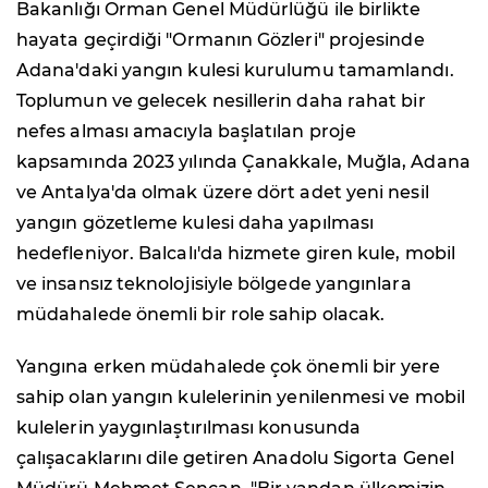
Bakanlığı Orman Genel Müdürlüğü ile birlikte
hayata geçirdiği "Ormanın Gözleri" projesinde
Adana'daki yangın kulesi kurulumu tamamlandı.
Toplumun ve gelecek nesillerin daha rahat bir
nefes alması amacıyla başlatılan proje
kapsamında 2023 yılında Çanakkale, Muğla, Adana
ve Antalya'da olmak üzere dört adet yeni nesil
yangın gözetleme kulesi daha yapılması
hedefleniyor. Balcalı'da hizmete giren kule, mobil
ve insansız teknolojisiyle bölgede yangınlara
müdahalede önemli bir role sahip olacak.
Yangına erken müdahalede çok önemli bir yere
sahip olan yangın kulelerinin yenilenmesi ve mobil
kulelerin yaygınlaştırılması konusunda
çalışacaklarını dile getiren Anadolu Sigorta Genel