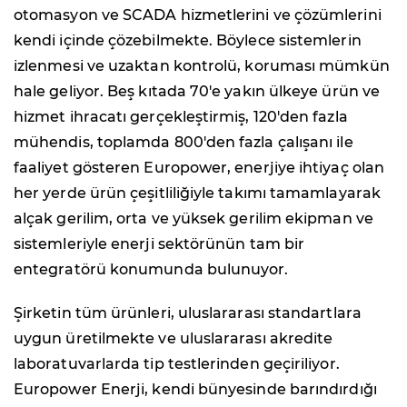
otomasyon ve SCADA hizmetlerini ve çözümlerini
kendi içinde çözebilmekte. Böylece sistemlerin
izlenmesi ve uzaktan kontrolü, koruması mümkün
hale geliyor. Beş kıtada 70'e yakın ülkeye ürün ve
hizmet ihracatı gerçekleştirmiş, 120'den fazla
mühendis, toplamda 800'den fazla çalışanı ile
faaliyet gösteren Europower, enerjiye ihtiyaç olan
her yerde ürün çeşitliliğiyle takımı tamamlayarak
alçak gerilim, orta ve yüksek gerilim ekipman ve
sistemleriyle enerji sektörünün tam bir
entegratörü konumunda bulunuyor.
Şirketin tüm ürünleri, uluslararası standartlara
uygun üretilmekte ve uluslararası akredite
laboratuvarlarda tip testlerinden geçiriliyor.
Europower Enerji, kendi bünyesinde barındırdığı