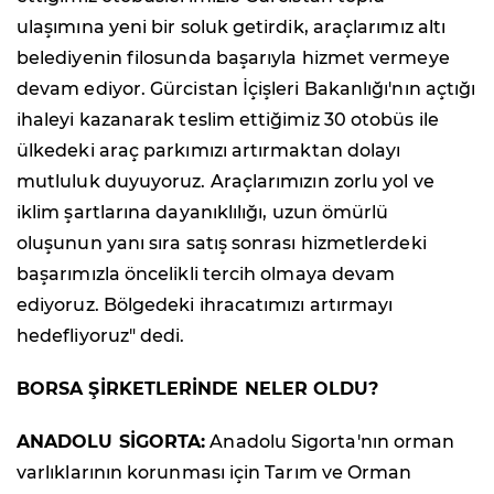
ulaşımına yeni bir soluk getirdik, araçlarımız altı
belediyenin filosunda başarıyla hizmet vermeye
devam ediyor. Gürcistan İçişleri Bakanlığı'nın açtığı
ihaleyi kazanarak teslim ettiğimiz 30 otobüs ile
ülkedeki araç parkımızı artırmaktan dolayı
mutluluk duyuyoruz. Araçlarımızın zorlu yol ve
iklim şartlarına dayanıklılığı, uzun ömürlü
oluşunun yanı sıra satış sonrası hizmetlerdeki
başarımızla öncelikli tercih olmaya devam
ediyoruz. Bölgedeki ihracatımızı artırmayı
hedefliyoruz" dedi.
BORSA ŞİRKETLERİNDE NELER OLDU?
ANADOLU SİGORTA:
Anadolu Sigorta'nın orman
varlıklarının korunması için Tarım ve Orman