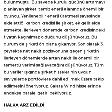
bulunmuştu. Bu sayede kurulu gücünü artırmayı
planlayan şirket, temiz enerji alanında önemli bir
oyuncu. Yenilenebilir enerji üretmesi sayesinde
elde ettiği karbon kredisi ile şirket, ek gelir elde
etmekte. İlerleyen dönemde karbon kredisindeki
fiyatın kaçınılmaz olduğunu düşünüyoruz. Bu
durum da şirketi ön plana çıkarıyor. Son olarak 3.
çeyrekte net nakit pozisyonuna geçen şirketin
ilerleyen dönemlerde artan nakit ile önemli bir
temettü verimi sağlayacağını düşünüyoruz. Tüm
bu veriler ışığında şirket hisselerinin uygun
seviyelerde portföylere dahil edilmek üzere takip
edilmesini öneriyoruz. Galata Wind hisselerinde
endekse paralel getiri bekliyoruz.
HALKA ARZ EDİLDİ