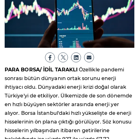
PARA BORSA/ İDİL TARAKLI
Özellikle pandemi
sonrası bütün dünyanın ortak sorunu enerji
ihtiyacı oldu. Dünyadaki enerji krizi doğal olarak
Türkiye'yi de etkiliyor. Ülkemizde de son dönemde
en hızlı büyüyen sektörler arasında enerji yer
alıyor. Borsa İstanbul'daki hızlı yükselişte de enerji
hisselerinin ön plana çıktığı görülüyor. Söz konusu
hisselerin yılbaşından itibaren getirilerine