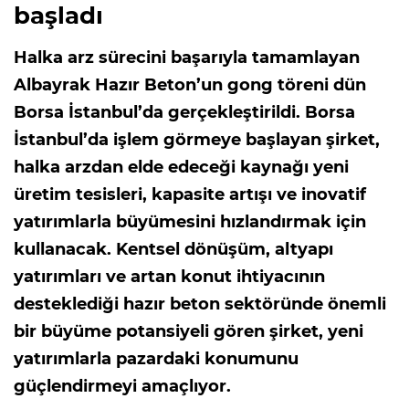
başladı
Halka arz sürecini başarıyla tamamlayan
Albayrak Hazır Beton’un gong töreni dün
Borsa İstanbul’da gerçekleştirildi. Borsa
İstanbul’da işlem görmeye başlayan şirket,
halka arzdan elde edeceği kaynağı yeni
üretim tesisleri, kapasite artışı ve inovatif
yatırımlarla büyümesini hızlandırmak için
kullanacak. Kentsel dönüşüm, altyapı
yatırımları ve artan konut ihtiyacının
desteklediği hazır beton sektöründe önemli
bir büyüme potansiyeli gören şirket, yeni
yatırımlarla pazardaki konumunu
güçlendirmeyi amaçlıyor.