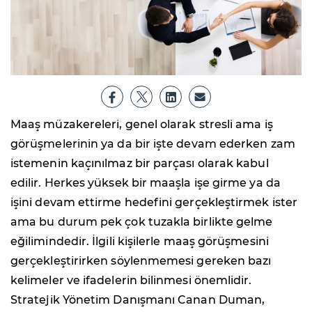
Maaş müzakereleri, genel olarak stresli ama iş
görüşmelerinin ya da bir işte devam ederken zam
istemenin kaçınılmaz bir parçası olarak kabul
edilir. Herkes yüksek bir maaşla işe girme ya da
işini devam ettirme hedefini gerçekleştirmek ister
ama bu durum pek çok tuzakla birlikte gelme
eğilimindedir. İlgili kişilerle maaş görüşmesini
gerçekleştirirken söylenmemesi gereken bazı
kelimeler ve ifadelerin bilinmesi önemlidir.
Stratejik Yönetim Danışmanı Canan Duman,