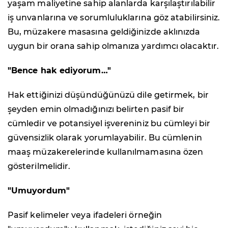
yaşam maliyetine sahip alanlarda karşılaştırılabilir
iş unvanlarına ve sorumluluklarına göz atabilirsiniz.
Bu, müzakere masasına geldiğinizde aklınızda
uygun bir orana sahip olmanıza yardımcı olacaktır.
"Bence hak ediyorum…"
Hak ettiğinizi düşündüğünüzü dile getirmek, bir
şeyden emin olmadığınızı belirten pasif bir
cümledir ve potansiyel işvereniniz bu cümleyi bir
güvensizlik olarak yorumlayabilir. Bu cümlenin
maaş müzakerelerinde kullanılmamasına özen
gösterilmelidir.
"Umuyordum"
Pasif kelimeler veya ifadeleri örneğin