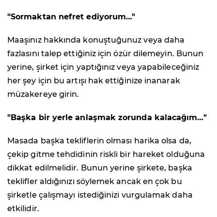
"Sormaktan nefret ediyorum…"
Maaşınız hakkında konuştuğunuz veya daha
fazlasını talep ettiğiniz için özür dilemeyin. Bunun
yerine, şirket için yaptığınız veya yapabileceğiniz
her şey için bu artışı hak ettiğinize inanarak
müzakereye girin.
"Başka bir yerle anlaşmak zorunda kalacağım…"
Masada başka tekliflerin olması harika olsa da,
çekip gitme tehdidinin riskli bir hareket olduğuna
dikkat edilmelidir. Bunun yerine şirkete, başka
teklifler aldığınızı söylemek ancak en çok bu
şirketle çalışmayı istediğinizi vurgulamak daha
etkilidir.