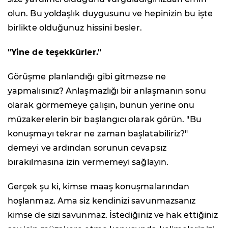
olun. Bu yoldaşlık duygusunu ve hepinizin bu işte
birlikte olduğunuz hissini besler.
"Yine de teşekkürler."
Görüşme planlandığı gibi gitmezse ne
yapmalısınız? Anlaşmazlığı bir anlaşmanın sonu
olarak görmemeye çalışın, bunun yerine onu
müzakerelerin bir başlangıcı olarak görün. "Bu
konuşmayı tekrar ne zaman başlatabiliriz?"
demeyi ve ardından sorunun cevapsız
bırakılmasına izin vermemeyi sağlayın.
Gerçek şu ki, kimse maaş konuşmalarından
hoşlanmaz. Ama siz kendinizi savunmazsanız
kimse de sizi savunmaz. İstediğiniz ve hak ettiğiniz