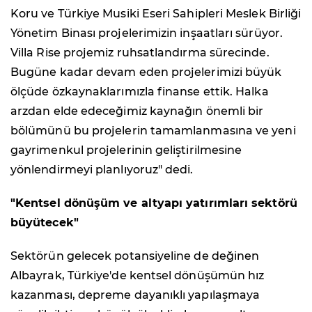
Koru ve Türkiye Musiki Eseri Sahipleri Meslek Birliği
Yönetim Binası projelerimizin inşaatları sürüyor.
Villa Rise projemiz ruhsatlandırma sürecinde.
Bugüne kadar devam eden projelerimizi büyük
ölçüde özkaynaklarımızla finanse ettik. Halka
arzdan elde edeceğimiz kaynağın önemli bir
bölümünü bu projelerin tamamlanmasına ve yeni
gayrimenkul projelerinin geliştirilmesine
yönlendirmeyi planlıyoruz" dedi.
"Kentsel dönüşüm ve altyapı yatırımları sektörü
büyütecek"
Sektörün gelecek potansiyeline de değinen
Albayrak, Türkiye'de kentsel dönüşümün hız
kazanması, depreme dayanıklı yapılaşmaya