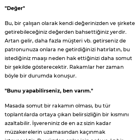
"Değer"
Bu, bir çalışan olarak kendi değerinizden ve şirkete
getirebileceğiniz değerden bahsettiğiniz yerdir.
Artan gelir, daha fazla müşteri vb. getirseniz de
patronunuza onlara ne getirdiğinizi hatırlatın, bu
istediğiniz maaşı neden hak ettiğinizi daha somut
bir şekilde gösterecektir. Rakamlar her zaman
böyle bir durumda konuşur.
"Bunu yapabilirseniz, ben varım."
Masada somut bir rakamın olması, bu tür
toplantılarda ortaya çıkan belirsizliğin bir kısmını
azaltabilir. İşvereniniz de en az sizin kadar
müzakerelerin uzamasından kaçınmak