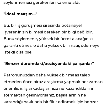
söylenmemesi gerekenleri kaleme aldı.
"İdeal maaşım…"
Bu, bir iş görüşmesi sırasında potansiyel
işvereninizin bilmesi gereken bir bilgi değildir.
Bunu söylemeniz, yüksek bir ücret alacağınızı
garanti etmez, o daha yüksek bir maaş ödemeye
istekli olsa bile.
"Benzer durumdaki/pozisyondaki çalışanlar"
Patronunuzdan daha yüksek bir maaş talep
etmeden önce biraz araştırma yapmak her zaman
önemlidir. İş arkadaşlarınıza ne kazandıklarını
sormaktan çekiniyorsanız, başkalarının ne
kazandığı hakkında bir fikir edinmek için benzer