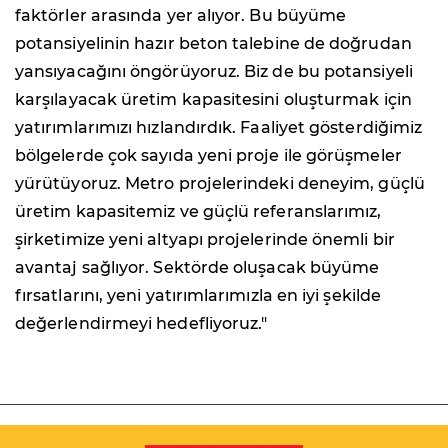
faktörler arasında yer alıyor. Bu büyüme
potansiyelinin hazır beton talebine de doğrudan
yansıyacağını öngörüyoruz. Biz de bu potansiyeli
karşılayacak üretim kapasitesini oluşturmak için
yatırımlarımızı hızlandırdık. Faaliyet gösterdiğimiz
bölgelerde çok sayıda yeni proje ile görüşmeler
yürütüyoruz. Metro projelerindeki deneyim, güçlü
üretim kapasitemiz ve güçlü referanslarımız,
şirketimize yeni altyapı projelerinde önemli bir
avantaj sağlıyor. Sektörde oluşacak büyüme
fırsatlarını, yeni yatırımlarımızla en iyi şekilde
değerlendirmeyi hedefliyoruz."