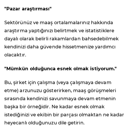
"Pazar araştırması"
Sektörünüz ve maaş ortalamalarınız hakkında
araştırma yaptığınızı belirtmek ve istatistiklere
dayalı olarak belirli rakamlardan bahsedebilmek
kendinizi daha güvende hissetmenize yardımcı
olacaktır.
"Mümkün olduğunca esnek olmak istiyorum."
Bu, şirket için çalışma (veya çalışmaya devam
etme) arzunuzu gösterirken, maaş görüşmeleri
sırasında kendinizi savunmaya devam etmenin
başka bir örneğidir. Ne kadar esnek olmak
istediğinizi ve ekibin bir parçası olmaktan ne kadar
heyecanlı olduğunuzu dile getirin.