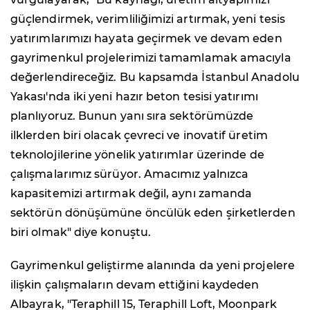
güçlendirmek, verimliliğimizi artırmak, yeni tesis
yatırımlarımızı hayata geçirmek ve devam eden
gayrimenkul projelerimizi tamamlamak amacıyla
değerlendireceğiz. Bu kapsamda İstanbul Anadolu
Yakası'nda iki yeni hazır beton tesisi yatırımı
planlıyoruz. Bunun yanı sıra sektörümüzde
ilklerden biri olacak çevreci ve inovatif üretim
teknolojilerine yönelik yatırımlar üzerinde de
çalışmalarımız sürüyor. Amacımız yalnızca
kapasitemizi artırmak değil, aynı zamanda
sektörün dönüşümüne öncülük eden şirketlerden
biri olmak" diye konuştu.
Gayrimenkul geliştirme alanında da yeni projelere
ilişkin çalışmaların devam ettiğini kaydeden
Albayrak, "Teraphill 15, Teraphill Loft, Moonpark