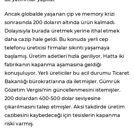
Ancak globalde yaşanan çip ve memory krizi
sonrasında 200 doların altında ürün kalmadı.
Dolayısıyla burada üretmek yerine ithal etmek
daha cazip hale geldi. Bu konuda yerli cep
telefonu üreticisi firmalar sıkıntı yaşamaya
başlamış. Üretim adetleri hızla geriliyor. Hatta iki
fabrikanın kapanma aşamasına geldiği
konuşuluyor. Yerli üreticiler bu acil durumu Ticaret
Bakanlığı bürokratlarına da iletmişler. Gümrük
Gözetim Vergisi'nin güncellenmesini istemişler.
200 dolardan 400-500 dolar seviyesine
çıkarılmasını talep etmişler. Aksi takdirde üretim
cazibesini kaybedeceği için tesislerin kapanma
riski varmış.