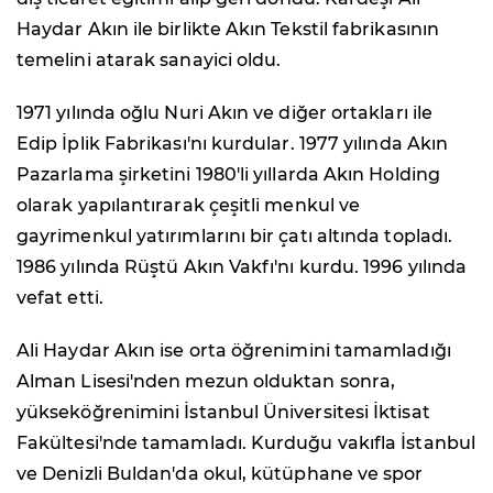
Haydar Akın ile birlikte Akın Tekstil fabrikasının
temelini atarak sanayici oldu.
1971 yılında oğlu Nuri Akın ve diğer ortakları ile
Edip İplik Fabrikası'nı kurdular. 1977 yılında Akın
Pazarlama şirketini 1980'li yıllarda Akın Holding
olarak yapılantırarak çeşitli menkul ve
gayrimenkul yatırımlarını bir çatı altında topladı.
1986 yılında Rüştü Akın Vakfı'nı kurdu. 1996 yılında
vefat etti.
Ali Haydar Akın ise orta öğrenimini tamamladığı
Alman Lisesi'nden mezun olduktan sonra,
yükseköğrenimini İstanbul Üniversitesi İktisat
Fakültesi'nde tamamladı. Kurduğu vakıfla İstanbul
ve Denizli Buldan'da okul, kütüphane ve spor