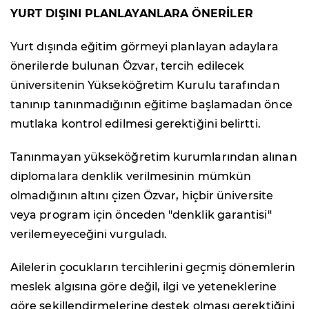
YURT DIŞINI PLANLAYANLARA ÖNERİLER
Yurt dışında eğitim görmeyi planlayan adaylara
önerilerde bulunan Özvar, tercih edilecek
üniversitenin Yükseköğretim Kurulu tarafından
tanınıp tanınmadığının eğitime başlamadan önce
mutlaka kontrol edilmesi gerektiğini belirtti.
Tanınmayan yükseköğretim kurumlarından alınan
diplomalara denklik verilmesinin mümkün
olmadığının altını çizen Özvar, hiçbir üniversite
veya program için önceden "denklik garantisi"
verilemeyeceğini vurguladı.
Ailelerin çocukların tercihlerini geçmiş dönemlerin
meslek algısına göre değil, ilgi ve yeteneklerine
göre şekillendirmelerine destek olması gerektiğini