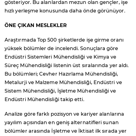
gösteriyor. Bu alanlardan mezun olan gençler, işe
hızlı yerleşme konusunda daha önde görünüyor.
ÖNE ÇIKAN MESLEKLER
Araştırmada Top 500 şirketlerde işe girme oranı
yüksek bölümler de incelendi. Sonuçlara göre
Endüstri Sistemleri Mühendisliği ve Kimya ve
Süreç Mühendisliği listenin üst sıralarında yer aldı.
Bu bölümleri; Cevher Hazırlama Mühendisliği,
Metalurji ve Malzeme Mühendisliği, Endüstri ve
Sistem Mühendisliği, İşletme Mühendisliği ve
Endüstri Mühendisliği takip etti.
Analize göre farklı pozisyon ve kariyer alanlarına
yayılım açısından en geniş alternatifleri sunan
bölümler arasında İşletme ve İktisat ilk sırada yer