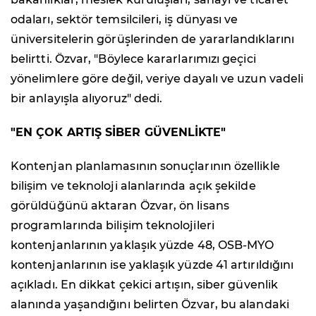
odaları, sektör temsilcileri, iş dünyası ve
üniversitelerin görüşlerinden de yararlandıklarını
belirtti. Özvar, "Böylece kararlarımızı geçici
yönelimlere göre değil, veriye dayalı ve uzun vadeli
bir anlayışla alıyoruz" dedi.
"EN ÇOK ARTIŞ SİBER GÜVENLİKTE"
Kontenjan planlamasının sonuçlarının özellikle
bilişim ve teknoloji alanlarında açık şekilde
görüldüğünü aktaran Özvar, ön lisans
programlarında bilişim teknolojileri
kontenjanlarının yaklaşık yüzde 48, OSB-MYO
kontenjanlarının ise yaklaşık yüzde 41 artırıldığını
açıkladı. En dikkat çekici artışın, siber güvenlik
alanında yaşandığını belirten Özvar, bu alandaki