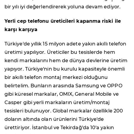
bir yılı iyi değerlendirerek yoluna devam ediyor.
Yerli cep telefonu üreticileri kapanma riski ile
karşı karşıya
Türkiye'de yıllık 15 milyon adete yakın akıllı telefon
üretimi yapılıyor. Üreticiler bu tesislerde hem
kendi markalarını hem de dünya devlerine üretim
yapıyor. Türkiye'nin bu kurulu kapasiteyle önemli
bir akıllı telefon montaj merkezi olduğunu
belirtelim. Bunların arasında Samsung ve OPPO
gibi küresel markalar, OMIX, General Mobile ve
Casper gibi yerli markaların üretim/montaj
tesisleri bulunuyor. Global markalar özellikle 200
doların altında olan ürünlerini Türkiye'de
ürettiriyor. İstanbul ve Tekirdağ'da 10'a yakın