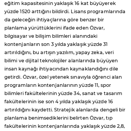
eğitim kapasitesinin yaklaşık 16 kat büyüyerek
yüzde 1520 arttığını bildirdi. Lisans programlarında
da geleceğin ihtiyaçlarına göre benzer bir
planlama yürüttüklerini ifade eden Özvar,
bilgisayar ve bilişim bilimleri alanındaki
kontenjanların son 3 yılda yaklaşık yüzde 31
artırıldığını, bu artışın yazılım, yapay zeka, veri
bilimi ve dijital teknolojiler alanlarında büyüyen
insan kaynağı ihtiyacından kaynaklandığını dile
getirdi. Özvar, özel yetenek sınavıyla öğrenci alan
programların kontenjanlarının yüzde 11, spor
bilimleri fakültelerinin yüzde 34, sanat ve tasarım
fakültelerinin ise son 4 yılda yaklaşık yüzde 16
artırıldığını kaydetti. Stratejik alanlarda dengeli bir
planlama benimsediklerini belirten Özvar, tıp
fakültelerinin kontenjanlarında yaklaşık yüzde 2,8,