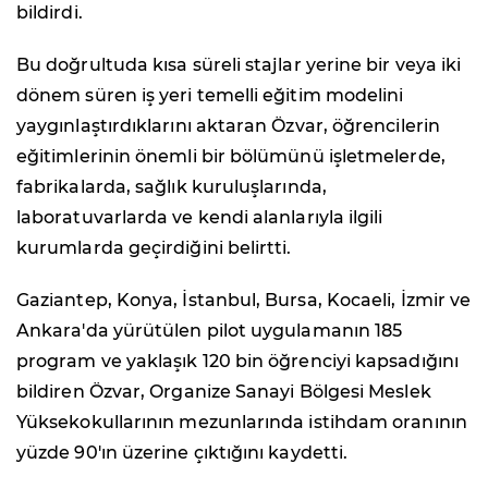
bildirdi.
Bu doğrultuda kısa süreli stajlar yerine bir veya iki
dönem süren iş yeri temelli eğitim modelini
yaygınlaştırdıklarını aktaran Özvar, öğrencilerin
eğitimlerinin önemli bir bölümünü işletmelerde,
fabrikalarda, sağlık kuruluşlarında,
laboratuvarlarda ve kendi alanlarıyla ilgili
kurumlarda geçirdiğini belirtti.
Gaziantep, Konya, İstanbul, Bursa, Kocaeli, İzmir ve
Ankara'da yürütülen pilot uygulamanın 185
program ve yaklaşık 120 bin öğrenciyi kapsadığını
bildiren Özvar, Organize Sanayi Bölgesi Meslek
Yüksekokullarının mezunlarında istihdam oranının
yüzde 90'ın üzerine çıktığını kaydetti.