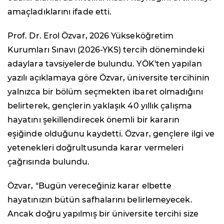
amaçladıklarını ifade etti.
Prof. Dr. Erol Özvar, 2026 Yükseköğretim
Kurumları Sınavı (2026-YKS) tercih dönemindeki
adaylara tavsiyelerde bulundu. YÖK'ten yapılan
yazılı açıklamaya göre Özvar, üniversite tercihinin
yalnızca bir bölüm seçmekten ibaret olmadığını
belirterek, gençlerin yaklaşık 40 yıllık çalışma
hayatını şekillendirecek önemli bir kararın
eşiğinde olduğunu kaydetti. Özvar, gençlere ilgi ve
yetenekleri doğrultusunda karar vermeleri
çağrısında bulundu.
Özvar, "Bugün vereceğiniz karar elbette
hayatınızın bütün safhalarını belirlemeyecek.
Ancak doğru yapılmış bir üniversite tercihi size