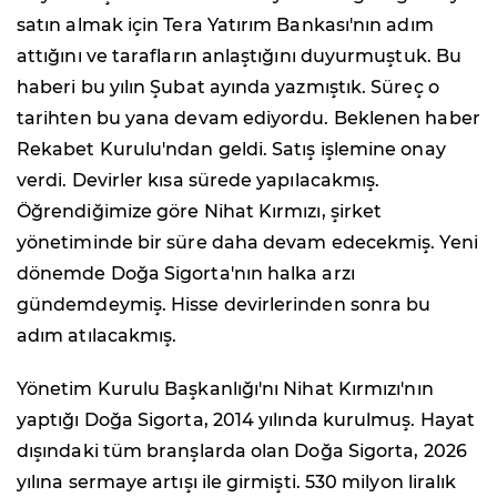
satın almak için Tera Yatırım Bankası'nın adım
attığını ve tarafların anlaştığını duyurmuştuk. Bu
haberi bu yılın Şubat ayında yazmıştık. Süreç o
tarihten bu yana devam ediyordu. Beklenen haber
Rekabet Kurulu'ndan geldi. Satış işlemine onay
verdi. Devirler kısa sürede yapılacakmış.
Öğrendiğimize göre Nihat Kırmızı, şirket
yönetiminde bir süre daha devam edecekmiş. Yeni
dönemde Doğa Sigorta'nın halka arzı
gündemdeymiş. Hisse devirlerinden sonra bu
adım atılacakmış.
Yönetim Kurulu Başkanlığı'nı Nihat Kırmızı'nın
yaptığı Doğa Sigorta, 2014 yılında kurulmuş. Hayat
dışındaki tüm branşlarda olan Doğa Sigorta, 2026
yılına sermaye artışı ile girmişti. 530 milyon liralık