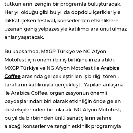
tutkunlarını zengin bir programla buluşturacak.
Her yıl olduğu gibi bu yıl da dopdolu içerikleriyle
dikkat çeken festival, konserlerden etkinliklere
uzanan geniş yelpazesiyle katılımcılara unutulmaz
anlar yaşatacak.
Bu kapsamda, MXGP Türkiye ve NG Afyon
Motofest için önemli bir iş birliğine imza atıldı.
MXGP Türkiye ve NG Afyon Motofest ile
Arabica
Coffee
arasında gerçekleştirilen iş birliği töreni,
tarafların katılımıyla gerçekleşti. Yapılan anlaşma
ile Arabica Coffee, organizasyonun önemli
paydaşlarından biri olarak etkinliğin önde gelen
destekçilerinden biri olacak. NG Afyon Motofest,
bu yıl da birbirinden ünlü sanatçıların sahne
alacağı konserler ve zengin etkinlik programıyla