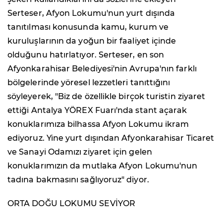
Serteser, Afyon Lokumu'nun yurt dışında
tanıtılması konusunda kamu, kurum ve
kuruluşlarının da yoğun bir faaliyet içinde
olduğunu hatırlatıyor. Serteser, en son
Afyonkarahisar Belediyesi'nin Avrupa'nın farklı
bölgelerinde yöresel lezzetleri tanıttığını
söyleyerek, "Biz de özellikle birçok turistin ziyaret
ettiği Antalya YÖREX Fuarı'nda stant açarak
konuklarımıza bilhassa Afyon Lokumu ikram
ediyoruz. Yine yurt dışından Afyonkarahisar Ticaret
ve Sanayi Odamızı ziyaret için gelen
konuklarımızın da mutlaka Afyon Lokumu'nun
tadına bakmasını sağlıyoruz" diyor.
ORTA DOĞU LOKUMU SEVİYOR