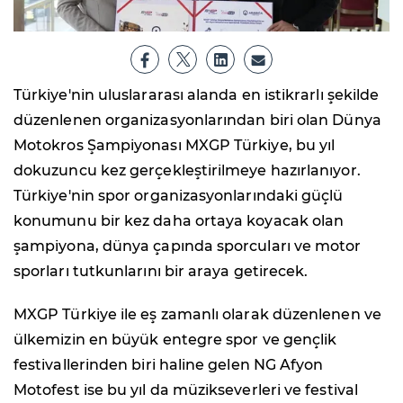
Türkiye'nin uluslararası alanda en istikrarlı şekilde
düzenlenen organizasyonlarından biri olan Dünya
Motokros Şampiyonası MXGP Türkiye, bu yıl
dokuzuncu kez gerçekleştirilmeye hazırlanıyor.
Türkiye'nin spor organizasyonlarındaki güçlü
konumunu bir kez daha ortaya koyacak olan
şampiyona, dünya çapında sporcuları ve motor
sporları tutkunlarını bir araya getirecek.
MXGP Türkiye ile eş zamanlı olarak düzenlenen ve
ülkemizin en büyük entegre spor ve gençlik
festivallerinden biri haline gelen NG Afyon
Motofest ise bu yıl da müzikseverleri ve festival