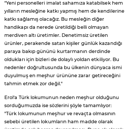
"Yeni personelleri imalat sahamıza katabilsek hem
yılların mesleğine katkı yapmış hem de kendilerine
katkı sağlamış olacağız. Bu mesleğin diğer
handikapı da nerede üretildiği belli olmayan
merdiven altı üretimler. Denetimsiz üretilen
ürünler, perakende satan kişiler günlük kazandığı
paraya bakıp gününü kurtarmanın derdinde
oldukları için bizleri de dolaylı yoldan etkiliyor. Bu
nedenler doğrultusunda bu ülkenin dünyaca ismi
duyulmuş en meşhur ürününe zarar getireceğini
tahmin etmek zor değil."
Erol'a Türk lokumunun neden meşhur olduğunu
sorduğumuzda ise sözlerini şöyle tamamlıyor:
"Türk lokumunun meşhur ve revaçta olmasının
sebebi üretilen lokumların ham madde olarak