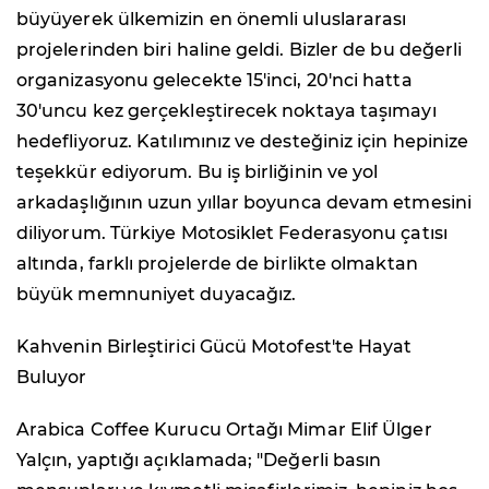
büyüyerek ülkemizin en önemli uluslararası
projelerinden biri haline geldi. Bizler de bu değerli
organizasyonu gelecekte 15'inci, 20'nci hatta
30'uncu kez gerçekleştirecek noktaya taşımayı
hedefliyoruz. Katılımınız ve desteğiniz için hepinize
teşekkür ediyorum. Bu iş birliğinin ve yol
arkadaşlığının uzun yıllar boyunca devam etmesini
diliyorum. Türkiye Motosiklet Federasyonu çatısı
altında, farklı projelerde de birlikte olmaktan
büyük memnuniyet duyacağız.
Kahvenin Birleştirici Gücü Motofest'te Hayat
Buluyor
Arabica Coffee Kurucu Ortağı Mimar Elif Ülger
Yalçın, yaptığı açıklamada; "Değerli basın