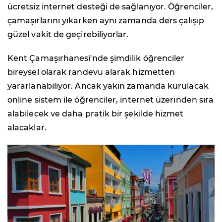
ücretsiz internet desteği de sağlanıyor. Öğrenciler,
çamaşırlarını yıkarken aynı zamanda ders çalışıp
güzel vakit de geçirebiliyorlar.
Kent Çamaşırhanesi'nde şimdilik öğrenciler
bireysel olarak randevu alarak hizmetten
yararlanabiliyor. Ancak yakın zamanda kurulacak
online sistem ile öğrenciler, internet üzerinden sıra
alabilecek ve daha pratik bir şekilde hizmet
alacaklar.