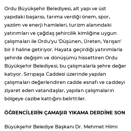
Ordu Büyükşehir Belediyesi, alt yapı ve üst
yapıdaki başarısı, tarıma verdiği önem, spor,
yazılım ve enerji hamleleri, turizm alanındaki
yatırımları ve çağdaş şehircilik kimliğine uygun
çalışmaları ile Ordu'yu 'Düşünen, Üreten, Yarışan'
bir il haline getiriyor. Hayata geçirdiği yatırımlarla
şehirde değişim ve dönüşümü hissettiren Ordu
Büyükşehir Belediyesi, bu çalışmalarla şehre değer
katıyor. Sırrıpaşa Caddesi üzerinde yapılan
çalışmaları değerlendiren cadde esnafı ve caddeyi
ziyaret eden vatandaşlar, yapılan çalışmaların
bölgeye cazibe kattığını belirttiler.
ÖĞRENCİLERİN ÇAMAŞIR YIKAMA DERDİNE SON
Büyükşehir Belediye Başkanı Dr. Mehmet Hilmi