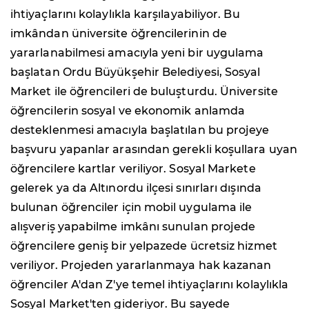
ihtiyaçlarını kolaylıkla karşılayabiliyor. Bu
imkândan üniversite öğrencilerinin de
yararlanabilmesi amacıyla yeni bir uygulama
başlatan Ordu Büyükşehir Belediyesi, Sosyal
Market ile öğrencileri de buluşturdu. Üniversite
öğrencilerin sosyal ve ekonomik anlamda
desteklenmesi amacıyla başlatılan bu projeye
başvuru yapanlar arasından gerekli koşullara uyan
öğrencilere kartlar veriliyor. Sosyal Markete
gelerek ya da Altınordu ilçesi sınırları dışında
bulunan öğrenciler için mobil uygulama ile
alışveriş yapabilme imkânı sunulan projede
öğrencilere geniş bir yelpazede ücretsiz hizmet
veriliyor. Projeden yararlanmaya hak kazanan
öğrenciler A'dan Z'ye temel ihtiyaçlarını kolaylıkla
Sosyal Market'ten gideriyor. Bu sayede